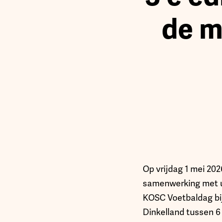
de m
Op vrijdag 1 mei 202
samenwerking met ui
KOSC Voetbaldag bi
Dinkelland tussen 6 