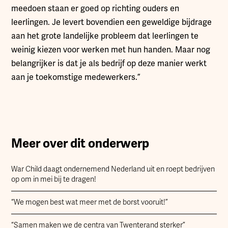
meedoen staan er goed op richting ouders en
leerlingen. Je levert bovendien een geweldige bijdrage
aan het grote landelijke probleem dat leerlingen te
weinig kiezen voor werken met hun handen. Maar nog
belangrijker is dat je als bedrijf op deze manier werkt
aan je toekomstige medewerkers.”
Meer over dit onderwerp
War Child daagt ondernemend Nederland uit en roept bedrijven
op om in mei bij te dragen!
“We mogen best wat meer met de borst vooruit!”
“Samen maken we de centra van Twenterand sterker”