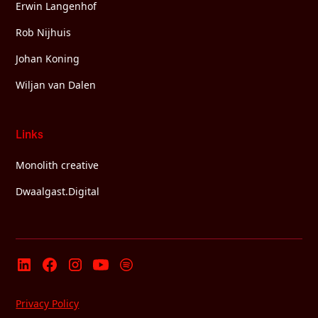
Erwin Langenhof
Rob Nijhuis
Johan Koning
Wiljan van Dalen
Links
Monolith creative
Dwaalgast.Digital
Privacy Policy