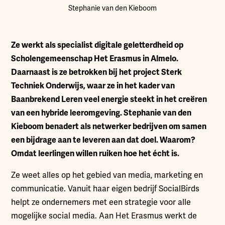
Stephanie van den Kieboom
Z
e werkt als specialist digitale geletterdheid op
Scholengemeenschap Het Erasmus in Almelo.
Daarnaast is ze betrokken bij het project Sterk
Techniek Onderwijs, waar ze in het kader van
Baanbrekend Leren veel energie steekt in het creëren
van een hybride leeromgeving. Stephanie van den
Kieboom benadert als netwerker bedrijven om samen
een bijdrage aan te leveren aan dat doel. Waarom?
Omdat leerlingen willen ruiken hoe het écht is.
Ze weet alles op het gebied van media, marketing en
communicatie. Vanuit haar eigen bedrijf SocialBirds
helpt ze ondernemers met een strategie voor alle
mogelijke social media. Aan Het Erasmus werkt de