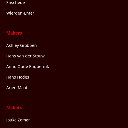
Enschede
Wierden-Enter
Makers
Ashley Grobben
Hans van der Stouw
Anno Oude Engberink
Hans Hodes
Arjen Maat
Makers
Jouke Zomer