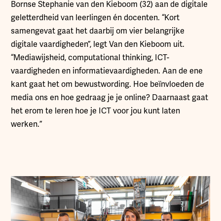
Bornse Stephanie van den Kieboom (32) aan de digitale
geletterdheid van leerlingen én docenten. “Kort
samengevat gaat het daarbij om vier belangrijke
digitale vaardigheden”, legt Van den Kieboom uit.
“Mediawijsheid, computational thinking, ICT-
vaardigheden en informatievaardigheden. Aan de ene
kant gaat het om bewustwording. Hoe beïnvloeden de
media ons en hoe gedraag je je online? Daarnaast gaat
het erom te leren hoe je ICT voor jou kunt laten
werken.”