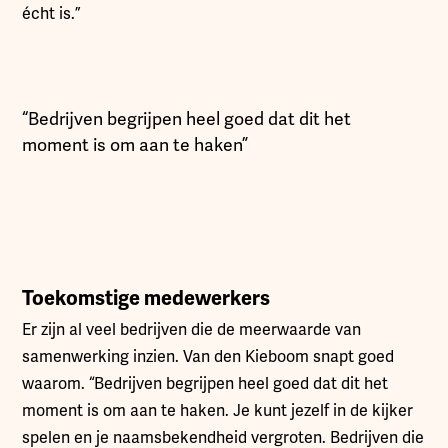
écht is.”
“Bedrijven begrijpen heel goed dat dit het
moment is om aan te haken”
Toekomstige medewerkers
Er zijn al veel bedrijven die de meerwaarde van
samenwerking inzien. Van den Kieboom snapt goed
waarom. “Bedrijven begrijpen heel goed dat dit het
moment is om aan te haken. Je kunt jezelf in de kijker
spelen en je naamsbekendheid vergroten. Bedrijven die