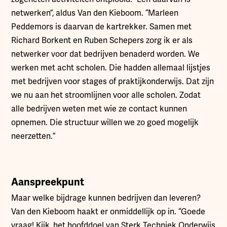
netwerken”, aldus Van den Kieboom. “Marleen
Peddemors is daarvan de kartrekker. Samen met
Richard Borkent en Ruben Schepers zorg ik er als
netwerker voor dat bedrijven benaderd worden. We
werken met acht scholen. Die hadden allemaal lijstjes
met bedrijven voor stages of praktijkonderwijs. Dat zijn
we nu aan het stroomlijnen voor alle scholen. Zodat
alle bedrijven weten met wie ze contact kunnen
opnemen. Die structuur willen we zo goed mogelijk
neerzetten.”
Aanspreekpunt
Maar welke bijdrage kunnen bedrijven dan leveren?
Van den Kieboom haakt er onmiddellijk op in. “Goede
vraag! Kijk, het hoofddoel van Sterk Techniek Onderwijs