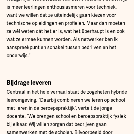
is meer leerlingen enthousiasmeren voor techniek,
want we willen dat ze uiteindelijk gaan kiezen voor
technische opleidingen en profielen. Maar dan moeten
ze wél weten dát het er is, wat het überhaupt is en ook
wat ze ermee kunnen worden. Als netwerker ben ik
aanspreekpunt en schakel tussen bedrijven en het
onderwijs.”
Bijdrage leveren
Centraal in het hele verhaal staat de zogeheten hybride
leeromgeving. “Daarbij combineren we leren op school
met leren in de beroepspraktijk”, vertelt de jonge
docente. “We brengen school en beroepspraktijk fysiek
bij elkaar. Wij willen zorgen dat bedrijven gaan
samenwerken met de scholen. Bijvoorbeeld door