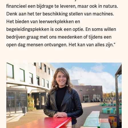
financieel een bijdrage te leveren, maar ook in natura.
Denk aan het ter beschikking stellen van machines.
Het bieden van leerwerkplekken en
begeleidingsplekken is ook een optie. En soms willen
bedrijven graag met ons meedenken of tijdens een
open dag mensen ontvangen. Het kan van alles zijn.”