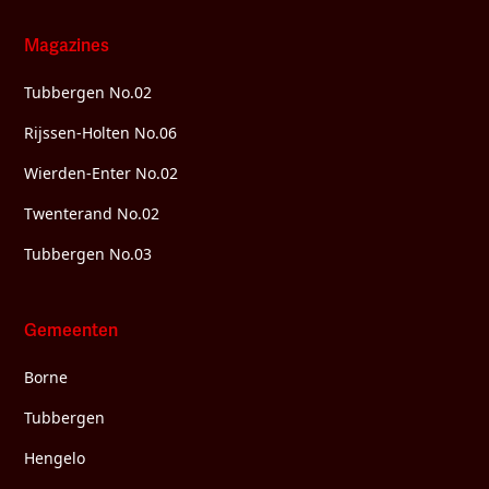
Magazines
Tubbergen No.02
Rijssen-Holten No.06
Wierden-Enter No.02
Twenterand No.02
Tubbergen No.03
Gemeenten
Borne
Tubbergen
Hengelo