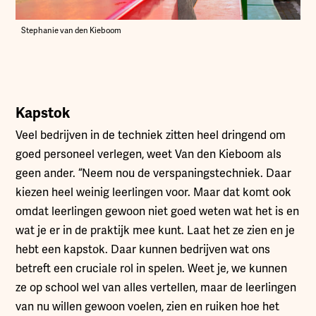
Stephanie van den Kieboom
Kapstok
Veel bedrijven in de techniek zitten heel dringend om
goed personeel verlegen, weet Van den Kieboom als
geen ander. “Neem nou de verspaningstechniek. Daar
kiezen heel weinig leerlingen voor. Maar dat komt ook
omdat leerlingen gewoon niet goed weten wat het is en
wat je er in de praktijk mee kunt. Laat het ze zien en je
hebt een kapstok. Daar kunnen bedrijven wat ons
betreft een cruciale rol in spelen. Weet je, we kunnen
ze op school wel van alles vertellen, maar de leerlingen
van nu willen gewoon voelen, zien en ruiken hoe het