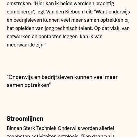
omstreken. “Hier kan ik beide werelden prachtig
combineren”, legt Van den Kieboom uit. “Want onderwijs
en bedrijfsleven kunnen veel meer samen optrekken bij
het opleiden van jong technisch talent. Op dat vlak, van
netwerken en contacten leggen, kan ik van
meerwaarde zijn.”
“Onderwijs en bedrijfsleven kunnen veel meer
samen optrekken”
Stroomlijnen
Binnen Sterk Techniek Onderwijs worden allerlei
zogeheten activiteiten ontplooid. “Een daarvan is