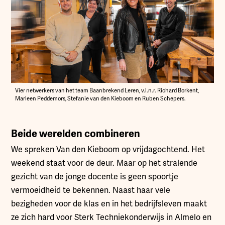
Vier netwerkers van het team Baanbrekend Leren, v.l.n.r. Richard Borkent,
Marleen Peddemors, Stefanie van den Kieboom en Ruben Schepers.
Beide werelden combineren
We spreken Van den Kieboom op vrijdagochtend. Het
weekend staat voor de deur. Maar op het stralende
gezicht van de jonge docente is geen spoortje
vermoeidheid te bekennen. Naast haar vele
bezigheden voor de klas en in het bedrijfsleven maakt
ze zich hard voor Sterk Techniekonderwijs in Almelo en