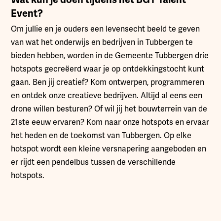
Event?
Om jullie en je ouders een levensecht beeld te geven
van wat het onderwijs en bedrijven in Tubbergen te
bieden hebben, worden in de Gemeente Tubbergen drie
hotspots gecreëerd waar je op ontdekkingstocht kunt
gaan. Ben jij creatief? Kom ontwerpen, programmeren
en ontdek onze creatieve bedrijven. Altijd al eens een
drone willen besturen? Of wil jij het bouwterrein van de
21ste eeuw ervaren? Kom naar onze hotspots en ervaar
het heden en de toekomst van Tubbergen. Op elke
hotspot wordt een kleine versnapering aangeboden en
er rijdt een pendelbus tussen de verschillende
hotspots.