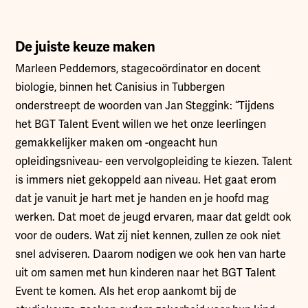
De juiste keuze maken
Marleen Peddemors, stagecoördinator en docent
biologie, binnen het Canisius in Tubbergen
onderstreept de woorden van Jan Steggink: “Tijdens
het BGT Talent Event willen we het onze leerlingen
gemakkelijker maken om -ongeacht hun
opleidingsniveau- een vervolgopleiding te kiezen. Talent
is immers niet gekoppeld aan niveau. Het gaat erom
dat je vanuit je hart met je handen en je hoofd mag
werken. Dat moet de jeugd ervaren, maar dat geldt ook
voor de ouders. Wat zij niet kennen, zullen ze ook niet
snel adviseren. Daarom nodigen we ook hen van harte
uit om samen met hun kinderen naar het BGT Talent
Event te komen. Als het erop aankomt bij de