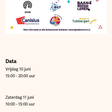
Data
Vrijdag 10 juni
15:00 - 20:00 uur
Zaterdag 11 juni
10:00 - 15:00 uur