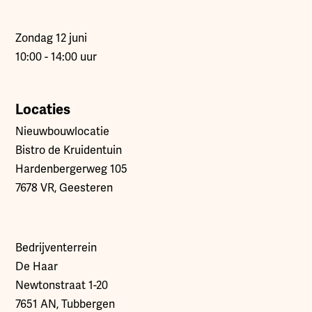
Zondag 12 juni
10:00 - 14:00 uur
Locaties
Nieuwbouwlocatie
Bistro de Kruidentuin
Hardenbergerweg 105
7678 VR, Geesteren
Bedrijventerrein
De Haar
Newtonstraat 1-20
7651 AN, Tubbergen