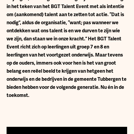
in het teken van het BGT Talent Event met als intentie
om (aankomend) talent aan te zetten tot actie. “Dat is
nodig”, aldus de organisatie, “want; pas wanneer we
ontdekken wat ons talent is en we durven te zijn wie
we zijn, dan staan we in onze kracht.” Het BGT Talent
Event richt zich op leerlingen uit groep 7 en 8 en
leerlingen van het voortgezet onderwijs. Maar tevens
op de ouders, immers ook voor hen is het van groot
belang een reëel beeld te krijgen van hetgeen het
onderwijs en de bedrijven in de gemeente Tubbergen te
bieden hebben voor de volgende generatie. Nu én in de
toekomst.