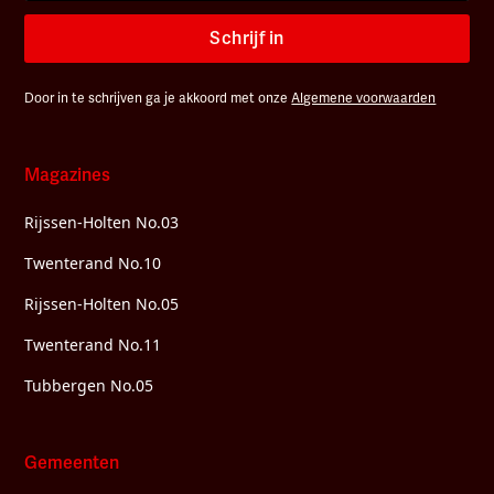
Schrijf in
Door in te schrijven ga je akkoord met onze
Algemene voorwaarden
Magazines
Rijssen-Holten No.03
Twenterand No.10
Rijssen-Holten No.05
Twenterand No.11
Tubbergen No.05
Gemeenten