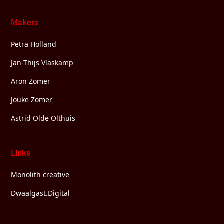
Makers
Petra Holland
Jan-Thijs Vlaskamp
Aron Zomer
Jouke Zomer
Astrid Olde Olthuis
Links
Monolith creative
Dwaalgast.Digital