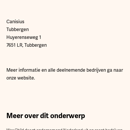
Canisius
Tubbergen
Huyerenseweg 1
7651 LR, Tubbergen
Meer informatie en alle deelnemende bedrijven ga naar
onze website.
Meer over dit onderwerp