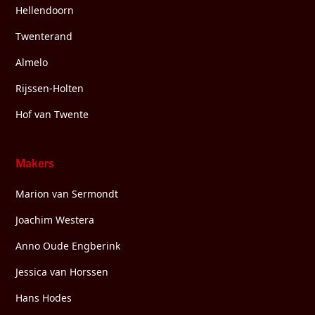
Hellendoorn
Twenterand
Almelo
Rijssen-Holten
Hof van Twente
Makers
Marion van Sermondt
Joachim Westera
Anno Oude Engberink
Jessica van Horssen
Hans Hodes