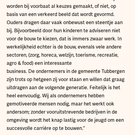
worden bij voorbaat al keuzes gemaakt, of niet, op
basis van een verkeerd beeld dat wordt gevormd.
Ouders dragen daar vaak onbewust een steentje aan
bij. Bijvoorbeeld door hun kinderen te adviseren niet
voor de bouw te kiezen, dat is immers zwaar werk. In
werkelijkheid echter is de bouw, evenals vele andere
sectoren, (zorg, horeca, welzijn, toerisme, recreatie,
agro & food) een interessante
business. De ondernemers in de gemeente Tubbergen
zijn trots op hetgeen zij voor staan en willen dat graag
uitdragen aan de volgende generatie. Feitelijk is het
heel eenvoudig. Wij als ondernemers hebben
gemotiveerde mensen nodig, maar het werkt ook
andersom; zonder vooruitstrevende bedrijven in de
omgeving wordt het knap lastig voor de jeugd om een
succesvolle carrière op te bouwen.”