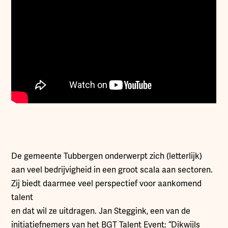
De gemeente Tubbergen onderwerpt zich (letterlijk)
aan veel bedrijvigheid in een groot scala aan sectoren.
Zij biedt daarmee veel perspectief voor aankomend
talent
en dat wil ze uitdragen. Jan Steggink, een van de
initiatiefnemers van het BGT Talent Event: “Dikwijls