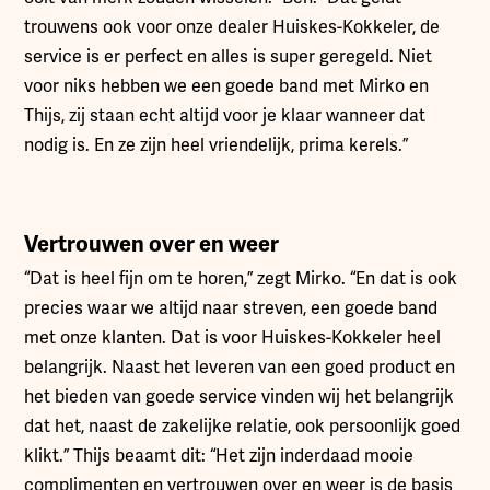
trouwens ook voor onze dealer Huiskes-Kokkeler, de
service is er perfect en alles is super geregeld. Niet
voor niks hebben we een goede band met Mirko en
Thijs, zij staan echt altijd voor je klaar wanneer dat
nodig is. En ze zijn heel vriendelijk, prima kerels.”
Vertrouwen over en weer
“Dat is heel fijn om te horen,” zegt Mirko. “En dat is ook
precies waar we altijd naar streven, een goede band
met onze klanten. Dat is voor Huiskes-Kokkeler heel
belangrijk. Naast het leveren van een goed product en
het bieden van goede service vinden wij het belangrijk
dat het, naast de zakelijke relatie, ook persoonlijk goed
klikt.” Thijs beaamt dit: “Het zijn inderdaad mooie
complimenten en vertrouwen over en weer is de basis