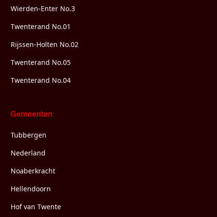
Wierden-Enter No.3
Twenterand No.01
Rijssen-Holten No.02
Twenterand No.05
Twenterand No.04
Gemeenten
Tubbergen
Nederland
Noaberkracht
Hellendoorn
Hof van Twente