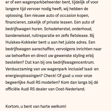
er of een wagenparkbeheerder bent, tijdelijk of voor
langere tijd vervoer nodig heeft, wij hebben de
oplossing. Een nieuwe auto of occasion kopen,
financieren, zakelijk of private leasen. Een auto of
bedrijfswagen huren. Schadeherstel, onderhoud,
bandenwissel, ruitreparatie en zelfs fietslease. Bij
Huiskes-Kokkeler bent u aan het juiste adres. Een
bedrijfswagen aanschaffen, vervolgens inrichten naar
uw behoeften en direct uw gewenste styling erbij
bestellen? Dat kan bij ons bedrijfswagencentrum.
Verduurzaming van uw wagenpark inclusief laad- en
energieoplossingen? Check! Of gaat u voor onze
begeerlijke Audi RS modellen? Kom dan langs bij dé
officiële Audi RS dealer van Oost-Nederland.
Kortom, u bent van harte welkom!