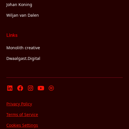
Johan Koning
Wiljan van Dalen
Links
Monolith creative
Dwaalgast.Digital
Privacy Policy
Terms of Service
Cookies Settings