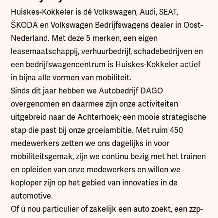
Huiskes-Kokkeler is dé Volkswagen, Audi, SEAT,
ŠKODA en Volkswagen Bedrijfswagens dealer in Oost-
Nederland. Met deze 5 merken, een eigen
leasemaatschappij, verhuurbedrijf, schadebedrijven en
een bedrijfswagencentrum is Huiskes-Kokkeler actief
in bijna alle vormen van mobiliteit.
Sinds dit jaar hebben we Autobedrijf DAGO
overgenomen en daarmee zijn onze activiteiten
uitgebreid naar de Achterhoek; een mooie strategische
stap die past bij onze groeiambitie. Met ruim 450
medewerkers zetten we ons dagelijks in voor
mobiliteitsgemak, zijn we continu bezig met het trainen
en opleiden van onze medewerkers en willen we
koploper zijn op het gebied van innovaties in de
automotive.
Of u nou particulier of zakelijk een auto zoekt, een zzp-