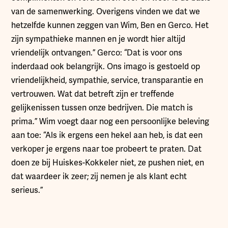
van de samenwerking. Overigens vinden we dat we
hetzelfde kunnen zeggen van Wim, Ben en Gerco. Het
zijn sympathieke mannen en je wordt hier altijd
vriendelijk ontvangen.” Gerco: “Dat is voor ons
inderdaad ook belangrijk. Ons imago is gestoeld op
vriendelijkheid, sympathie, service, transparantie en
vertrouwen. Wat dat betreft zijn er treffende
gelijkenissen tussen onze bedrijven. Die match is
prima.” Wim voegt daar nog een persoonlijke beleving
aan toe: “Als ik ergens een hekel aan heb, is dat een
verkoper je ergens naar toe probeert te praten. Dat
doen ze bij Huiskes-Kokkeler niet, ze pushen niet, en
dat waardeer ik zeer; zij nemen je als klant echt
serieus.”