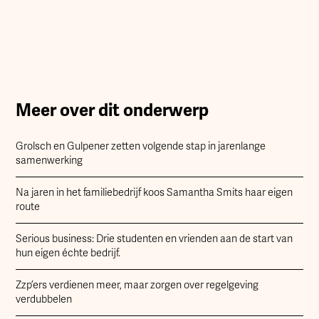
Meer over dit onderwerp
Grolsch en Gulpener zetten volgende stap in jarenlange
samenwerking
Na jaren in het familiebedrijf koos Samantha Smits haar eigen
route
Serious business: Drie studenten en vrienden aan de start van
hun eigen échte bedrijf.
Zzp’ers verdienen meer, maar zorgen over regelgeving
verdubbelen