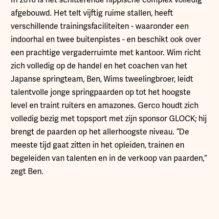
afgebouwd. Het telt vijftig ruime stallen, heeft
verschillende trainingsfaciliteiten - waaronder een
indoorhal en twee buitenpistes - en beschikt ook over
een prachtige vergaderruimte met kantoor. Wim richt
zich volledig op de handel en het coachen van het
Japanse springteam, Ben, Wims tweelingbroer, leidt
talentvolle jonge springpaarden op tot het hoogste
level en traint ruiters en amazones. Gerco houdt zich
volledig bezig met topsport met zijn sponsor GLOCK; hij
brengt de paarden op het allerhoogste niveau. “De
meeste tijd gaat zitten in het opleiden, trainen en
begeleiden van talenten en in de verkoop van paarden,”
zegt Ben.