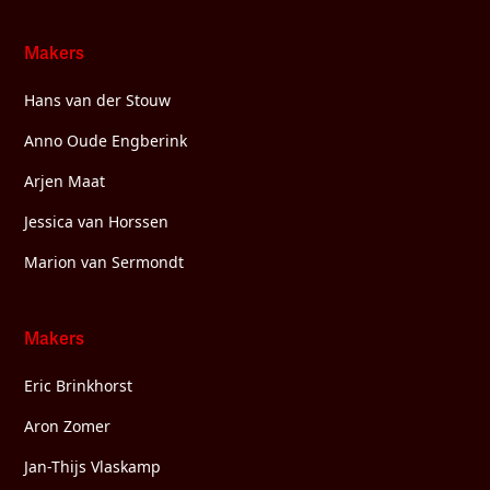
Makers
Hans van der Stouw
Anno Oude Engberink
Arjen Maat
Jessica van Horssen
Marion van Sermondt
Makers
Eric Brinkhorst
Aron Zomer
Jan-Thijs Vlaskamp