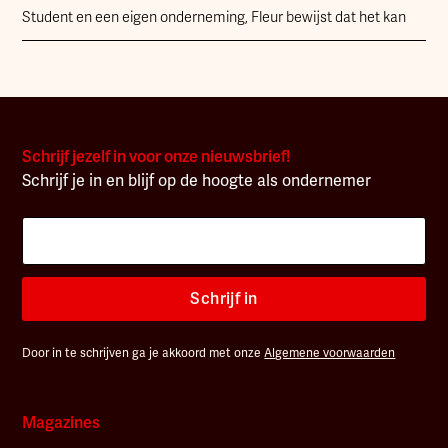
Student en een eigen onderneming, Fleur bewijst dat het kan
Schrijf jezelf in voor onze nieuwsbrief!
Schrijf je in en blijf op de hoogte als ondernemer
Schrijf in
Door in te schrijven ga je akkoord met onze
Algemene voorwaarden
Magazines