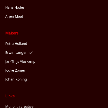
Hans Hodes
Arjen Maat
Makers
Petra Holland
Erwin Langenhof
Jan-Thijs Vlaskamp
Jouke Zomer
Johan Koning
Links
Monolith creative