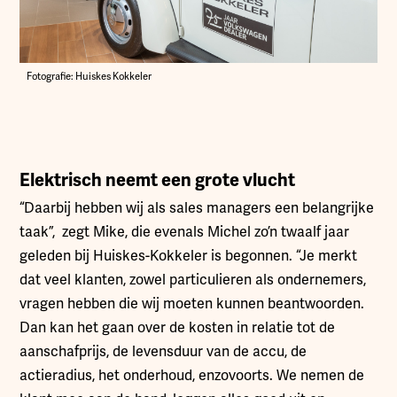
Fotografie: Huiskes Kokkeler
Elektrisch neemt een grote vlucht
“Daarbij hebben wij als sales managers een belangrijke
taak”, zegt Mike, die evenals Michel zo’n twaalf jaar
geleden bij Huiskes-Kokkeler is begonnen. “Je merkt
dat veel klanten, zowel particulieren als ondernemers,
vragen hebben die wij moeten kunnen beantwoorden.
Dan kan het gaan over de kosten in relatie tot de
aanschafprijs, de levensduur van de accu, de
actieradius, het onderhoud, enzovoorts. We nemen de