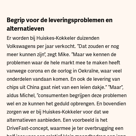
Begrip voor de leveringsproblemen en
alternatieven
Er worden bij Huiskes-Kokkeler duizenden
Volkswagens per jaar verkocht. “Dat zouden er nog
meer kunnen zijn”, zegt Mike. “Maar we kennen de
problemen waar de hele markt mee te maken heeft
vanwege corona en de oorlog in Oekraïne, waar veel
onderdelen vandaan komen. En ook de levering van
chips uit China gaat niet van een leien dakje.” “Maar”,
aldus Michel, “consumenten begrijpen deze problemen
wel en ze kunnen het geduld opbrengen. En bovendien
zorgen we er bij Huiskes-Kokkeler voor dat we
alternatieven aanbieden. Een voorbeeld is het
DriveFast-concept, waarmee je ter overbrugging een