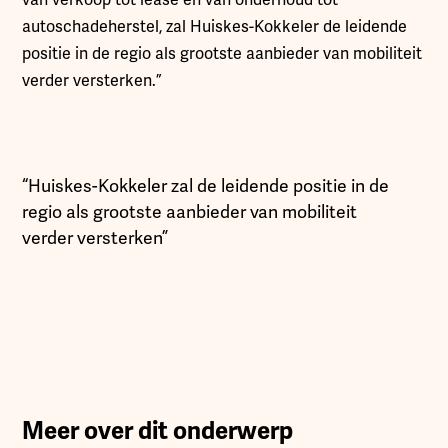
autoschadeherstel, zal Huiskes-Kokkeler de leidende
positie in de regio als grootste aanbieder van mobiliteit
verder versterken.”
“Huiskes-Kokkeler zal de leidende positie in de
regio als grootste aanbieder van mobiliteit
verder versterken”
Meer over dit onderwerp