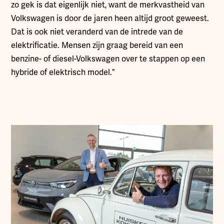
zo gek is dat eigenlijk niet, want de merkvastheid van
Volkswagen is door de jaren heen altijd groot geweest.
Dat is ook niet veranderd van de intrede van de
elektrificatie. Mensen zijn graag bereid van een
benzine- of diesel-Volkswagen over te stappen op een
hybride of elektrisch model.”