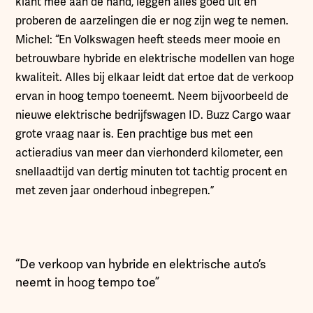
klant mee aan de hand, leggen alles goed uit en
proberen de aarzelingen die er nog zijn weg te nemen.
Michel: “En Volkswagen heeft steeds meer mooie en
betrouwbare hybride en elektrische modellen van hoge
kwaliteit. Alles bij elkaar leidt dat ertoe dat de verkoop
ervan in hoog tempo toeneemt. Neem bijvoorbeeld de
nieuwe elektrische bedrijfswagen ID. Buzz Cargo waar
grote vraag naar is. Een prachtige bus met een
actieradius van meer dan vierhonderd kilometer, een
snellaadtijd van dertig minuten tot tachtig procent en
met zeven jaar onderhoud inbegrepen.”
“De verkoop van hybride en elektrische auto’s
neemt in hoog tempo toe”