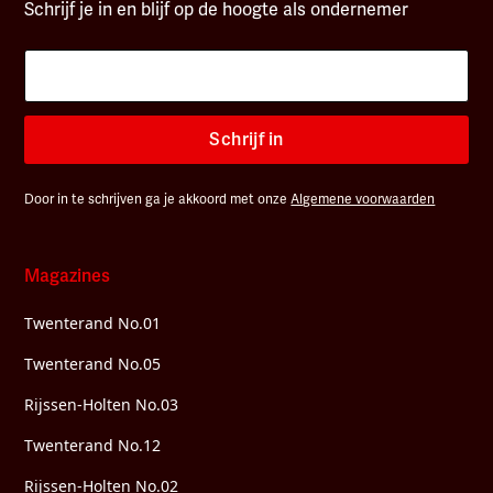
Schrijf je in en blijf op de hoogte als ondernemer
Schrijf in
Door in te schrijven ga je akkoord met onze
Algemene voorwaarden
Magazines
Twenterand No.01
Twenterand No.05
Rijssen-Holten No.03
Twenterand No.12
Rijssen-Holten No.02