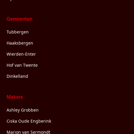
Gemeenten
Tubbergen
Haaksbergen
Wierden-Enter
Hof van Twente
Dinkelland
Makers
Ashley Grobben
Ciska Oude Engberink
Marion van Sermondt