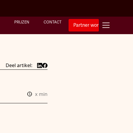
PRIJZEN
CONTACT
Partner worden
Deel artikel:
x
min