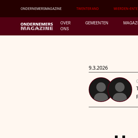
ONDERNEMERSMAGAZINE
TWENTERAND
WIERDEN-ENT
OVER
GEMEENTEN
MAGAZ
ONS
9.3.2026