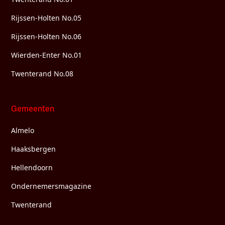
Rijssen-Holten No.05
Rijssen-Holten No.06
Wierden-Enter No.01
Twenterand No.08
Gemeenten
Almelo
Haaksbergen
Hellendoorn
Ondernemersmagazine
Twenterand