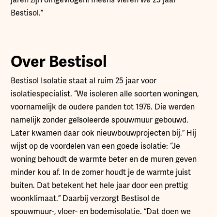
Bestisol.”
Over Bestisol
Bestisol Isolatie staat al ruim 25 jaar voor
isolatiespecialist. “We isoleren alle soorten woningen,
voornamelijk de oudere panden tot 1976. Die werden
namelijk zonder geïsoleerde spouwmuur gebouwd.
Later kwamen daar ook nieuwbouwprojecten bij.” Hij
wijst op de voordelen van een goede isolatie: “Je
woning behoudt de warmte beter en de muren geven
minder kou af. In de zomer houdt je de warmte juist
buiten. Dat betekent het hele jaar door een prettig
woonklimaat.” Daarbij verzorgt Bestisol de
spouwmuur-, vloer- en bodemisolatie. “Dat doen we