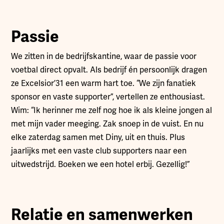
Passie
We zitten in de bedrijfskantine, waar de passie voor
voetbal direct opvalt. Als bedrijf én persoonlijk dragen
ze Excelsior’31 een warm hart toe. “We zijn fanatiek
sponsor en vaste supporter”, vertellen ze enthousiast.
Wim: “Ik herinner me zelf nog hoe ik als kleine jongen al
met mijn vader meeging. Zak snoep in de vuist. En nu
elke zaterdag samen met Diny, uit en thuis. Plus
jaarlijks met een vaste club supporters naar een
uitwedstrijd. Boeken we een hotel erbij. Gezellig!”
Relatie en samenwerken