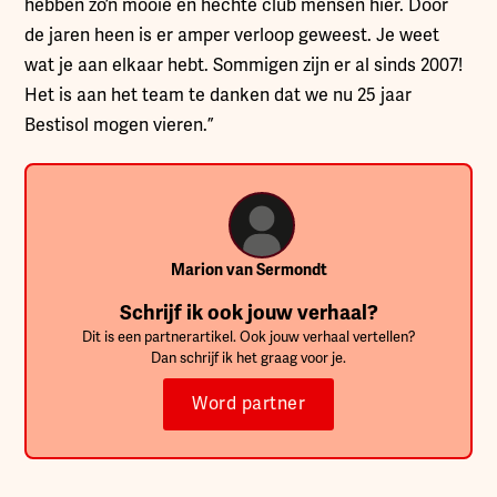
hebben zo’n mooie en hechte club mensen hier. Door
de jaren heen is er amper verloop geweest. Je weet
wat je aan elkaar hebt. Sommigen zijn er al sinds 2007!
Het is aan het team te danken dat we nu 25 jaar
Bestisol mogen vieren.”
Marion van Sermondt
Schrijf ik ook jouw verhaal?
Dit is een partnerartikel. Ook jouw verhaal vertellen?
Dan schrijf ik het graag voor je.
Word partner