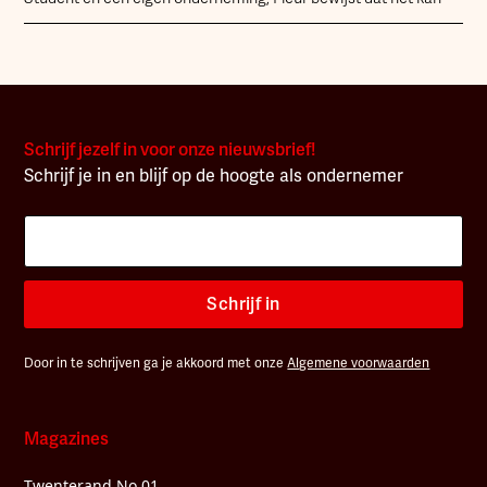
Schrijf jezelf in voor onze nieuwsbrief!
Schrijf je in en blijf op de hoogte als ondernemer
Schrijf in
Door in te schrijven ga je akkoord met onze
Algemene voorwaarden
Magazines
Twenterand No.01