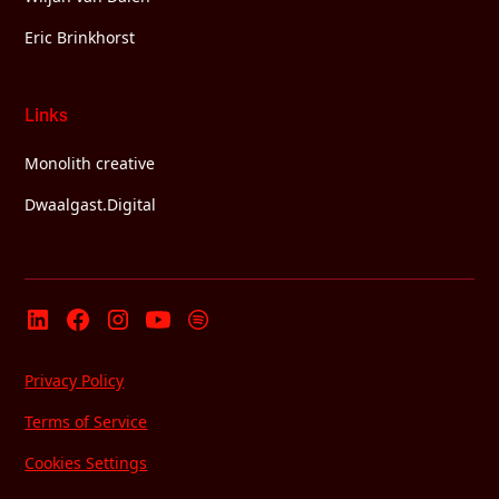
Eric Brinkhorst
Links
Monolith creative
Dwaalgast.Digital
Privacy Policy
Terms of Service
Cookies Settings