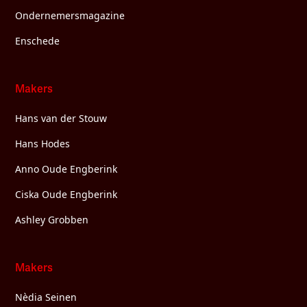
Ondernemersmagazine
Enschede
Makers
Hans van der Stouw
Hans Hodes
Anno Oude Engberink
Ciska Oude Engberink
Ashley Grobben
Makers
Nèdia Seinen