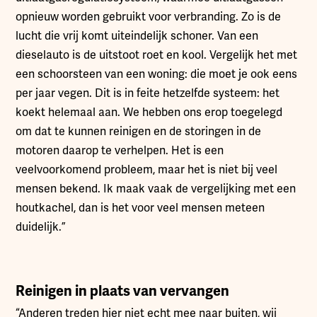
opnieuw worden gebruikt voor verbranding. Zo is de
lucht die vrij komt uiteindelijk schoner. Van een
dieselauto is de uitstoot roet en kool. Vergelijk het met
een schoorsteen van een woning: die moet je ook eens
per jaar vegen. Dit is in feite hetzelfde systeem: het
koekt helemaal aan. We hebben ons erop toegelegd
om dat te kunnen reinigen en de storingen in de
motoren daarop te verhelpen. Het is een
veelvoorkomend probleem, maar het is niet bij veel
mensen bekend. Ik maak vaak de vergelijking met een
houtkachel, dan is het voor veel mensen meteen
duidelijk.”
Reinigen in plaats van vervangen
“Anderen treden hier niet echt mee naar buiten, wij