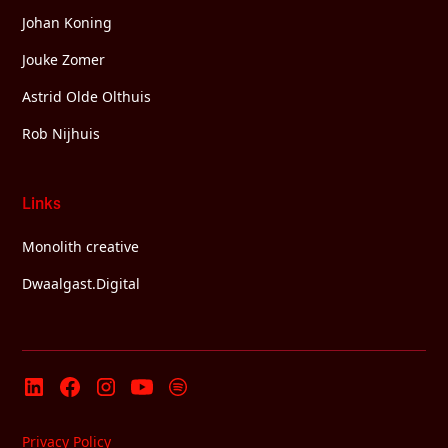
Johan Koning
Jouke Zomer
Astrid Olde Olthuis
Rob Nijhuis
Links
Monolith creative
Dwaalgast.Digital
Privacy Policy