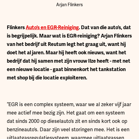
Arjan Flinkers
F
linkers
Auto’s en EGR-Reiniging
. Dat van die auto’s, dat
is begrijpelijk. Maar wat is EGR-reiniging? Arjan Flinkers
van het bedrijf uit Reutum legt het graag uit, want hij
doet het al jaren. Maar hij heeft ook nieuws, want het
bedrijf dat hij samen met zijn vrouw Ilze heeft - met net
een nieuwe locatie - gaat binnenkort het tankstation
met shop bij die locatie exploiteren.
“EGR is een complex systeem, waar we al zeker vijf jaar
mee actief mee bezig zijn. Het gaat om een systeem
dat sinds 2000 op dieselauto’s zit en sinds kort ook op
benzineauto’s. Daar zijn veel storingen mee. Het is een
uitlaatgasregulatiesysteem, waarmee uitlaatgassen