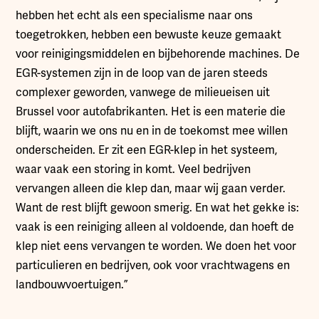
hebben het echt als een specialisme naar ons
toegetrokken, hebben een bewuste keuze gemaakt
voor reinigingsmiddelen en bijbehorende machines. De
EGR-systemen zijn in de loop van de jaren steeds
complexer geworden, vanwege de milieueisen uit
Brussel voor autofabrikanten. Het is een materie die
blijft, waarin we ons nu en in de toekomst mee willen
onderscheiden. Er zit een EGR-klep in het systeem,
waar vaak een storing in komt. Veel bedrijven
vervangen alleen die klep dan, maar wij gaan verder.
Want de rest blijft gewoon smerig. En wat het gekke is:
vaak is een reiniging alleen al voldoende, dan hoeft de
klep niet eens vervangen te worden. We doen het voor
particulieren en bedrijven, ook voor vrachtwagens en
landbouwvoertuigen.”