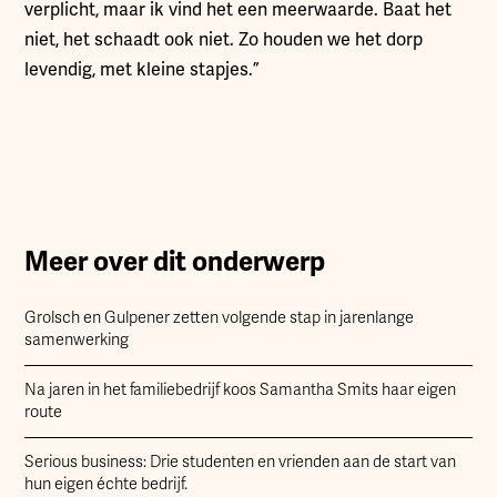
verplicht, maar ik vind het een meerwaarde. Baat het
niet, het schaadt ook niet. Zo houden we het dorp
levendig, met kleine stapjes.”
Meer over dit onderwerp
Grolsch en Gulpener zetten volgende stap in jarenlange
samenwerking
Na jaren in het familiebedrijf koos Samantha Smits haar eigen
route
Serious business: Drie studenten en vrienden aan de start van
hun eigen échte bedrijf.