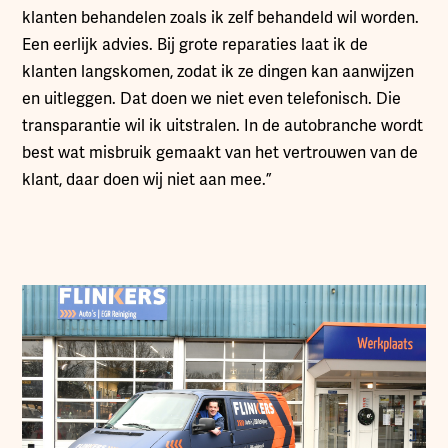
klanten behandelen zoals ik zelf behandeld wil worden.
Een eerlijk advies. Bij grote reparaties laat ik de
klanten langskomen, zodat ik ze dingen kan aanwijzen
en uitleggen. Dat doen we niet even telefonisch. Die
transparantie wil ik uitstralen. In de autobranche wordt
best wat misbruik gemaakt van het vertrouwen van de
klant, daar doen wij niet aan mee.”