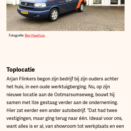
Fotografie:
Ben Haarhuis
Toplocatie
Arjan Flinkers begon zijn bedrijf bij zijn ouders achter
het huis, in een oude werktuigberging. Nu, op zijn
nieuwe locatie aan de Ootmarsumseweg, bouwt hij
samen met Ilze gestaag verder aan de onderneming.
Hier zat eerder een ander autobedrijf. “Dat had twee
vestigingen, maar ging terug naar één. Ideaal voor ons,
want alles is er al, van showroom tot werkplaats en een