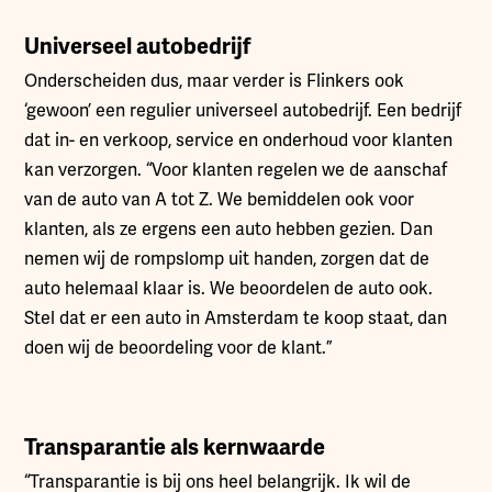
Universeel autobedrijf
Onderscheiden dus, maar verder is Flinkers ook
‘gewoon’ een regulier universeel autobedrijf. Een bedrijf
dat in- en verkoop, service en onderhoud voor klanten
kan verzorgen. “Voor klanten regelen we de aanschaf
van de auto van A tot Z. We bemiddelen ook voor
klanten, als ze ergens een auto hebben gezien. Dan
nemen wij de rompslomp uit handen, zorgen dat de
auto helemaal klaar is. We beoordelen de auto ook.
Stel dat er een auto in Amsterdam te koop staat, dan
doen wij de beoordeling voor de klant.”
Transparantie als kernwaarde
“Transparantie is bij ons heel belangrijk. Ik wil de