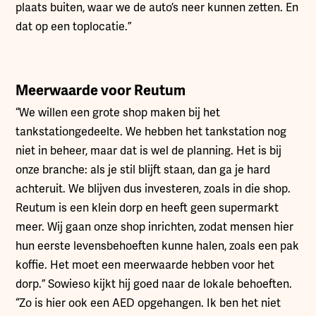
plaats buiten, waar we de auto’s neer kunnen zetten. En
dat op een toplocatie.”
Meerwaarde voor Reutum
“We willen een grote shop maken bij het
tankstationgedeelte. We hebben het tankstation nog
niet in beheer, maar dat is wel de planning. Het is bij
onze branche: als je stil blijft staan, dan ga je hard
achteruit. We blijven dus investeren, zoals in die shop.
Reutum is een klein dorp en heeft geen supermarkt
meer. Wij gaan onze shop inrichten, zodat mensen hier
hun eerste levensbehoeften kunne halen, zoals een pak
koffie. Het moet een meerwaarde hebben voor het
dorp.” Sowieso kijkt hij goed naar de lokale behoeften.
“Zo is hier ook een AED opgehangen. Ik ben het niet