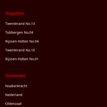
Magazines
Twenterand No.13
Tubbergen No.04
Rijssen-Holten No.04
Twenterand No.10
Rijssen-Holten No.01
Gemeenten
Noaberkracht
Nederland
Oldenzaal