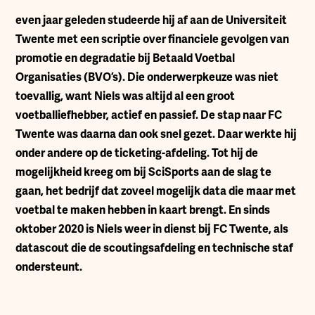
even jaar geleden studeerde hij af aan de Universiteit
Twente met een scriptie over financiele gevolgen van
promotie en degradatie bij Betaald Voetbal
Organisaties (BVO’s). Die onderwerpkeuze was niet
toevallig, want Niels was altijd al een groot
voetballiefhebber, actief en passief. De stap naar FC
Twente was daarna dan ook snel gezet. Daar werkte hij
onder andere op de ticketing-afdeling. Tot hij de
mogelijkheid kreeg om bij SciSports aan de slag te
gaan, het bedrijf dat zoveel mogelijk data die maar met
voetbal te maken hebben in kaart brengt. En sinds
oktober 2020 is Niels weer in dienst bij FC Twente, als
datascout die de scoutingsafdeling en technische staf
ondersteunt.