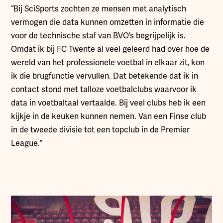
“Bij SciSports zochten ze mensen met analytisch
vermogen die data kunnen omzetten in informatie die
voor de technische staf van BVO’s begrijpelijk is.
Omdat ik bij FC Twente al veel geleerd had over hoe de
wereld van het professionele voetbal in elkaar zit, kon
ik die brugfunctie vervullen. Dat betekende dat ik in
contact stond met talloze voetbalclubs waarvoor ik
data in voetbaltaal vertaalde. Bij veel clubs heb ik een
kijkje in de keuken kunnen nemen. Van een Finse club
in de tweede divisie tot een topclub in de Premier
League.”