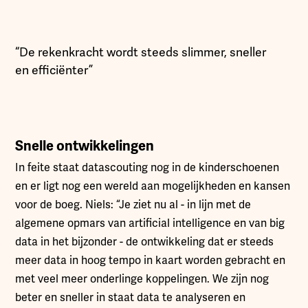
“De rekenkracht wordt steeds slimmer, sneller
en efficiënter”
Snelle ontwikkelingen
In feite staat datascouting nog in de kinderschoenen
en er ligt nog een wereld aan mogelijkheden en kansen
voor de boeg. Niels: “Je ziet nu al - in lijn met de
algemene opmars van artificial intelligence en van big
data in het bijzonder - de ontwikkeling dat er steeds
meer data in hoog tempo in kaart worden gebracht en
met veel meer onderlinge koppelingen. We zijn nog
beter en sneller in staat data te analyseren en