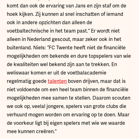
komt dan ook de ervaring van Jans en zijn staf om de
hoek kijken. Zij kunnen al snel inschatten of iemand
ook in andere opzichten dan alleen de
voetbaltechnische in het team past.” Er wordt niet
alleen in Nederland gescout, maar zeker ook in het
buitenland. Niels: “FC Twente heeft niet de financiële
mogelijkheden om bekende en dure topspelers van wie
de kwaliteiten wel bekend zijn aan te trekken. En
weliswaar komen er uit de voetbalacademie
regelmatig goede
talenten
boven drijven, maar dat is
niet voldoende om een heel team binnen de financiële
mogelijkheden mee samen te stellen. Daarom scouten
we ook op, veelal jongere, spelers van grote clubs die
verhuurd mogen worden om ervaring op te doen. Maar
de voorkeur ligt bij eigen spelers met wie we waarde
mee kunnen creëren.”