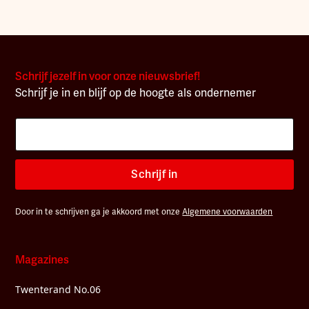
Schrijf jezelf in voor onze nieuwsbrief!
Schrijf je in en blijf op de hoogte als ondernemer
Schrijf in
Door in te schrijven ga je akkoord met onze
Algemene voorwaarden
Magazines
Twenterand No.06