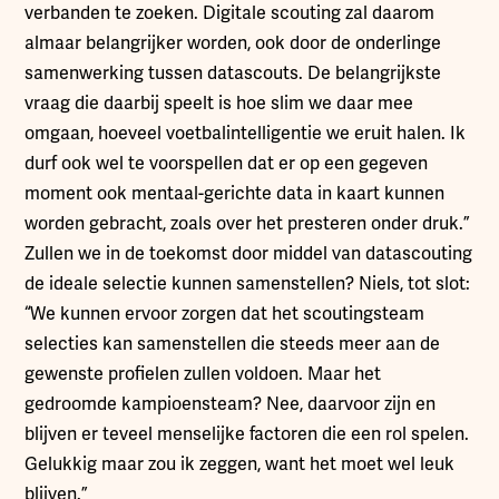
verbanden te zoeken. Digitale scouting zal daarom
almaar belangrijker worden, ook door de onderlinge
samenwerking tussen datascouts. De belangrijkste
vraag die daarbij speelt is hoe slim we daar mee
omgaan, hoeveel voetbalintelligentie we eruit halen. Ik
durf ook wel te voorspellen dat er op een gegeven
moment ook mentaal-gerichte data in kaart kunnen
worden gebracht, zoals over het presteren onder druk.”
Zullen we in de toekomst door middel van datascouting
de ideale selectie kunnen samenstellen? Niels, tot slot:
“We kunnen ervoor zorgen dat het scoutingsteam
selecties kan samenstellen die steeds meer aan de
gewenste profielen zullen voldoen. Maar het
gedroomde kampioensteam? Nee, daarvoor zijn en
blijven er teveel menselijke factoren die een rol spelen.
Gelukkig maar zou ik zeggen, want het moet wel leuk
blijven.”