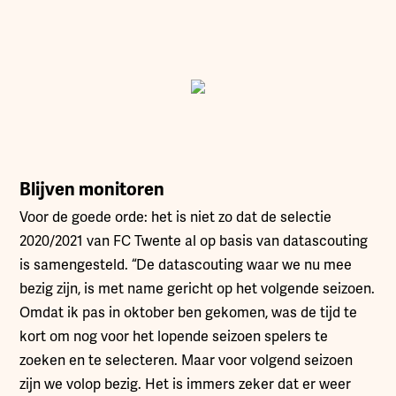
Blijven monitoren
Voor de goede orde: het is niet zo dat de selectie
2020/2021 van FC Twente al op basis van datascouting
is samengesteld. “De datascouting waar we nu mee
bezig zijn, is met name gericht op het volgende seizoen.
Omdat ik pas in oktober ben gekomen, was de tijd te
kort om nog voor het lopende seizoen spelers te
zoeken en te selecteren. Maar voor volgend seizoen
zijn we volop bezig. Het is immers zeker dat er weer