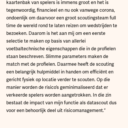
kaartenbak van spelers is immens groot en het is
tegenwoordig, financieel en nu ook vanwege corona,
ondoenlijk om daarvoor een groot scoutingsteam full
time de wereld rond te laten reizen om wedstrijden te
bezoeken. Daarom is het aan mij om een eerste
selectie te maken op basis van allerlei
voetbaltechnische eigenschappen die in de profielen
staan beschreven. Slimme parameters maken de
match met de profielen. Daarmee heeft de scouting
een belangrijk hulpmiddel in handen om efficiënt en
gericht fysiek op locatie verder te scouten. Op die
manier worden de risico’s geminimaliseerd dat er
verkeerde spelers worden aangetrokken. In die zin
bestaat de impact van mijn functie als datascout dus
voor een behoorlijk deel uit risicomanagement.”