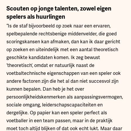
Scouten op jonge talenten, zowel eigen
spelers als huurlingen
“Is de staf bijvoorbeeld op zoek naar een ervaren,
spelbepalende rechtsbenige middenvelder, die goed
scoringskansen kan afmaken, dan kan ik daar gericht
op zoeken en uiteindelijk met een aantal theoretisch
geschikte kandidaten komen. Ik zeg bewust
‘theoretisch’, omdat er natuurlijk naast de
voetbaltechnische eigenschappen van een speler ook
andere factoren zijn die het al dan niet succesvol zijn
kunnen bepalen. Dan heb je het over
persoonlijkheidskenmerken als aanpassingsvermogen,
sociale omgang, leiderschapscapaciteiten en
dergelijke. Op papier kan een speler perfect als
voetballer in een team passen, maar in de praktijk
moet toch altijd blijken of dat ook echt lukt. Maar daar