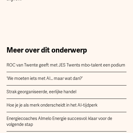
Meer over dit onderwerp
ROC van Twente geeft met JES Twents mbo-talent een podium
‘We moeten iets met AI… maar wat dan?’
Strak georganiseerde, eerlijke handel
Hoe je je als merk onderscheidt in het AI-tijdperk
Energiecoaches Almelo Energie succesvol: klaar voor de
volgende stap