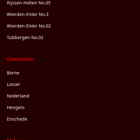
Rijssen-Holten No.05
Wierden-Enter No.3
Wierden-Enter No.02
Tubbergen No.02
Gemeenten
Borne
Losser
Nederland
Hengelo
Enschede