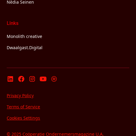
Nèdia Seinen
Links
Monolith creative
Dwaalgast.Digital
Privacy Policy
Terms of Service
Cookies Settings
© 2025 Coöperatie Ondernemersmagazine U.A.