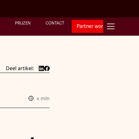
PRIJZEN
CONTACT
Partner worden
Deel artikel:
x
min