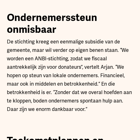
Ondernemerssteun
onmisbaar
De stichting kreeg een eenmalige subsidie van de
gemeente, maar wil verder op eigen benen staan. “We
worden een ANBI-stichting, zodat we fiscaal
aantrekkelijk zijn voor donateurs”, vertelt Arjan. “We
hopen op steun van lokale ondernemers. Financieel,
maar ook in middelen en betrokkenheid.” En die
betrokkenheid is er. “Zonder dat we overal hoefden aan
te kloppen, boden ondernemers spontaan hulp aan.
Daar zijn we enorm dankbaar voor.”