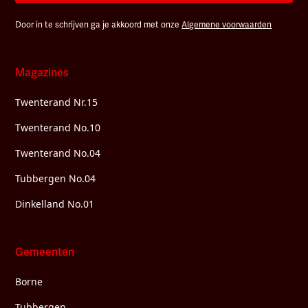
Door in te schrijven ga je akkoord met onze
Algemene voorwaarden
Magazines
Twenterand Nr.15
Twenterand No.10
Twenterand No.04
Tubbergen No.04
Dinkelland No.01
Gemeenten
Borne
Tubbergen