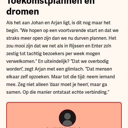
Toekomstplannen en
dromen
Als het aan Johan en Arjan ligt, is dit nog maar het
begin. “We hopen op een voortvarende start en dat we
straks meer open zijn dan we nu durven plannen. Het
zou mooi zijn dat we net als in Rijssen en Enter zo’n
zestig tot tachtig bezoekers per week mogen
verwelkomen.” En uiteindelijk? “Dat we overbodig
worden”, zegt Arjan met een glimlach. “Dat mensen
elkaar zelf opzoeken. Maar tot die tijd: neem iemand
mee. Zeg niet alleen ‘daar moet je heen’, maar ga
samen. Op die manier ontstaat echte verbinding.”