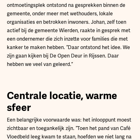
ontmoetingsplek ontstond na gesprekken binnen de
gemeente, onder meer met wethouders, lokale
organisaties en betrokken inwoners. Johan, zelf toen
actief bij de gemeente Wierden, raakte in gesprek met
een ondernemer die zich inzette voor families die met
kanker te maken hebben. “Daar ontstond het idee. We
zijn gaan kijken bij De Open Deur in Rijssen. Daar
hebben we veel van geleerd.”
Centrale locatie, warme
sfeer
Een belangrijke voorwaarde was: het inlooppunt moest
zichtbaar en toegankelijk zijn. “Toen het pand van Café
Vloedbeld leeg kwam te staan, hoefden we niet lang na