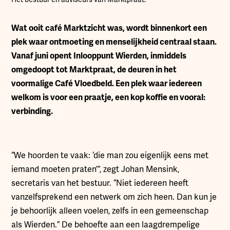
Wat ooit café Marktzicht was, wordt binnenkort een
plek waar ontmoeting en menselijkheid centraal staan.
Vanaf juni opent Inlooppunt Wierden, inmiddels
omgedoopt tot Marktpraat, de deuren in het
voormalige Café Vloedbeld. Een plek waar iedereen
welkom is voor een praatje, een kop koffie en vooral:
verbinding.
“We hoorden te vaak: ‘die man zou eigenlijk eens met
iemand moeten praten’”, zegt Johan Mensink,
secretaris van het bestuur. “Niet iedereen heeft
vanzelfsprekend een netwerk om zich heen. Dan kun je
je behoorlijk alleen voelen, zelfs in een gemeenschap
als Wierden.” De behoefte aan een laagdrempelige