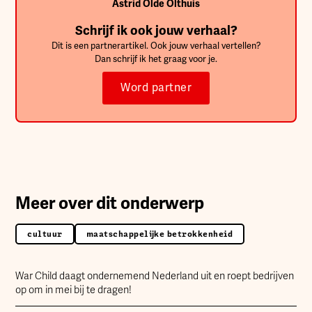
Astrid Olde Olthuis
Schrijf ik ook jouw verhaal?
Dit is een partnerartikel. Ook jouw verhaal vertellen?
Dan schrijf ik het graag voor je.
Word partner
Meer over dit onderwerp
cultuur
maatschappelijke betrokkenheid
War Child daagt ondernemend Nederland uit en roept bedrijven
op om in mei bij te dragen!