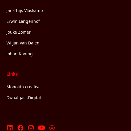
Jan-Thijs Vlaskamp
Erwin Langenhof
Jouke Zomer
Wiljan van Dalen
Johan Koning
Links
Monolith creative
Dwaalgast.Digital