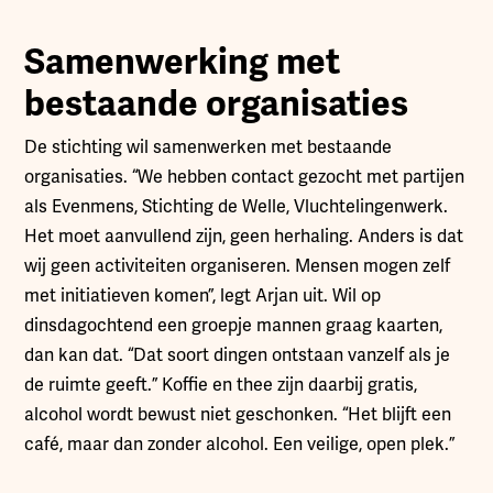
Samenwerking met
bestaande organisaties
De stichting wil samenwerken met bestaande
organisaties. “We hebben contact gezocht met partijen
als Evenmens, Stichting de Welle, Vluchtelingenwerk.
Het moet aanvullend zijn, geen herhaling. Anders is dat
wij geen activiteiten organiseren. Mensen mogen zelf
met initiatieven komen”, legt Arjan uit. Wil op
dinsdagochtend een groepje mannen graag kaarten,
dan kan dat. “Dat soort dingen ontstaan vanzelf als je
de ruimte geeft.” Koffie en thee zijn daarbij gratis,
alcohol wordt bewust niet geschonken. “Het blijft een
café, maar dan zonder alcohol. Een veilige, open plek.”