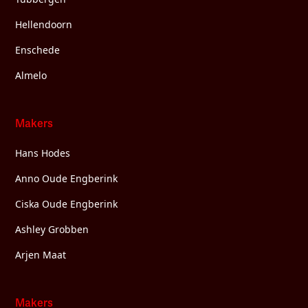
Hellendoorn
Enschede
Almelo
Makers
Hans Hodes
Anno Oude Engberink
Ciska Oude Engberink
Ashley Grobben
Arjen Maat
Makers