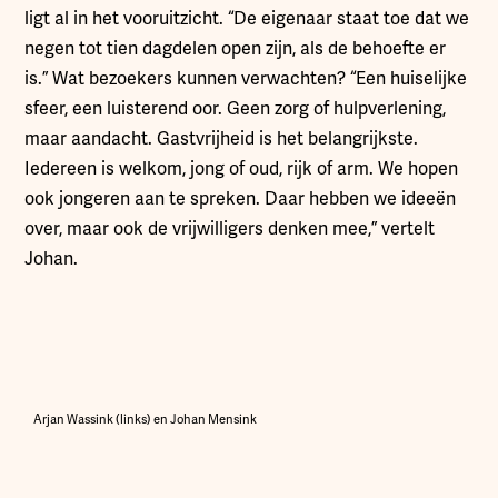
ligt al in het vooruitzicht. “De eigenaar staat toe dat we
negen tot tien dagdelen open zijn, als de behoefte er
is.” Wat bezoekers kunnen verwachten? “Een huiselijke
sfeer, een luisterend oor. Geen zorg of hulpverlening,
maar aandacht. Gastvrijheid is het belangrijkste.
Iedereen is welkom, jong of oud, rijk of arm. We hopen
ook jongeren aan te spreken. Daar hebben we ideeën
over, maar ook de vrijwilligers denken mee,” vertelt
Johan.
Arjan Wassink (links) en Johan Mensink