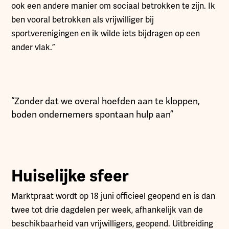
ook een andere manier om sociaal betrokken te zijn. Ik
ben vooral betrokken als vrijwilliger bij
sportverenigingen en ik wilde iets bijdragen op een
ander vlak.”
“Zonder dat we overal hoefden aan te kloppen,
boden ondernemers spontaan hulp aan”
Huiselijke sfeer
Marktpraat wordt op 18 juni officieel geopend en is dan
twee tot drie dagdelen per week, afhankelijk van de
beschikbaarheid van vrijwilligers, geopend. Uitbreiding