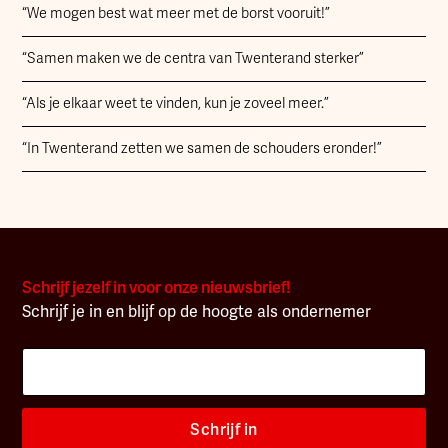
“We mogen best wat meer met de borst vooruit!”
“Samen maken we de centra van Twenterand sterker”
“Als je elkaar weet te vinden, kun je zoveel meer.”
“In Twenterand zetten we samen de schouders eronder!”
Schrijf jezelf in voor onze nieuwsbrief!
Schrijf je in en blijf op de hoogte als ondernemer
Schrijf in