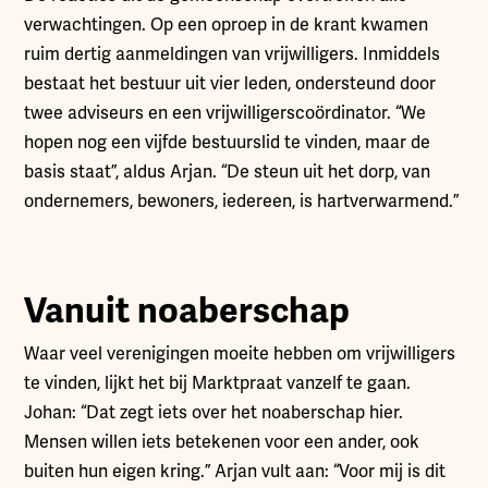
verwachtingen. Op een oproep in de krant kwamen
ruim dertig aanmeldingen van vrijwilligers. Inmiddels
bestaat het bestuur uit vier leden, ondersteund door
twee adviseurs en een vrijwilligerscoördinator. “We
hopen nog een vijfde bestuurslid te vinden, maar de
basis staat”, aldus Arjan. “De steun uit het dorp, van
ondernemers, bewoners, iedereen, is hartverwarmend.”
Vanuit noaberschap
Waar veel verenigingen moeite hebben om vrijwilligers
te vinden, lijkt het bij Marktpraat vanzelf te gaan.
Johan: “Dat zegt iets over het noaberschap hier.
Mensen willen iets betekenen voor een ander, ook
buiten hun eigen kring.” Arjan vult aan: “Voor mij is dit