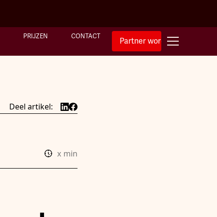
PRIJZEN
CONTACT
Partner worden
Deel artikel:
x
min