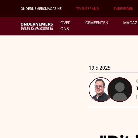
ONDERNEMERSMAGAZINE
TWENTERAND
TUBBERGEN
OVER
GEMEENTEN
MAGAZ
ONS
19.5.2025