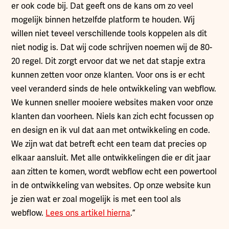
er ook code bij. Dat geeft ons de kans om zo veel
mogelijk binnen hetzelfde platform te houden. Wij
willen niet teveel verschillende tools koppelen als dit
niet nodig is. Dat wij code schrijven noemen wij de 80-
20 regel. Dit zorgt ervoor dat we net dat stapje extra
kunnen zetten voor onze klanten. Voor ons is er echt
veel veranderd sinds de hele ontwikkeling van webflow.
We kunnen sneller mooiere websites maken voor onze
klanten dan voorheen. Niels kan zich echt focussen op
en design en ik vul dat aan met ontwikkeling en code.
We zijn wat dat betreft echt een team dat precies op
elkaar aansluit. Met alle ontwikkelingen die er dit jaar
aan zitten te komen, wordt webflow echt een powertool
in de ontwikkeling van websites. Op onze website kun
je zien wat er zoal mogelijk is met een tool als
webflow.
Lees ons artikel hierna
.”