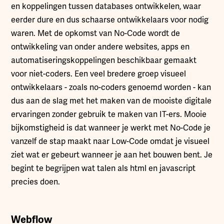
en koppelingen tussen databases ontwikkelen, waar
eerder dure en dus schaarse ontwikkelaars voor nodig
waren. Met de opkomst van No-Code wordt de
ontwikkeling van onder andere websites, apps en
automatiseringskoppelingen beschikbaar gemaakt
voor niet-coders. Een veel bredere groep visueel
ontwikkelaars - zoals no-coders genoemd worden - kan
dus aan de slag met het maken van de mooiste digitale
ervaringen zonder gebruik te maken van IT-ers. Mooie
bijkomstigheid is dat wanneer je werkt met No-Code je
vanzelf de stap maakt naar Low-Code omdat je visueel
ziet wat er gebeurt wanneer je aan het bouwen bent. Je
begint te begrijpen wat talen als html en javascript
precies doen.
Webflow