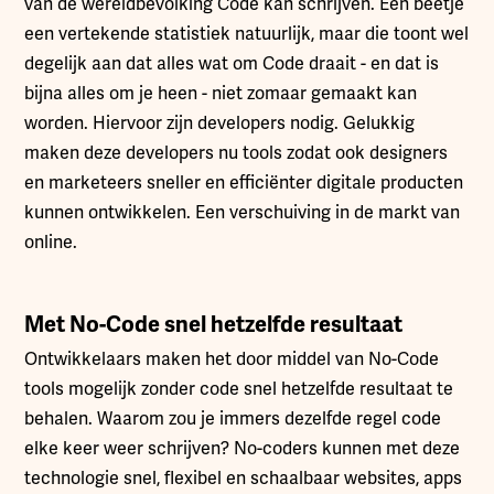
van de wereldbevolking Code kan schrijven. Een beetje
een vertekende statistiek natuurlijk, maar die toont wel
degelijk aan dat alles wat om Code draait - en dat is
bijna alles om je heen - niet zomaar gemaakt kan
worden. Hiervoor zijn developers nodig. Gelukkig
maken deze developers nu tools zodat ook designers
en marketeers sneller en efficiënter digitale producten
kunnen ontwikkelen. Een verschuiving in de markt van
online.
Met No-Code snel hetzelfde resultaat
Ontwikkelaars maken het door middel van No-Code
tools mogelijk zonder code snel hetzelfde resultaat te
behalen. Waarom zou je immers dezelfde regel code
elke keer weer schrijven? No-coders kunnen met deze
technologie snel, flexibel en schaalbaar websites, apps