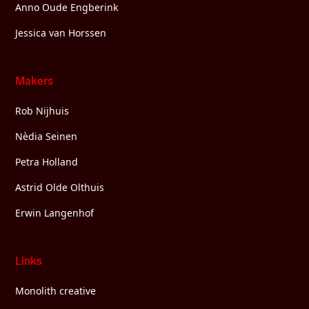
Anno Oude Engberink
Jessica van Horssen
Makers
Rob Nijhuis
Nèdia Seinen
Petra Holland
Astrid Olde Olthuis
Erwin Langenhof
Links
Monolith creative