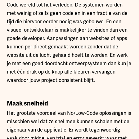
Code wereld tot het verleden. De systemen worden
met weinig of zelfs geen code en in een fractie van de
tijd die hiervoor eerder nodig was gebouwd. En een
visueel ontwikkelaar is makkelijker te vinden dan een
goede developer. Aanpassingen aan websites of apps
kunnen per direct gemaakt worden zonder dat de
website uit de lucht gehaald hoeft te worden. En werk
je met een goed doordacht ontwerpsysteem dan kun je
met één druk op de knop alle kleuren vervangen
waardoor jouw project consistent blijft.
Maak snelheid
Het grootste voordeel van No/Low-Code oplossingen is
misschien wel dat ze snel mee kunnen schalen met de
eigenaar van de applicatie. Er wordt tegenwoordig
vaak door middel van trial en error gewerkt waar met