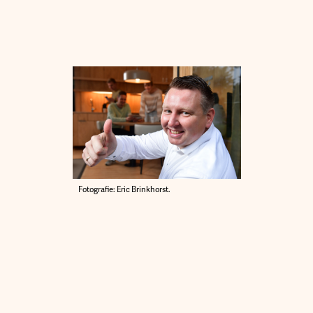
Fotografie: Eric Brinkhorst.