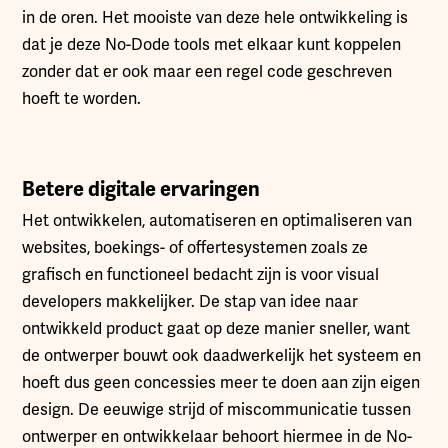
in de oren. Het mooiste van deze hele ontwikkeling is
dat je deze No-Dode tools met elkaar kunt koppelen
zonder dat er ook maar een regel code geschreven
hoeft te worden.
Betere digitale ervaringen
Het ontwikkelen, automatiseren en optimaliseren van
websites, boekings- of offertesystemen zoals ze
grafisch en functioneel bedacht zijn is voor visual
developers makkelijker. De stap van idee naar
ontwikkeld product gaat op deze manier sneller, want
de ontwerper bouwt ook daadwerkelijk het systeem en
hoeft dus geen concessies meer te doen aan zijn eigen
design. De eeuwige strijd of miscommunicatie tussen
ontwerper en ontwikkelaar behoort hiermee in de No-