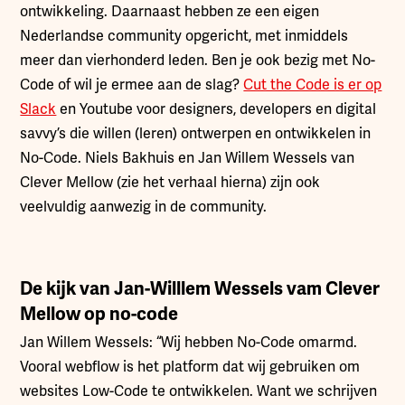
ontwikkeling. Daarnaast hebben ze een eigen
Nederlandse community opgericht, met inmiddels
meer dan vierhonderd leden. Ben je ook bezig met No-
Code of wil je ermee aan de slag?
Cut the Code is er op
Slack
en Youtube voor designers, developers en digital
savvy’s die willen (leren) ontwerpen en ontwikkelen in
No-Code. Niels Bakhuis en Jan Willem Wessels van
Clever Mellow (zie het verhaal hierna) zijn ook
veelvuldig aanwezig in de community.
De kijk van Jan-Willlem Wessels vam Clever
Mellow op no-code
Jan Willem Wessels: “Wij hebben No-Code omarmd.
Vooral webflow is het platform dat wij gebruiken om
websites Low-Code te ontwikkelen. Want we schrijven