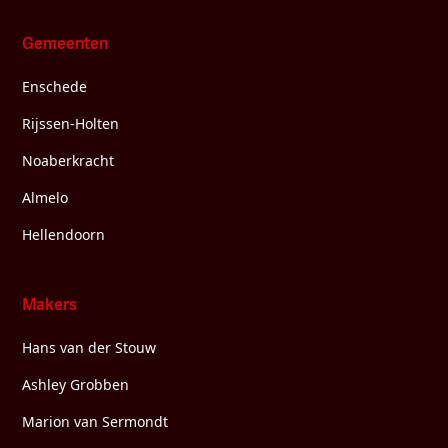
Gemeenten
Enschede
Rijssen-Holten
Noaberkracht
Almelo
Hellendoorn
Makers
Hans van der Stouw
Ashley Grobben
Marion van Sermondt