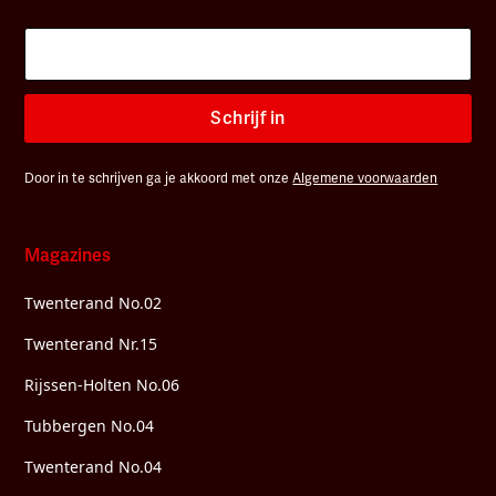
Schrijf in
Door in te schrijven ga je akkoord met onze
Algemene voorwaarden
Magazines
Twenterand No.02
Twenterand Nr.15
Rijssen-Holten No.06
Tubbergen No.04
Twenterand No.04