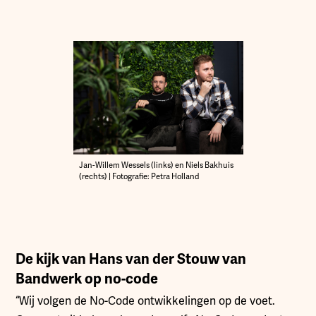
Jan-Willem Wessels (links) en Niels Bakhuis
(rechts) | Fotografie: Petra Holland
De kijk van Hans van der Stouw van
Bandwerk op no-code
“Wij volgen de No-Code ontwikkelingen op de voet.