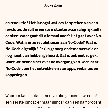
Jouke Zomer
en revolutie? Het is nogal wat om te spreken van een
revolutie. Je zult in eerste instantie waarschijnlijk zelfs
denken: waar gaat dit allemaal over? Het gaat over No-
Code. Wat is er zo revolutionair aan No-Code? Wat is
No-Code eigenlijk? Er zijn genoeg ondernemers die er
nog nooit van hebben gehoord. Dat is ook niet zo gek.
Want we hebben het over de overgang van Code naar
No-Code voor het ontwikkelen van apps, websites en
koppelingen.
Waarom kan dit dan een revolutie genoemd worden?
Ten eerste omdat er maar minder dan een half procent