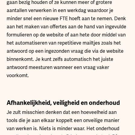
gaan bezig houden of ze kunnen meer of grotere
aantallen verwerken in een werkdag waardoor je
minder snel een nieuwe FTE hoeft aan te nemen. Denk
aan het maken van offertes aan de hand van ingevulde
formulieren op de website of aan hete door middel van
het automatiseren van repetitieve mailtjes zoals het
antwoord op een ingezonden vraag die via de website
binnenkomt. Je kunt zelfs automatisch het juiste
antwoord meesturen wanneer een vraag vaker
voorkomt.
Afhankelijkheid, veiligheid en onderhoud
Je zult misschien denken dat een hoeveelheid aan
tools die je aan elkaar koppelt een onveilige manier
van werken is. Niets is minder waar. Het onderhoud