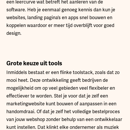
een leercurve wat betreft het aanleren van de
software. Heb je eenmaal genoeg kennis dan kun je
websites, landing pagina’s en apps snel bouwen en
koppelen waardoor er meer tijd overblijft voor goed
design.
Grote keuze uit tools
Inmiddels bestaat er een flinke toolstack, zoals dat zo
mooi heet. Deze ontwikkeling geeft bedrijven de
mogelijkheid om op veel gebieden veel flexibeler en
effectiever te worden. Stel je voor dat je zelf een
marketingwebsite kunt bouwen of aanpassen in een
handomdraai. Of dat je zelf het volledige bestelproces
van jouw webshop zonder behulp van een ontwikkelaar
kunt instellen. Dat klinkt elke ondernemer als muziek