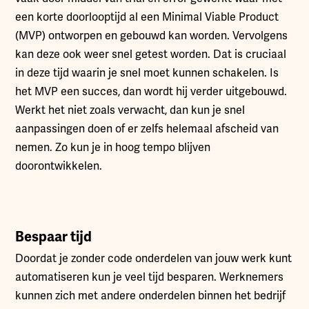
een korte doorlooptijd al een Minimal Viable Product
(MVP) ontworpen en gebouwd kan worden. Vervolgens
kan deze ook weer snel getest worden. Dat is cruciaal
in deze tijd waarin je snel moet kunnen schakelen. Is
het MVP een succes, dan wordt hij verder uitgebouwd.
Werkt het niet zoals verwacht, dan kun je snel
aanpassingen doen of er zelfs helemaal afscheid van
nemen. Zo kun je in hoog tempo blijven
doorontwikkelen.
Bespaar tijd
Doordat je zonder code onderdelen van jouw werk kunt
automatiseren kun je veel tijd besparen. Werknemers
kunnen zich met andere onderdelen binnen het bedrijf