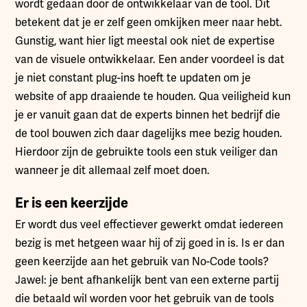
wordt gedaan door de ontwikkelaar van de tool. Dit
betekent dat je er zelf geen omkijken meer naar hebt.
Gunstig, want hier ligt meestal ook niet de expertise
van de visuele ontwikkelaar. Een ander voordeel is dat
je niet constant plug-ins hoeft te updaten om je
website of app draaiende te houden. Qua veiligheid kun
je er vanuit gaan dat de experts binnen het bedrijf die
de tool bouwen zich daar dagelijks mee bezig houden.
Hierdoor zijn de gebruikte tools een stuk veiliger dan
wanneer je dit allemaal zelf moet doen.
Er is een keerzijde
Er wordt dus veel effectiever gewerkt omdat iedereen
bezig is met hetgeen waar hij of zij goed in is. Is er dan
geen keerzijde aan het gebruik van No-Code tools?
Jawel: je bent afhankelijk bent van een externe partij
die betaald wil worden voor het gebruik van de tools