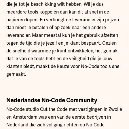
die je tot je beschikking wilt hebben. Wil je dus
meerdere tools koppelen dan kan dit al snel in de
papieren lopen. En verhoogt de leverancier zijn prijzen
dan moet je betalen of op zoek naar een andere
leverancier. Maar meestal kun je het gebruik afzetten
tegen de tijd die je jezelf en je klant bespaart. Gezien
de snelheid waarmee je kunt ontwikkelen, het gemak
dat je van de tools hebt en de veiligheid die je jouw
klanten biedt, maakt de keuze voor No-Code tools snel
gemaakt.
Nederlandse No-Code Community
No-Code studio Cut the Code met vestigingen in Zwolle
en Amsterdam was een van de eerste bedrijven in
Nederland die zich vol ging richten op No-Code