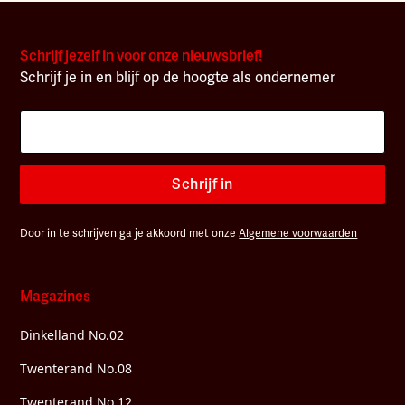
Schrijf jezelf in voor onze nieuwsbrief!
Schrijf je in en blijf op de hoogte als ondernemer
Schrijf in
Door in te schrijven ga je akkoord met onze
Algemene voorwaarden
Magazines
Dinkelland No.02
Twenterand No.08
Twenterand No.12