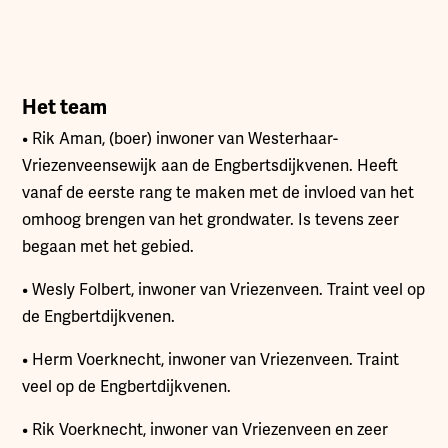
Het team
• Rik Aman, (boer) inwoner van Westerhaar-
Vriezenveensewijk aan de Engbertsdijkvenen. Heeft
vanaf de eerste rang te maken met de invloed van het
omhoog brengen van het grondwater. Is tevens zeer
begaan met het gebied.
• Wesly Folbert, inwoner van Vriezenveen. Traint veel op
de Engbertdijkvenen.
• Herm Voerknecht, inwoner van Vriezenveen. Traint
veel op de Engbertdijkvenen.
• Rik Voerknecht, inwoner van Vriezenveen en zeer