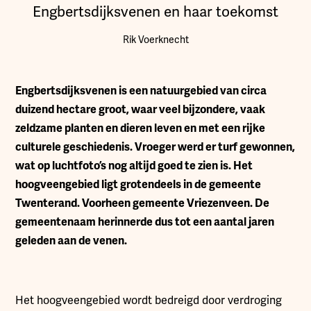
Engbertsdijksvenen en haar toekomst
Rik Voerknecht
E
ngbertsdijksvenen is een natuurgebied van circa
duizend hectare groot, waar veel bijzondere, vaak
zeldzame planten en dieren leven en met een rijke
culturele geschiedenis. Vroeger werd er turf gewonnen,
wat op luchtfoto’s nog altijd goed te zien is. Het
hoogveengebied ligt grotendeels in de gemeente
Twenterand. Voorheen gemeente Vriezenveen. De
gemeentenaam herinnerde dus tot een aantal jaren
geleden aan de venen.
Het hoogveengebied wordt bedreigd door verdroging