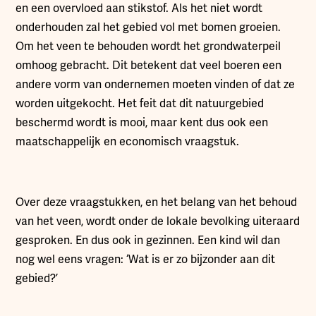
en een overvloed aan stikstof. Als het niet wordt
onderhouden zal het gebied vol met bomen groeien.
Om het veen te behouden wordt het grondwaterpeil
omhoog gebracht. Dit betekent dat veel boeren een
andere vorm van ondernemen moeten vinden of dat ze
worden uitgekocht. Het feit dat dit natuurgebied
beschermd wordt is mooi, maar kent dus ook een
maatschappelijk en economisch vraagstuk.
Over deze vraagstukken, en het belang van het behoud
van het veen, wordt onder de lokale bevolking uiteraard
gesproken. En dus ook in gezinnen. Een kind wil dan
nog wel eens vragen: ‘Wat is er zo bijzonder aan dit
gebied?’