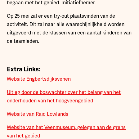
begaan met het gebied. Initiatiefnemer.
Op 25 mei zal er een try-out plaatsvinden van de
activiteit. Dit zal naar alle waarschijnlijkheid worden
uitgevoerd met de klassen van een aantal kinderen van
de teamleden.
Extra Links:
Website Engbertsdijksvenen
Uitleg door de boswachter over het belang van het
onderhouden van het hoogveengebied
Website van Raid Lowlands
Website van het Veenmuseum, gelegen aan de grens
van het gebied