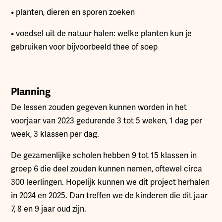
• planten, dieren en sporen zoeken
• voedsel uit de natuur halen: welke planten kun je
gebruiken voor bijvoorbeeld thee of soep
Planning
De lessen zouden gegeven kunnen worden in het
voorjaar van 2023 gedurende 3 tot 5 weken, 1 dag per
week, 3 klassen per dag.
De gezamenlijke scholen hebben 9 tot 15 klassen in
groep 6 die deel zouden kunnen nemen, oftewel circa
300 leerlingen. Hopelijk kunnen we dit project herhalen
in 2024 en 2025. Dan treffen we de kinderen die dit jaar
7, 8 en 9 jaar oud zijn.