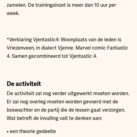
zamelen. De trainingsinzet is meer dan 10 uur per
week.
*Verklaring Vjentastic4: Woonplaats van de leden is
Vriezenveen, in dialect Vjenne. Marvel comic Fantastic
4. Samen gecombineerd tot Vjentastic 4.
De activiteit
De activiteit zal nog verder uitgewerkt moeten worden.
Er zal nog overleg moeten worden gevoerd met de
boswachter en de partij die de lessen gaat verzorgen.
Wat betreft de invulling valt te denken aan:
• een theorie gedeelte