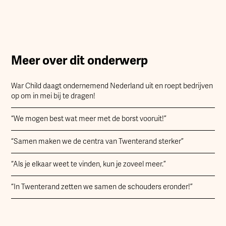
Meer over dit onderwerp
War Child daagt ondernemend Nederland uit en roept bedrijven
op om in mei bij te dragen!
“We mogen best wat meer met de borst vooruit!”
“Samen maken we de centra van Twenterand sterker”
“Als je elkaar weet te vinden, kun je zoveel meer.”
“In Twenterand zetten we samen de schouders eronder!”