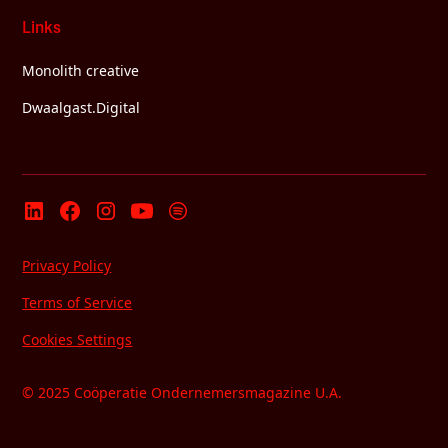
Links
Monolith creative
Dwaalgast.Digital
Privacy Policy
Terms of Service
Cookies Settings
© 2025 Coöperatie Ondernemersmagazine U.A.