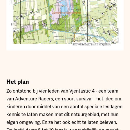
Het plan
Zo ontstond bij vier leden van Vjentastic 4 - een team
van Adventure Racers, een soort survival - het idee om
kinderen door middel van een aantal speciale lesdagen
kennis te laten maken met dit natuurgebied, met hun
eigen omgeving. En ze het ook echt te laten beleven.