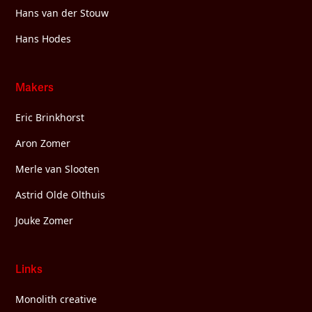
Hans van der Stouw
Hans Hodes
Makers
Eric Brinkhorst
Aron Zomer
Merle van Slooten
Astrid Olde Olthuis
Jouke Zomer
Links
Monolith creative