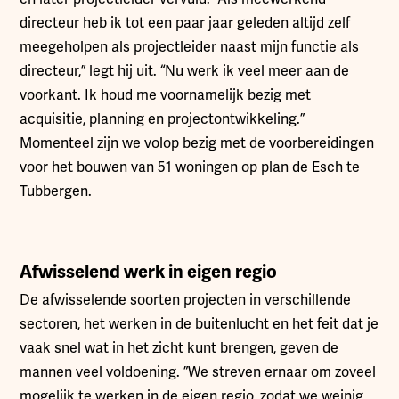
directeur heb ik tot een paar jaar geleden altijd zelf
meegeholpen als projectleider naast mijn functie als
directeur,” legt hij uit. “Nu werk ik veel meer aan de
voorkant. Ik houd me voornamelijk bezig met
acquisitie, planning en projectontwikkeling.”
Momenteel zijn we volop bezig met de voorbereidingen
voor het bouwen van 51 woningen op plan de Esch te
Tubbergen.
Afwisselend werk in eigen regio
De afwisselende soorten projecten in verschillende
sectoren, het werken in de buitenlucht en het feit dat je
vaak snel wat in het zicht kunt brengen, geven de
mannen veel voldoening. ”We streven ernaar om zoveel
mogelijk te werken in de eigen regio, zodat we weinig