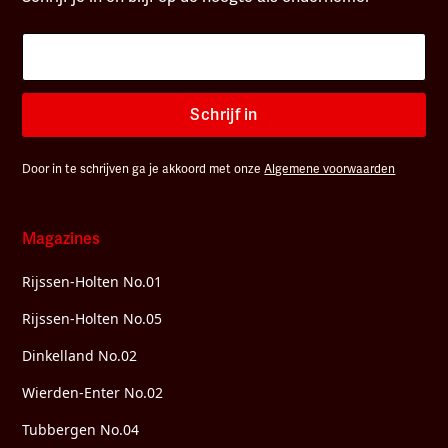
Schrijf in
Door in te schrijven ga je akkoord met onze
Algemene voorwaarden
Magazines
Rijssen-Holten No.01
Rijssen-Holten No.05
Dinkelland No.02
Wierden-Enter No.02
Tubbergen No.04