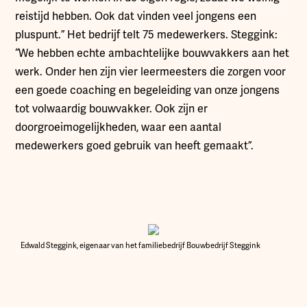
reistijd hebben. Ook dat vinden veel jongens een
pluspunt.” Het bedrijf telt 75 medewerkers. Steggink:
“We hebben echte ambachtelijke bouwvakkers aan het
werk. Onder hen zijn vier leermeesters die zorgen voor
een goede coaching en begeleiding van onze jongens
tot volwaardig bouwvakker. Ook zijn er
doorgroeimogelijkheden, waar een aantal
medewerkers goed gebruik van heeft gemaakt”.
Edwald Steggink, eigenaar van het familiebedrijf Bouwbedrijf Steggink