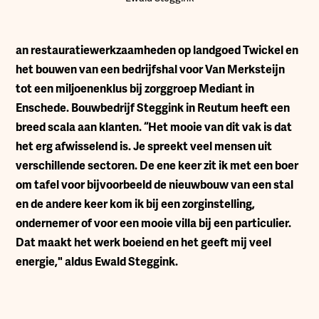
an restauratiewerkzaamheden op landgoed Twickel en
het bouwen van een bedrijfshal voor Van Merksteijn
tot een miljoenenklus bij zorggroep Mediant in
Enschede. Bouwbedrijf Steggink in Reutum heeft een
breed scala aan klanten. “Het mooie van dit vak is dat
het erg afwisselend is. Je spreekt veel mensen uit
verschillende sectoren. De ene keer zit ik met een boer
om tafel voor bijvoorbeeld de nieuwbouw van een stal
en de andere keer kom ik bij een zorginstelling,
ondernemer of voor een mooie villa bij een particulier.
Dat maakt het werk boeiend en het geeft mij veel
energie," aldus Ewald Steggink.