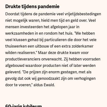
Drukte tijdens pandemie
Doordat tijdens de pandemie veel vrijetijdsbestedingen
niet mogelijk waren, hield men tijd en geld over. Veel
mensen investeerden het afgelopen jaar in
werkzaamheden in en rondom het huis. “We hebben
veel klussen gehad bij particulieren die door het vele
thuiswerken een uitbouw of een extra zolderkamer
wilden realiseren.” Maar deze drukte kwam voor
productleveranciers onverwacht. Zij hebben voorraden
afgebouwd waardoor producten niet of later werden
geleverd. “De prijzen zijn enorm gestegen, met als
gevolg dat ook wij genoodzaakt zijn om verhogingen
door te voeren,” aldus Ewald.
60-jarig jubileum