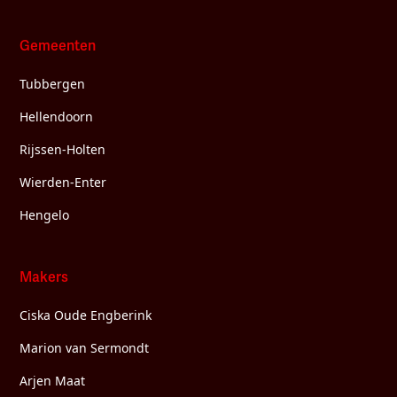
Gemeenten
Tubbergen
Hellendoorn
Rijssen-Holten
Wierden-Enter
Hengelo
Makers
Ciska Oude Engberink
Marion van Sermondt
Arjen Maat