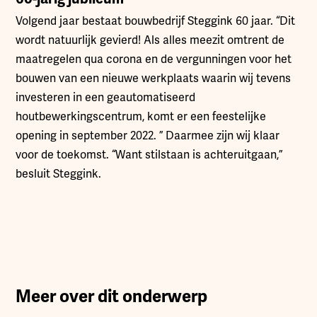
Volgend jaar bestaat bouwbedrijf Steggink 60 jaar. “Dit
wordt natuurlijk gevierd! Als alles meezit omtrent de
maatregelen qua corona en de vergunningen voor het
bouwen van een nieuwe werkplaats waarin wij tevens
investeren in een geautomatiseerd
houtbewerkingscentrum, komt er een feestelijke
opening in september 2022. ” Daarmee zijn wij klaar
voor de toekomst. “Want stilstaan is achteruitgaan,”
besluit Steggink.
Meer over dit onderwerp