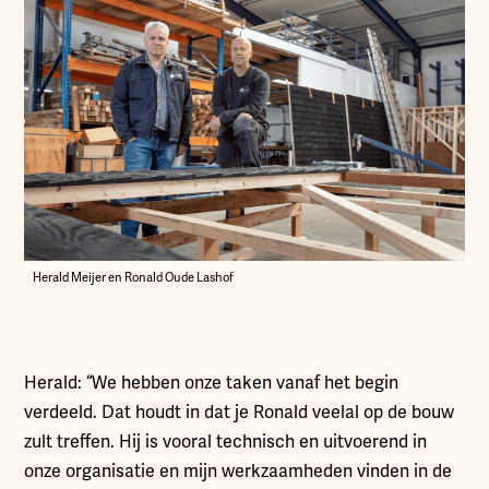
Herald Meijer en Ronald Oude Lashof
Herald: “We hebben onze taken vanaf het begin
verdeeld. Dat houdt in dat je Ronald veelal op de bouw
zult treffen. Hij is vooral technisch en uitvoerend in
onze organisatie en mijn werkzaamheden vinden in de