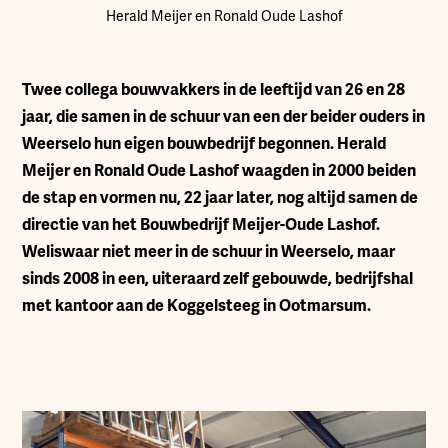
Herald Meijer en Ronald Oude Lashof
T
wee collega bouwvakkers in de leeftijd van 26 en 28
jaar, die samen in de schuur van een der beider ouders in
Weerselo hun eigen bouwbedrijf begonnen. Herald
Meijer en Ronald Oude Lashof waagden in 2000 beiden
de stap en vormen nu, 22 jaar later, nog altijd samen de
directie van het Bouwbedrijf Meijer-Oude Lashof.
Weliswaar niet meer in de schuur in Weerselo, maar
sinds 2008 in een, uiteraard zelf gebouwde, bedrijfshal
met kantoor aan de Koggelsteeg in Ootmarsum.