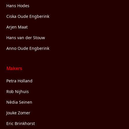
Hans Hodes
Ciska Oude Engberink
Arjen Maat
Hans van der Stouw
Anno Oude Engberink
Makers
Petra Holland
Rob Nijhuis
Nèdia Seinen
Jouke Zomer
Eric Brinkhorst