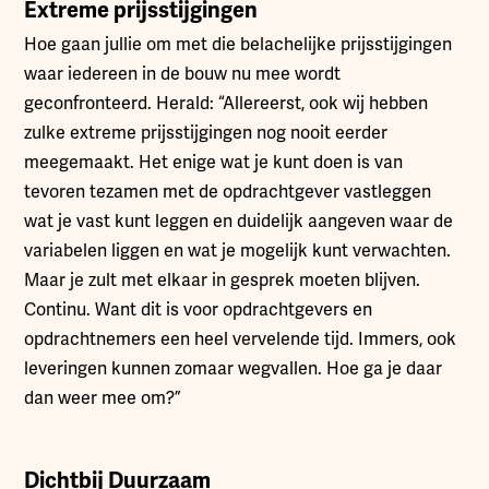
Extreme prijsstijgingen
Hoe gaan jullie om met die belachelijke prijsstijgingen
waar iedereen in de bouw nu mee wordt
geconfronteerd. Herald: “Allereerst, ook wij hebben
zulke extreme prijsstijgingen nog nooit eerder
meegemaakt. Het enige wat je kunt doen is van
tevoren tezamen met de opdrachtgever vastleggen
wat je vast kunt leggen en duidelijk aangeven waar de
variabelen liggen en wat je mogelijk kunt verwachten.
Maar je zult met elkaar in gesprek moeten blijven.
Continu. Want dit is voor opdrachtgevers en
opdrachtnemers een heel vervelende tijd. Immers, ook
leveringen kunnen zomaar wegvallen. Hoe ga je daar
dan weer mee om?”
Dichtbij Duurzaam