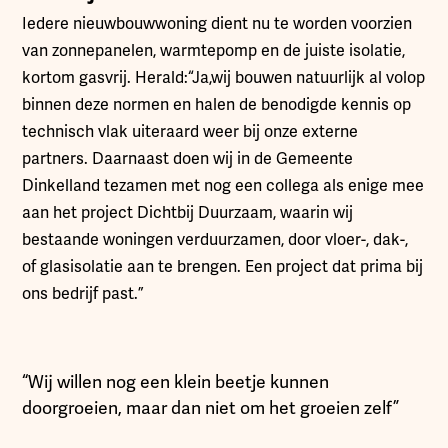
Iedere nieuwbouwwoning dient nu te worden voorzien
van zonnepanelen, warmtepomp en de juiste isolatie,
kortom gasvrij. Herald:“Ja,wij bouwen natuurlijk al volop
binnen deze normen en halen de benodigde kennis op
technisch vlak uiteraard weer bij onze externe
partners. Daarnaast doen wij in de Gemeente
Dinkelland tezamen met nog een collega als enige mee
aan het project Dichtbij Duurzaam, waarin wij
bestaande woningen verduurzamen, door vloer-, dak-,
of glasisolatie aan te brengen. Een project dat prima bij
ons bedrijf past.”
“Wij willen nog een klein beetje kunnen
doorgroeien, maar dan niet om het groeien zelf”