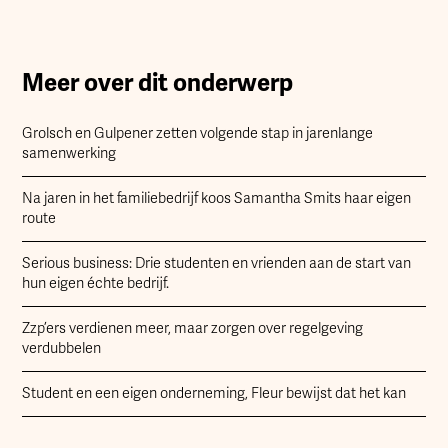
Meer over dit onderwerp
Grolsch en Gulpener zetten volgende stap in jarenlange
samenwerking
Na jaren in het familiebedrijf koos Samantha Smits haar eigen
route
Serious business: Drie studenten en vrienden aan de start van
hun eigen échte bedrijf.
Zzp’ers verdienen meer, maar zorgen over regelgeving
verdubbelen
Student en een eigen onderneming, Fleur bewijst dat het kan