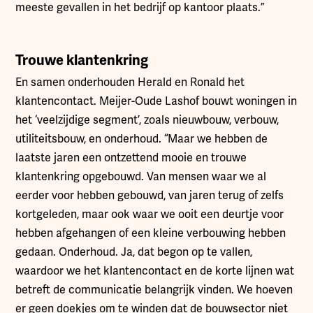
meeste gevallen in het bedrijf op kantoor plaats.”
Trouwe klantenkring
En samen onderhouden Herald en Ronald het
klantencontact. Meijer-Oude Lashof bouwt woningen in
het ‘veelzijdige segment’, zoals nieuwbouw, verbouw,
utiliteitsbouw, en onderhoud. “Maar we hebben de
laatste jaren een ontzettend mooie en trouwe
klantenkring opgebouwd. Van mensen waar we al
eerder voor hebben gebouwd, van jaren terug of zelfs
kortgeleden, maar ook waar we ooit een deurtje voor
hebben afgehangen of een kleine verbouwing hebben
gedaan. Onderhoud. Ja, dat begon op te vallen,
waardoor we het klantencontact en de korte lijnen wat
betreft de communicatie belangrijk vinden. We hoeven
er geen doekjes om te winden dat de bouwsector niet