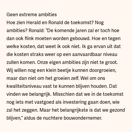
Geen extreme ambities
Hoe zien Herald en Ronald de toekomst? Nog
ambities? Ronald: “De komende jaren zal er toch hoe
dan ook flink moeten worden gebouwd. Hoe en tegen
welke kosten, dat weet ik ook niet. Ik ga ervan uit dat
die kosten straks weer op een aanvaardbaar niveau
zullen komen. Onze eigen ambities zijn niet te groot.
Wij willen nog een klein beetje kunnen doorgroeien,
maar dan niet om het groeien zelf. Wel om ons
kwaliteitsniveau vast te kunnen blijven houden. Dat
vinden we belangrijk. Misschien dat we in de toekomst
nog iets met vastgoed als investering gaan doen, wie
zal het zeggen. Maar het belangrijkste is dat we gezond
blijven,” aldus de nuchtere bouwondernemer.