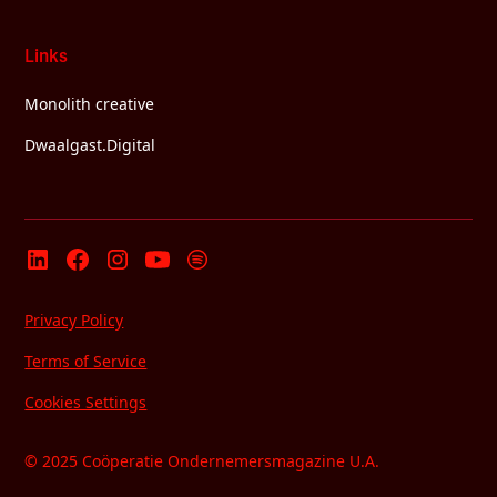
Links
Monolith creative
Dwaalgast.Digital
Privacy Policy
Terms of Service
Cookies Settings
© 2025 Coöperatie Ondernemersmagazine U.A.