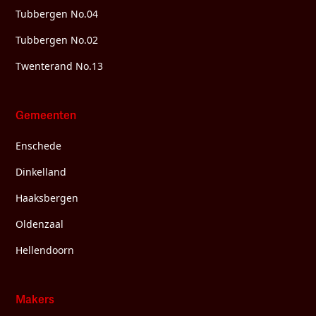
Tubbergen No.04
Tubbergen No.02
Twenterand No.13
Gemeenten
Enschede
Dinkelland
Haaksbergen
Oldenzaal
Hellendoorn
Makers