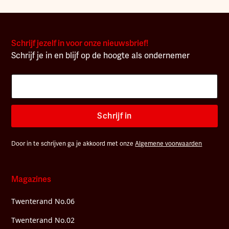
Schrijf jezelf in voor onze nieuwsbrief!
Schrijf je in en blijf op de hoogte als ondernemer
Schrijf in
Door in te schrijven ga je akkoord met onze
Algemene voorwaarden
Magazines
Twenterand No.06
Twenterand No.02