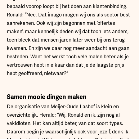
bepaald voorop loopt bij het doen aan klantenbinding.
Ronald: “Nee. Dat imago mogen wij ons als sector best
aanrekenen. Ook wij zijn begonnen met ‘offertes
maken’, maar kennelijk deden wij dat toch iets anders,
toen bleek dat mensen jaren later weer bij ons terug
kwamen. En zijn we daar nog meer aandacht aan gaan
besteden. Want het werkt toch vele malen beter als je
vertrouwen hebt in elkaar dan dat je de laagste prijs
hebt geoffreerd, nietwaar?”
Samen mooie dingen maken
De organisatie van Meijer-Oude Lashof is klein en
overzichtelijk. Herald: “Wij, Ronald en ik, zijn nog al
vakidioten. Het kan altijd beter, van dat soort types.
Daarom begin je waarschijnlijk ook voor jezelf, denk ik.