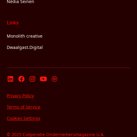
Nèdia Seinen
Links
Monolith creative
Dwaalgast.Digital
Privacy Policy
Terms of Service
Cookies Settings
© 2025 Coöperatie Ondernemersmagazine U.A.