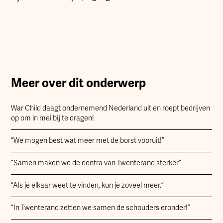
Meer over dit onderwerp
War Child daagt ondernemend Nederland uit en roept bedrijven
op om in mei bij te dragen!
“We mogen best wat meer met de borst vooruit!”
“Samen maken we de centra van Twenterand sterker”
“Als je elkaar weet te vinden, kun je zoveel meer.”
“In Twenterand zetten we samen de schouders eronder!”