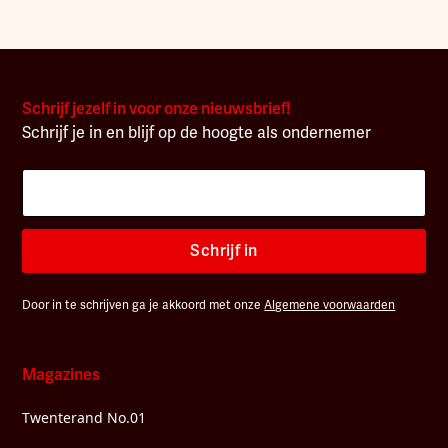
Schrijf jezelf in voor onze nieuwsbrief!
Schrijf je in en blijf op de hoogte als ondernemer
Schrijf in
Door in te schrijven ga je akkoord met onze
Algemene voorwaarden
Magazines
Twenterand No.01