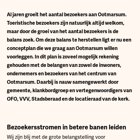
A
l jaren groeit het aantal bezoekers aan Ootmarsum.
Toeristische bezoekers zijn natuurlijk altijd welkom,
maar door de groei van het aantal bezoekers is de
balans zoek. Om deze balans te herstellen ligt er nu een
conceptplan die we graag aan Ootmarsum willen
voorleggen. In dit plan is zoveel mogelijk rekening
gehouden met de belangen van zowel de inwoners,
ondernemers en bezoekers van het centrum van
Ootmarsum. Daarbij is nauw samengewerkt door
gemeente, klankbordgroep en vertegenwoordigers van
OFO, VVV, Stadsberaad en de locatieraad van de kerk.
Bezoekersstromen in betere banen leiden
Wij zijn blij met de grote belangstelling voor