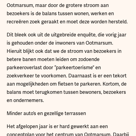
Ootmarsum, maar door de grotere stroom aan
bezoekers is de balans tussen wonen, werken en
recreëren zoek geraakt en moet deze worden hersteld.
Dit bleek ook uit de uitgebreide enquête, die vorig jaar
is gehouden onder de inwoners van Ootmarsum.
Hieruit blijkt ook dat we de stroom van bezoekers in
betere banen moeten leiden om zodoende
parkeeroverlast door “parkeertoerisme” en
zoekverkeer te voorkomen. Daarnaast is er een tekort
aan mogelijkheden om fietsen te parkeren. Kortom, de
balans moet terugkomen tussen bewoners, bezoekers
en ondernemers.
Minder auto’s en gezellige terrassen
Het afgelopen jaar is er hard gewerkt aan een
conceptplan voor het centrum van Ootmarsum. Daarbij