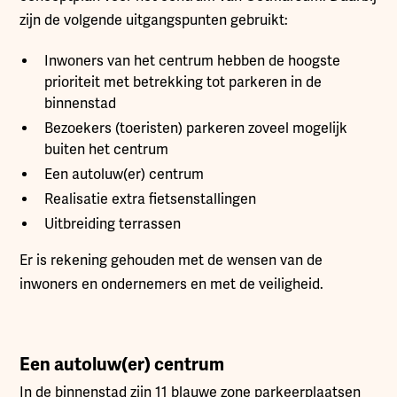
zijn de volgende uitgangspunten gebruikt:
Inwoners van het centrum hebben de hoogste
prioriteit met betrekking tot parkeren in de
binnenstad
Bezoekers (toeristen) parkeren zoveel mogelijk
buiten het centrum
Een autoluw(er) centrum
Realisatie extra fietsenstallingen
Uitbreiding terrassen
Er is rekening gehouden met de wensen van de
inwoners en ondernemers en met de veiligheid.
Een autoluw(er) centrum
In de binnenstad zijn 11 blauwe zone parkeerplaatsen