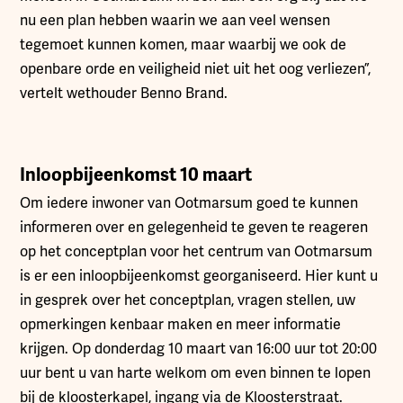
nu een plan hebben waarin we aan veel wensen
tegemoet kunnen komen, maar waarbij we ook de
openbare orde en veiligheid niet uit het oog verliezen”,
vertelt wethouder Benno Brand.
Inloopbijeenkomst 10 maart
Om iedere inwoner van Ootmarsum goed te kunnen
informeren over en gelegenheid te geven te reageren
op het conceptplan voor het centrum van Ootmarsum
is er een inloopbijeenkomst georganiseerd. Hier kunt u
in gesprek over het conceptplan, vragen stellen, uw
opmerkingen kenbaar maken en meer informatie
krijgen. Op donderdag 10 maart van 16:00 uur tot 20:00
uur bent u van harte welkom om even binnen te lopen
bij de kloosterkapel, ingang via de Kloosterstraat.