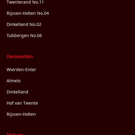
Twenterand No.11
Rijssen-Holten No.04
Dinkelland No.02
Tubbergen No.06
Gemeenten
Wierden-Enter
Almelo
Dinkelland
Hof van Twente
Rijssen-Holten