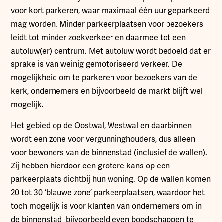
voor kort parkeren, waar maximaal één uur geparkeerd
mag worden. Minder parkeerplaatsen voor bezoekers
leidt tot minder zoekverkeer en daarmee tot een
autoluw(er) centrum. Met autoluw wordt bedoeld dat er
sprake is van weinig gemotoriseerd verkeer. De
mogelijkheid om te parkeren voor bezoekers van de
kerk, ondernemers en bijvoorbeeld de markt blijft wel
mogelijk.
Het gebied op de Oostwal, Westwal en daarbinnen
wordt een zone voor vergunninghouders, dus alleen
voor bewoners van de binnenstad (inclusief de wallen).
Zij hebben hierdoor een grotere kans op een
parkeerplaats dichtbij hun woning. Op de wallen komen
20 tot 30 ‘blauwe zone’ parkeerplaatsen, waardoor het
toch mogelijk is voor klanten van ondernemers om in
de binnenstad bijvoorbeeld even boodschappen te