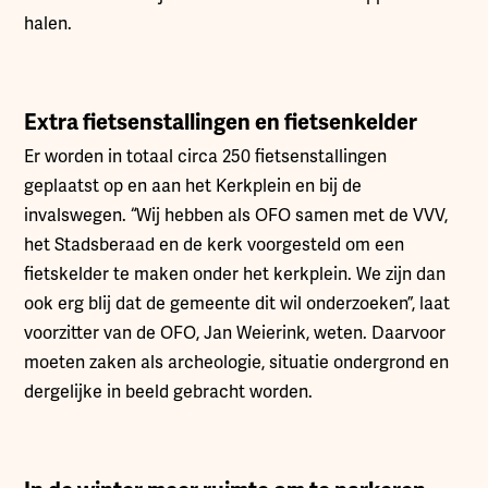
halen.
Extra fietsenstallingen en fietsenkelder
Er worden in totaal circa 250 fietsenstallingen
geplaatst op en aan het Kerkplein en bij de
invalswegen. “Wij hebben als OFO samen met de VVV,
het Stadsberaad en de kerk voorgesteld om een
fietskelder te maken onder het kerkplein. We zijn dan
ook erg blij dat de gemeente dit wil onderzoeken”, laat
voorzitter van de OFO, Jan Weierink, weten. Daarvoor
moeten zaken als archeologie, situatie ondergrond en
dergelijke in beeld gebracht worden.