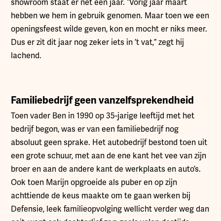
showroom staat er net een jaar. “Vorig jaar maart
hebben we hem in gebruik genomen. Maar toen we een
openingsfeest wilde geven, kon en mocht er niks meer.
Dus er zit dit jaar nog zeker iets in ’t vat,” zegt hij
lachend.
Familiebedrijf geen vanzelfsprekendheid
Toen vader Ben in 1990 op 35-jarige leeftijd met het
bedrijf begon, was er van een familiebedrijf nog
absoluut geen sprake. Het autobedrijf bestond toen uit
een grote schuur, met aan de ene kant het vee van zijn
broer en aan de andere kant de werkplaats en auto’s.
Ook toen Marijn opgroeide als puber en op zijn
achttiende de keus maakte om te gaan werken bij
Defensie, leek familieopvolging wellicht verder weg dan