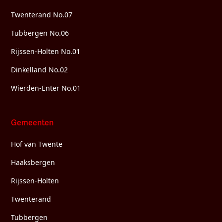
Twenterand No.07
Tubbergen No.06
Rijssen-Holten No.01
Dinkelland No.02
Wierden-Enter No.01
Gemeenten
Hof van Twente
Haaksbergen
Rijssen-Holten
Twenterand
Tubbergen