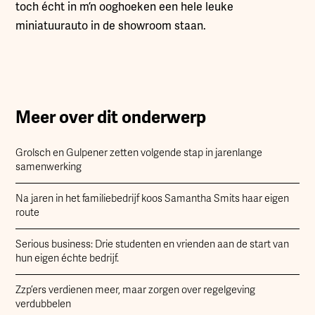
toch écht in m’n ooghoeken een hele leuke
miniatuurauto in de showroom staan.
Meer over dit onderwerp
Grolsch en Gulpener zetten volgende stap in jarenlange
samenwerking
Na jaren in het familiebedrijf koos Samantha Smits haar eigen
route
Serious business: Drie studenten en vrienden aan de start van
hun eigen échte bedrijf.
Zzp’ers verdienen meer, maar zorgen over regelgeving
verdubbelen