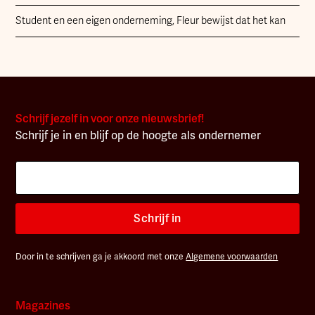
Student en een eigen onderneming, Fleur bewijst dat het kan
Schrijf jezelf in voor onze nieuwsbrief!
Schrijf je in en blijf op de hoogte als ondernemer
Schrijf in
Door in te schrijven ga je akkoord met onze
Algemene voorwaarden
Magazines