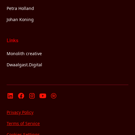
Petra Holland
Johan Koning
Links
Monolith creative
Dwaalgast.Digital
Privacy Policy
Terms of Service
Cookies Settings