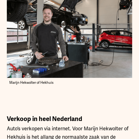
Marijn Hekwolter of Hekhuis
Verkoop in heel Nederland
Auto’s verkopen via internet. Voor Marijn Hekwolter of
Hekhuis is het allang de normaalste zaak van de