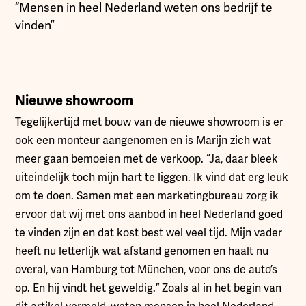
“Mensen in heel Nederland weten ons bedrijf te
vinden”
Nieuwe showroom
Tegelijkertijd met bouw van de nieuwe showroom is er
ook een monteur aangenomen en is Marijn zich wat
meer gaan bemoeien met de verkoop. “Ja, daar bleek
uiteindelijk toch mijn hart te liggen. Ik vind dat erg leuk
om te doen. Samen met een marketingbureau zorg ik
ervoor dat wij met ons aanbod in heel Nederland goed
te vinden zijn en dat kost best wel veel tijd. Mijn vader
heeft nu letterlijk wat afstand genomen en haalt nu
overal, van Hamburg tot München, voor ons de auto’s
op. En hij vindt het geweldig.” Zoals al in het begin van