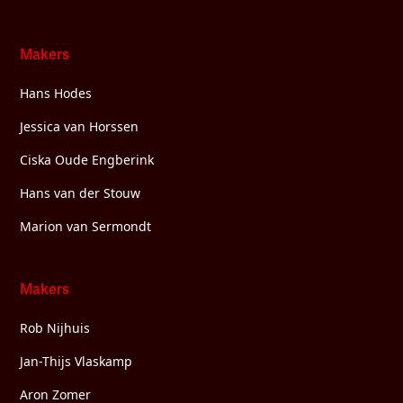
Makers
Hans Hodes
Jessica van Horssen
Ciska Oude Engberink
Hans van der Stouw
Marion van Sermondt
Makers
Rob Nijhuis
Jan-Thijs Vlaskamp
Aron Zomer