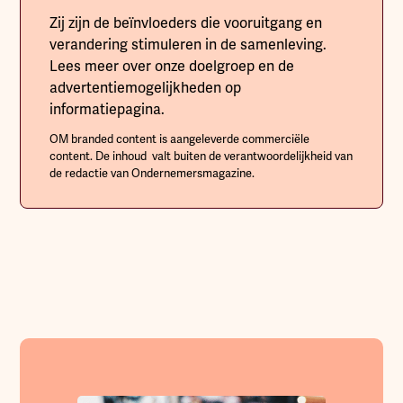
Zij zijn de beïnvloeders die vooruitgang en
verandering stimuleren in de samenleving.
Lees meer over onze doelgroep en de
advertentiemogelijkheden op
informatiepagina.
OM branded content is aangeleverde commerciële
content. De inhoud valt buiten de verantwoordelijkheid van
de redactie van Ondernemersmagazine.