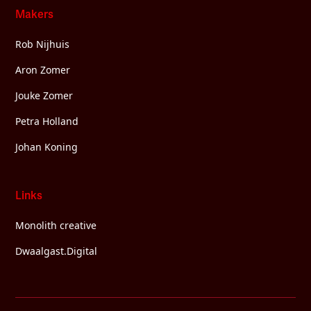
Makers
Rob Nijhuis
Aron Zomer
Jouke Zomer
Petra Holland
Johan Koning
Links
Monolith creative
Dwaalgast.Digital