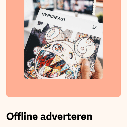
Offline adverteren