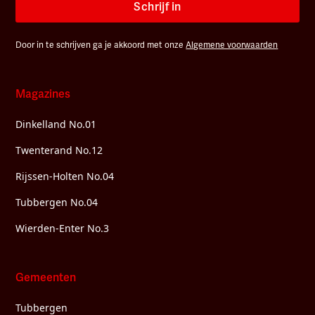
Schrijf in
Door in te schrijven ga je akkoord met onze
Algemene voorwaarden
Magazines
Dinkelland No.01
Twenterand No.12
Rijssen-Holten No.04
Tubbergen No.04
Wierden-Enter No.3
Gemeenten
Tubbergen