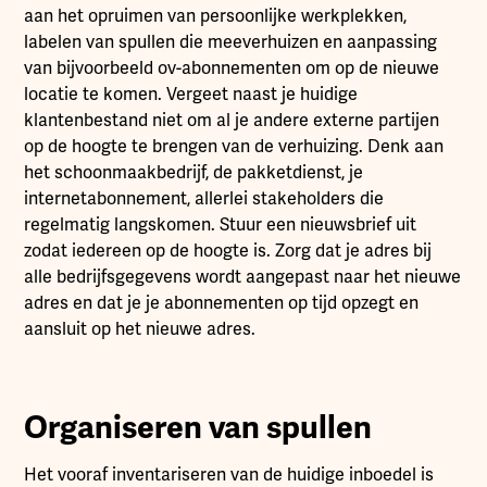
aan het opruimen van persoonlijke werkplekken,
labelen van spullen die meeverhuizen en aanpassing
van bijvoorbeeld ov-abonnementen om op de nieuwe
locatie te komen. Vergeet naast je huidige
klantenbestand niet om al je andere externe partijen
op de hoogte te brengen van de verhuizing. Denk aan
het schoonmaakbedrijf, de pakketdienst, je
internetabonnement, allerlei stakeholders die
regelmatig langskomen. Stuur een nieuwsbrief uit
zodat iedereen op de hoogte is. Zorg dat je adres bij
alle bedrijfsgegevens wordt aangepast naar het nieuwe
adres en dat je je abonnementen op tijd opzegt en
aansluit op het nieuwe adres.
Organiseren van spullen
Het vooraf inventariseren van de huidige inboedel is