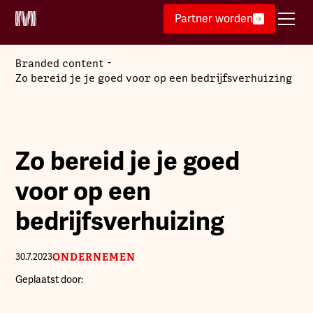
Partner worden
-
Branded content
Zo bereid je je goed voor op een bedrijfsverhuizing
Zo bereid je je goed
voor op een
bedrijfsverhuizing
ONDERNEMEN
30.7.2023
Geplaatst door: