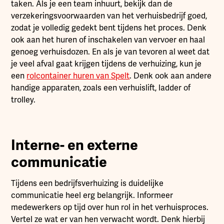
taken. Als je een team inhuurt, bekijk dan de
verzekeringsvoorwaarden van het verhuisbedrijf goed,
zodat je volledig gedekt bent tijdens het proces. Denk
ook aan het huren of inschakelen van vervoer en haal
genoeg verhuisdozen. En als je van tevoren al weet dat
je veel afval gaat krijgen tijdens de verhuizing, kun je
een
rolcontainer huren van Spelt
. Denk ook aan andere
handige apparaten, zoals een verhuislift, ladder of
trolley.
Interne- en externe
communicatie
Tijdens een bedrijfsverhuizing is duidelijke
communicatie heel erg belangrijk. Informeer
medewerkers op tijd over hun rol in het verhuisproces.
Vertel ze wat er van hen verwacht wordt. Denk hierbij