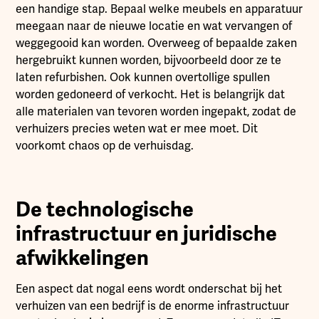
een handige stap. Bepaal welke meubels en apparatuur
meegaan naar de nieuwe locatie en wat vervangen of
weggegooid kan worden. Overweeg of bepaalde zaken
hergebruikt kunnen worden, bijvoorbeeld door ze te
laten refurbishen. Ook kunnen overtollige spullen
worden gedoneerd of verkocht. Het is belangrijk dat
alle materialen van tevoren worden ingepakt, zodat de
verhuizers precies weten wat er mee moet. Dit
voorkomt chaos op de verhuisdag.
De technologische
infrastructuur en juridische
afwikkelingen
Een aspect dat nogal eens wordt onderschat bij het
verhuizen van een bedrijf is de enorme infrastructuur