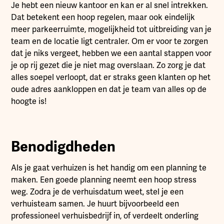
Je hebt een nieuw kantoor en kan er al snel intrekken.
Dat betekent een hoop regelen, maar ook eindelijk
meer parkeerruimte, mogelijkheid tot uitbreiding van je
team en de locatie ligt centraler. Om er voor te zorgen
dat je niks vergeet, hebben we een aantal stappen voor
je op rij gezet die je niet mag overslaan. Zo zorg je dat
alles soepel verloopt, dat er straks geen klanten op het
oude adres aankloppen en dat je team van alles op de
hoogte is!
Benodigdheden
Als je gaat verhuizen is het handig om een planning te
maken. Een goede planning neemt een hoop stress
weg. Zodra je de verhuisdatum weet, stel je een
verhuisteam samen. Je huurt bijvoorbeeld een
professioneel verhuisbedrijf in, of verdeelt onderling