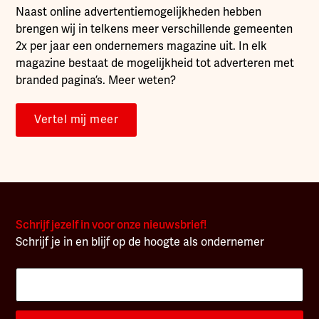
Naast online advertentiemogelijkheden hebben
brengen wij in telkens meer verschillende gemeenten
2x per jaar een ondernemers magazine uit. In elk
magazine bestaat de mogelijkheid tot adverteren met
branded pagina’s. Meer weten?
Vertel mij meer
Schrijf jezelf in voor onze nieuwsbrief!
Schrijf je in en blijf op de hoogte als ondernemer