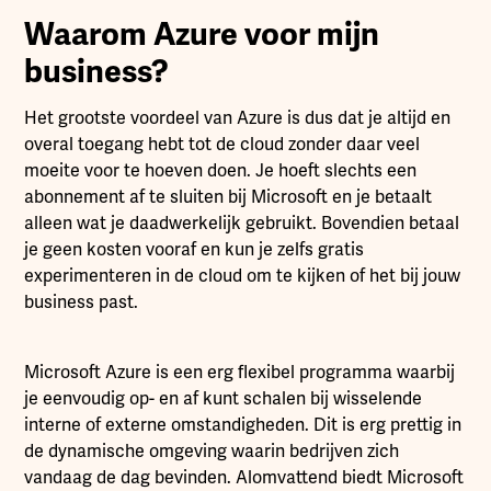
Waarom Azure voor mijn
business?
Het grootste voordeel van Azure is dus dat je altijd en
overal toegang hebt tot de cloud zonder daar veel
moeite voor te hoeven doen. Je hoeft slechts een
abonnement af te sluiten bij Microsoft en je betaalt
alleen wat je daadwerkelijk gebruikt. Bovendien betaal
je geen kosten vooraf en kun je zelfs gratis
experimenteren in de cloud om te kijken of het bij jouw
business past.
Microsoft Azure is een erg flexibel programma waarbij
je eenvoudig op- en af kunt schalen bij wisselende
interne of externe omstandigheden. Dit is erg prettig in
de dynamische omgeving waarin bedrijven zich
vandaag de dag bevinden. Alomvattend biedt Microsoft