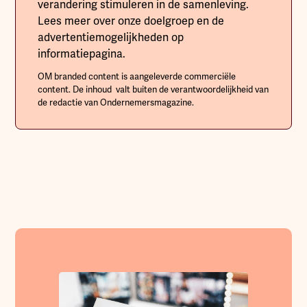
verandering stimuleren in de samenleving.
Lees meer over onze doelgroep en de
advertentiemogelijkheden op
informatiepagina.
OM branded content is aangeleverde commerciële
content. De inhoud valt buiten de verantwoordelijkheid van
de redactie van Ondernemersmagazine.