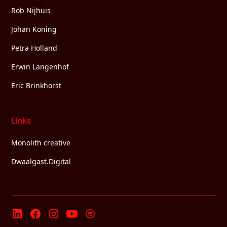
Rob Nijhuis
Johan Koning
Petra Holland
Erwin Langenhof
Eric Brinkhorst
Links
Monolith creative
Dwaalgast.Digital