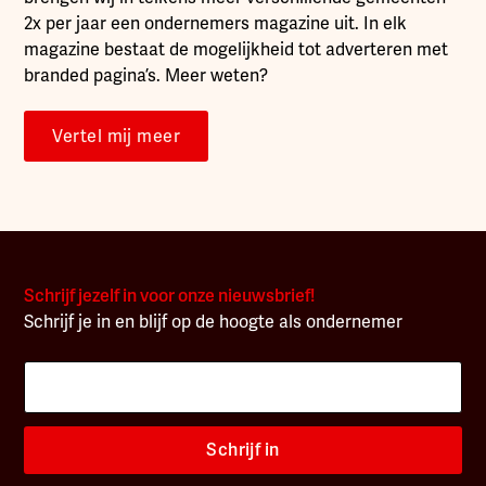
2x per jaar een ondernemers magazine uit. In elk
magazine bestaat de mogelijkheid tot adverteren met
branded pagina’s. Meer weten?
Vertel mij meer
Schrijf jezelf in voor onze nieuwsbrief!
Schrijf je in en blijf op de hoogte als ondernemer
Schrijf in