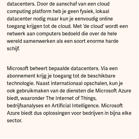
datacenters. Door de aanschaf van een cloud
computing platform heb je geen fysiek, lokaal
datacenter nodig maar kun je eenvoudig online
toegang krijgen tot de cloud. Met ‘de cloud’ wordt een
netwerk aan computers bedoeld die over de hele
wereld samenwerken als een soort enorme harde
schijf.
Microsoft beheert bepaalde datacenters. Via een
abonnement krijg je toegang tot de beschikbare
technologie. Naast internationaal opschalen, kun je
ook gebruikmaken van de diensten die Microsoft Azure
biedt, waaronder The Internet of Things,
bedrijfsanalyses en Artificial Intelligence. Microsoft
Azure biedt dus oplossingen voor bedrijven in bijna elke
sector.