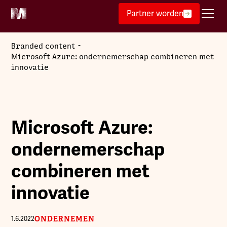
Partner worden
-
Branded content
Microsoft Azure: ondernemerschap combineren met
innovatie
Microsoft Azure:
ondernemerschap
combineren met
innovatie
ONDERNEMEN
1.6.2022