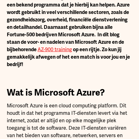
een bekend programma dat je hierbij kan helpen. Azure
wordt gebruikt in veel verschillende sectoren, zoals de
gezondheidszorg, overheid, financiële dienstverlening
en detailhandel. Daarnaast gebruiken bijna alle
Fortune-500 bedrijven Microsoft Azure. In dit blog
staan de voor- en nadelen van Microsoft Azure en de
bijbehorende
AZ-900 training
op een rijtje. Zo kun jij
gemakkelijk afwegen of het een match is voor jou en je
bedrijf!
Wat is Microsoft Azure?
Microsoft Azure is een cloud computing platform. Dit
houdt in dat het programma IT-diensten levert via het
internet, zodat er altijd en op elke mogelijke plek
toegang is tot de software. Deze IT-diensten variëren
van het bieden van software, netwerken, servers en