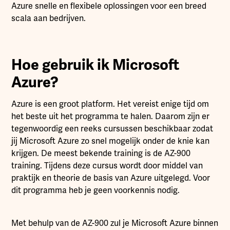
Azure snelle en flexibele oplossingen voor een breed
scala aan bedrijven.
Hoe gebruik ik Microsoft
Azure?
Azure is een groot platform. Het vereist enige tijd om
het beste uit het programma te halen. Daarom zijn er
tegenwoordig een reeks cursussen beschikbaar zodat
jij Microsoft Azure zo snel mogelijk onder de knie kan
krijgen. De meest bekende training is de AZ-900
training. Tijdens deze cursus wordt door middel van
praktijk en theorie de basis van Azure uitgelegd. Voor
dit programma heb je geen voorkennis nodig.
Met behulp van de AZ-900 zul je Microsoft Azure binnen