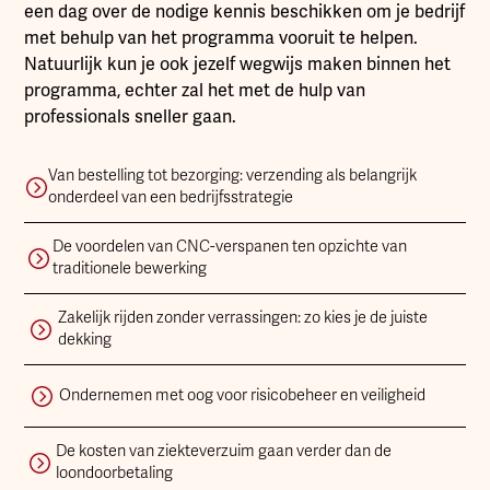
een dag over de nodige kennis beschikken om je bedrijf
met behulp van het programma vooruit te helpen.
Natuurlijk kun je ook jezelf wegwijs maken binnen het
programma, echter zal het met de hulp van
professionals sneller gaan.
Van bestelling tot bezorging: verzending als belangrijk
onderdeel van een bedrijfsstrategie
De voordelen van CNC-verspanen ten opzichte van
traditionele bewerking
Zakelijk rijden zonder verrassingen: zo kies je de juiste
dekking
Ondernemen met oog voor risicobeheer en veiligheid
De kosten van ziekteverzuim gaan verder dan de
loondoorbetaling