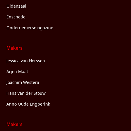
Oldenzaal
Enschede
Ondernemersmagazine
Makers
Jessica van Horssen
Arjen Maat
Joachim Westera
Hans van der Stouw
Anno Oude Engberink
Makers