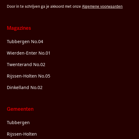
Door in te schrijven ga je akkoord met onze
Algemene voorwaarden
Magazines
Tubbergen No.04
Wierden-Enter No.01
Twenterand No.02
Rijssen-Holten No.05
Dinkelland No.02
Gemeenten
Tubbergen
Rijssen-Holten