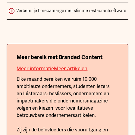
Verbeter je horecamarge met slimme restaurantsoftware
Meer bereik met Branded Content
Meer informatie
Meer artikelen
Elke maand bereiken we ruim 10.000
ambitieuze ondernemers, studenten lezers
en luisteraars: beslissers, ondernemers en
impactmakers die ondernemersmagazine
volgen en kiezen voor kwalitatieve
betrouwbare ondernemersartikelen.
Zij zijn de beïnvloeders die vooruitgang en