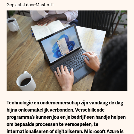
Geplaatst door:
Master-IT
Technologie en ondernemerschap zijn vandaag de dag
bijna onlosmakelijk verbonden. Verschillende
programma’s kunnen jou en je bedrijf een handje helpen
om bepaalde processen te versoepelen, te
internationaliseren of digitaliseren. Microsoft Azure is