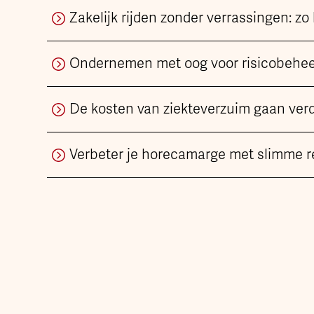
Zakelijk rijden zonder verrassingen: zo 
Ondernemen met oog voor risicobeheer
De kosten van ziekteverzuim gaan ver
Verbeter je horecamarge met slimme r