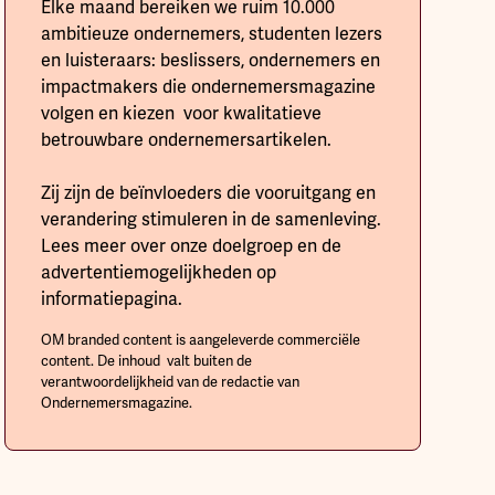
Elke maand bereiken we ruim 10.000
ambitieuze ondernemers, studenten lezers
en luisteraars: beslissers, ondernemers en
impactmakers die ondernemersmagazine
volgen en kiezen voor kwalitatieve
betrouwbare ondernemersartikelen.
Zij zijn de beïnvloeders die vooruitgang en
verandering stimuleren in de samenleving.
Lees meer over onze doelgroep en de
advertentiemogelijkheden op
informatiepagina.
OM branded content is aangeleverde commerciële
content. De inhoud valt buiten de
verantwoordelijkheid van de redactie van
Ondernemersmagazine.