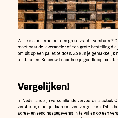
Wil je als ondernemer een grote vracht versturen? D
moet naar de leverancier of een grote bestelling die 
om dit op een pallet te doen. Zo kun je gemakkelijk 
te stapelen. Benieuwd naar hoe je goedkoop pallets
Vergelijken!
In Nederland zijn verschillende vervoerders actief. 
versturen, moet je daarom even vergelijken. Dit is he
adres- en zendingsgegevens) in te vullen op een ver