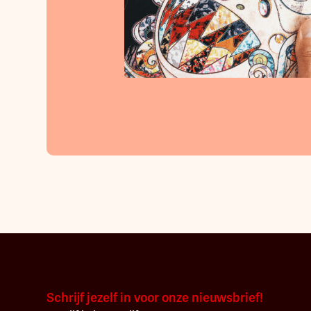
Schrijf jezelf in voor onze nieuwsbrief!