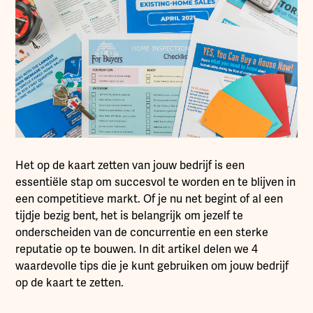
Het op de kaart zetten van jouw bedrijf is een
essentiële stap om succesvol te worden en te blijven in
een competitieve markt. Of je nu net begint of al een
tijdje bezig bent, het is belangrijk om jezelf te
onderscheiden van de concurrentie en een sterke
reputatie op te bouwen. In dit artikel delen we 4
waardevolle tips die je kunt gebruiken om jouw bedrijf
op de kaart te zetten.