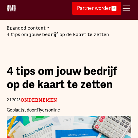
Partner worden
-
Branded content
4 tips om jouw bedrijf op de kaart te zetten
4 tips om jouw bedrijf
op de kaart te zetten
ONDERNEMEN
2.1.2023
Geplaatst door:
Flyersonline