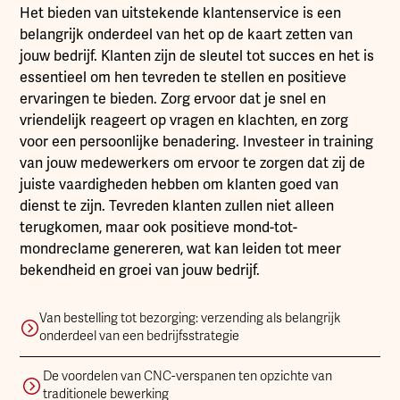
Het bieden van uitstekende klantenservice is een
belangrijk onderdeel van het op de kaart zetten van
jouw bedrijf. Klanten zijn de sleutel tot succes en het is
essentieel om hen tevreden te stellen en positieve
ervaringen te bieden. Zorg ervoor dat je snel en
vriendelijk reageert op vragen en klachten, en zorg
voor een persoonlijke benadering. Investeer in training
van jouw medewerkers om ervoor te zorgen dat zij de
juiste vaardigheden hebben om klanten goed van
dienst te zijn. Tevreden klanten zullen niet alleen
terugkomen, maar ook positieve mond-tot-
mondreclame genereren, wat kan leiden tot meer
bekendheid en groei van jouw bedrijf.
Van bestelling tot bezorging: verzending als belangrijk
onderdeel van een bedrijfsstrategie
De voordelen van CNC-verspanen ten opzichte van
traditionele bewerking