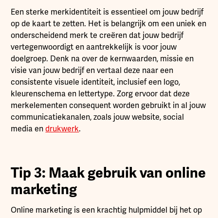
Een sterke merkidentiteit is essentieel om jouw bedrijf
op de kaart te zetten. Het is belangrijk om een uniek en
onderscheidend merk te creëren dat jouw bedrijf
vertegenwoordigt en aantrekkelijk is voor jouw
doelgroep. Denk na over de kernwaarden, missie en
visie van jouw bedrijf en vertaal deze naar een
consistente visuele identiteit, inclusief een logo,
kleurenschema en lettertype. Zorg ervoor dat deze
merkelementen consequent worden gebruikt in al jouw
communicatiekanalen, zoals jouw website, social
media en
drukwerk
.
Tip 3: Maak gebruik van online
marketing
Online marketing is een krachtig hulpmiddel bij het op