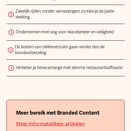
Zakelijk rijden zonder verrassingen: zo kies je de juiste
dekking
Ondernemen met oog voor risicobeheer en veiligheid
De kosten van ziekteverzuim gaan verder dan de
loondoorbetaling
Verbeter je horecamarge met slimme restaurantsoftware
Meer bereik met Branded Content
Meer informatie
Meer artikelen