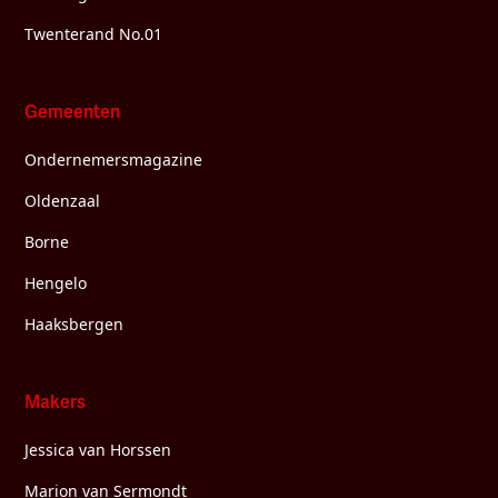
Twenterand No.01
Gemeenten
Ondernemersmagazine
Oldenzaal
Borne
Hengelo
Haaksbergen
Makers
Jessica van Horssen
Marion van Sermondt