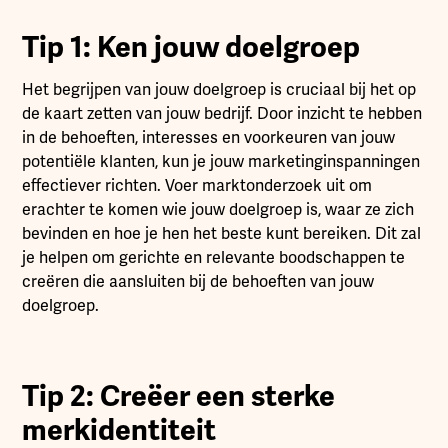
Tip 1: Ken jouw doelgroep
Het begrijpen van jouw doelgroep is cruciaal bij het op
de kaart zetten van jouw bedrijf. Door inzicht te hebben
in de behoeften, interesses en voorkeuren van jouw
potentiële klanten, kun je jouw marketinginspanningen
effectiever richten. Voer marktonderzoek uit om
erachter te komen wie jouw doelgroep is, waar ze zich
bevinden en hoe je hen het beste kunt bereiken. Dit zal
je helpen om gerichte en relevante boodschappen te
creëren die aansluiten bij de behoeften van jouw
doelgroep.
Tip 2: Creëer een sterke
merkidentiteit