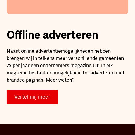
Offline adverteren
Naast online advertentiemogelijkheden hebben
brengen wij in telkens meer verschillende gemeenten
2x per jaar een ondernemers magazine uit. In elk
magazine bestaat de mogelijkheid tot adverteren met
branded pagina’s. Meer weten?
Vertel mij meer