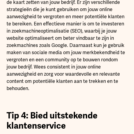
de kaart zetten van jouw bedrijf. Er zijn verschillende
strategieën die je kunt gebruiken om jouw online
aanwezigheid te vergroten en meer potentiële klanten
te bereiken. Een effectieve manier is om te investeren
in zoekmachineoptimalisatie (SEO), waarbij je jouw
website optimaliseert om beter vindbaar te zijn in
zoekmachines zoals Google. Daarnaast kun je gebruik
maken van sociale media om jouw merkbekendheid te
vergroten en een community op te bouwen rondom
jouw bedrijf. Wees consistent in jouw online
aanwezigheid en zorg voor waardevolle en relevante
content om potentiële klanten aan te trekken en te
behouden.
Tip 4: Bied uitstekende
klantenservice