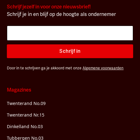
Schrijf jezelf in voor onze nieuwsbrief!
Schrijf je in en blijf op de hoogte als ondernemer
Schrijf in
Door in te schrijven ga je akkoord met onze
Algemene voorwaarden
Magazines
Twenterand No.09
Twenterand Nr.15
Dinkelland No.03
Tubbergen No.03