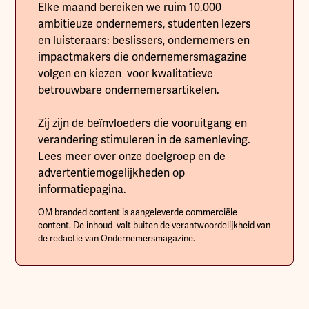
Elke maand bereiken we ruim 10.000
ambitieuze ondernemers, studenten lezers
en luisteraars: beslissers, ondernemers en
impactmakers die ondernemersmagazine
volgen en kiezen voor kwalitatieve
betrouwbare ondernemersartikelen.
Zij zijn de beïnvloeders die vooruitgang en
verandering stimuleren in de samenleving.
Lees meer over onze doelgroep en de
advertentiemogelijkheden op
informatiepagina.
OM branded content is aangeleverde commerciële
content. De inhoud valt buiten de verantwoordelijkheid van
de redactie van Ondernemersmagazine.