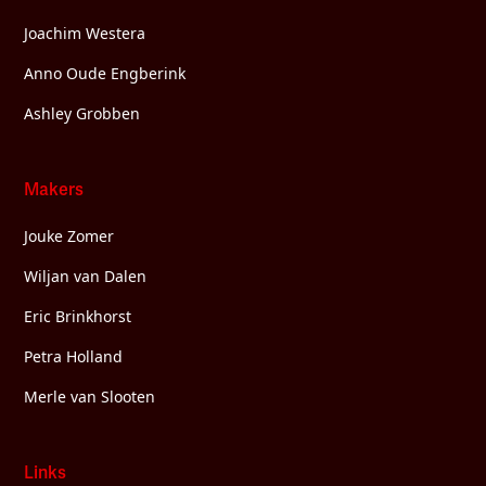
Joachim Westera
Anno Oude Engberink
Ashley Grobben
Makers
Jouke Zomer
Wiljan van Dalen
Eric Brinkhorst
Petra Holland
Merle van Slooten
Links