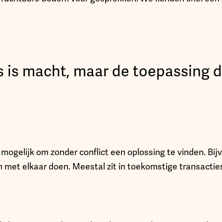
s is macht, maar de toepassing 
 mogelijk om zonder conflict een oplossing te vinden. Bijv
n met elkaar doen. Meestal zit in toekomstige transacti