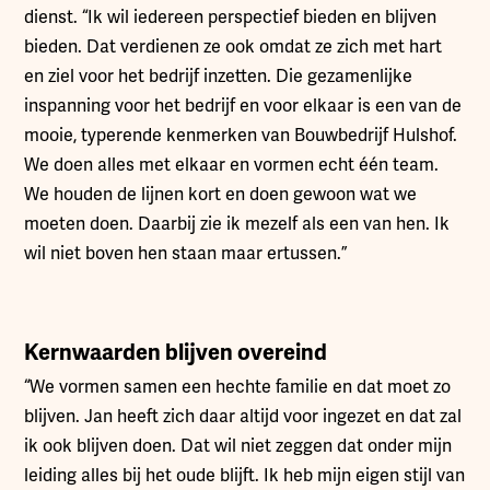
dienst. “Ik wil iedereen perspectief bieden en blijven
bieden. Dat verdienen ze ook omdat ze zich met hart
en ziel voor het bedrijf inzetten. Die gezamenlijke
inspanning voor het bedrijf en voor elkaar is een van de
mooie, typerende kenmerken van Bouwbedrijf Hulshof.
We doen alles met elkaar en vormen echt één team.
We houden de lijnen kort en doen gewoon wat we
moeten doen. Daarbij zie ik mezelf als een van hen. Ik
wil niet boven hen staan maar ertussen.”
Kernwaarden blijven overeind
“We vormen samen een hechte familie en dat moet zo
blijven. Jan heeft zich daar altijd voor ingezet en dat zal
ik ook blijven doen. Dat wil niet zeggen dat onder mijn
leiding alles bij het oude blijft. Ik heb mijn eigen stijl van