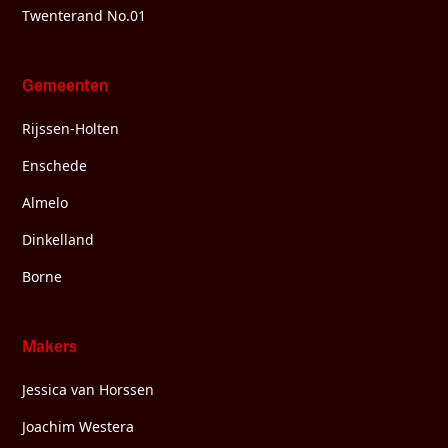
Twenterand No.01
Gemeenten
Rijssen-Holten
Enschede
Almelo
Dinkelland
Borne
Makers
Jessica van Horssen
Joachim Westera