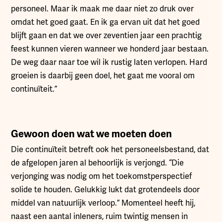
personeel. Maar ik maak me daar niet zo druk over
omdat het goed gaat. En ik ga ervan uit dat het goed
blijft gaan en dat we over zeventien jaar een prachtig
feest kunnen vieren wanneer we honderd jaar bestaan.
De weg daar naar toe wil ik rustig laten verlopen. Hard
groeien is daarbij geen doel, het gaat me vooral om
continuïteit.”
Gewoon doen wat we moeten doen
Die continuïteit betreft ook het personeelsbestand, dat
de afgelopen jaren al behoorlijk is verjongd. “Die
verjonging was nodig om het toekomstperspectief
solide te houden. Gelukkig lukt dat grotendeels door
middel van natuurlijk verloop.” Momenteel heeft hij,
naast een aantal inleners, ruim twintig mensen in