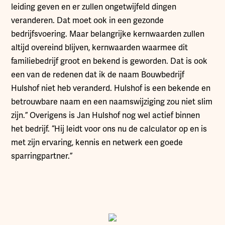
leiding geven en er zullen ongetwijfeld dingen
veranderen. Dat moet ook in een gezonde
bedrijfsvoering. Maar belangrijke kernwaarden zullen
altijd overeind blijven, kernwaarden waarmee dit
familiebedrijf groot en bekend is geworden. Dat is ook
een van de redenen dat ik de naam Bouwbedrijf
Hulshof niet heb veranderd. Hulshof is een bekende en
betrouwbare naam en een naamswijziging zou niet slim
zijn.” Overigens is Jan Hulshof nog wel actief binnen
het bedrijf. “Hij leidt voor ons nu de calculator op en is
met zijn ervaring, kennis en netwerk een goede
sparringpartner.”