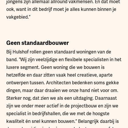
jongens zijn allemaal allround vakmensen. En dat moet
ook, want in dit bedrijf moet je alles kunnen binnen je
vakgebied.”
Geen standaardbouwer
Bij Hulshof rollen geen standaard woningen van de
band. “Wij zijn veelzijdige en flexibele specialisten in het
luxere segment. Geen woning die we bouwen is
hetzelfde en daar zitten vaak heel creatieve, aparte
ontwerpen tussen. Architecten bedenken soms gekke
dingen, maar daar draaien we onze hand niet voor om.
Sterker nog, dat zien we als een uitdaging. Daarnaast
zijn we onder meer actief in de projectbouw en zijn we
specialist in bedrijfshallen, die we met de hoogste
kwaliteit én snel kunnen bouwen.” Belangrijk daarbij is