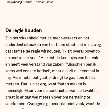
Bouwbedrijf Hulshof - Thomas Hamse
De regie houden
Zijn betrokkenheid met de medewerkers en het
onderdeel uitmaken van het team staat niet in de weg
dat Hamse de regie wil houden. “Ik zit overal bovenop
en controleer veel.” Hij kent de kneepjes van het vak
en heeft veel verstand van zaken. “Misschien ben ik
soms wel eens te kritisch, maar dat zit nu eenmaal in
mij. Als er iets fout gaat of dreigt te gaan, zie ik het
meteen. Dat is niet erg, want fouten maken is
menselijk. Maar voor de continuïteit van de kwaliteit
praat ik er dan wel meteen over om herhaling te
voorkomen. Overigens gebeurt dat niet vaak, want de