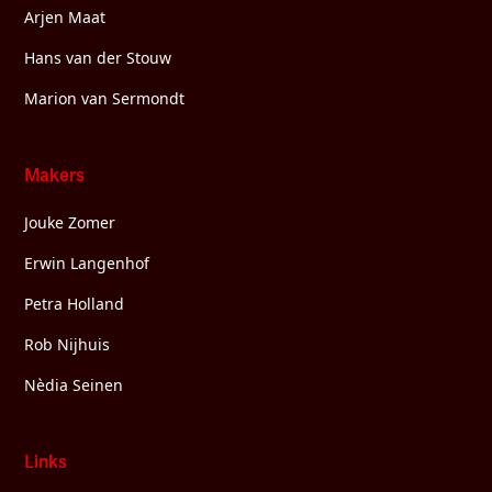
Arjen Maat
Hans van der Stouw
Marion van Sermondt
Makers
Jouke Zomer
Erwin Langenhof
Petra Holland
Rob Nijhuis
Nèdia Seinen
Links