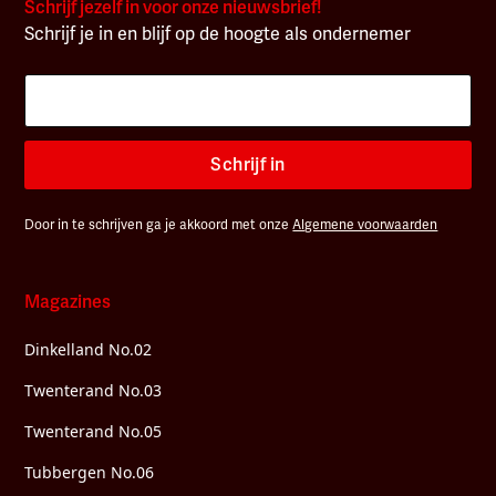
Schrijf jezelf in voor onze nieuwsbrief!
Schrijf je in en blijf op de hoogte als ondernemer
Schrijf in
Door in te schrijven ga je akkoord met onze
Algemene voorwaarden
Magazines
Dinkelland No.02
Twenterand No.03
Twenterand No.05
Tubbergen No.06