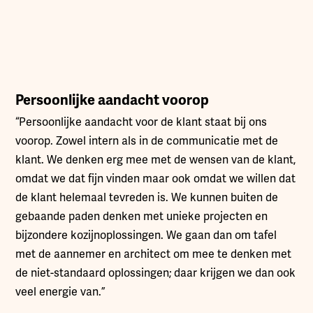
Persoonlijke aandacht voorop
“Persoonlijke aandacht voor de klant staat bij ons
voorop. Zowel intern als in de communicatie met de
klant. We denken erg mee met de wensen van de klant,
omdat we dat fijn vinden maar ook omdat we willen dat
de klant helemaal tevreden is. We kunnen buiten de
gebaande paden denken met unieke projecten en
bijzondere kozijnoplossingen. We gaan dan om tafel
met de aannemer en architect om mee te denken met
de niet-standaard oplossingen; daar krijgen we dan ook
veel energie van.”