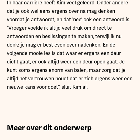
In haar carrière heeft Kim veel geleerd. Onder andere
dat je ook wel eens ergens over na mag denken
voordat je antwoordt, en dat ‘nee’ ook een antwoord is.
“Vroeger voelde ik altijd veel druk om direct te
antwoorden en beslissingen te maken, terwijl ik nu
denk: je mag er best even over nadenken. En de
volgende mooie les is dat waar er ergens een deur
dicht gaat, er ook altijd weer een deur open gaat. Je
kunt soms ergens enorm van balen, maar zorg dat je
altijd het vertrouwen houdt dat er zich ergens weer een
nieuwe kans voor doet”, sluit Kim af.
Meer over dit onderwerp