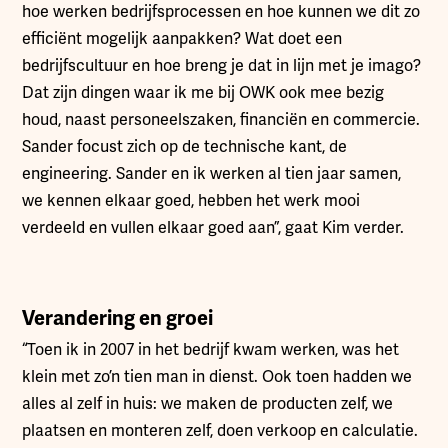
hoe werken bedrijfsprocessen en hoe kunnen we dit zo
efficiënt mogelijk aanpakken? Wat doet een
bedrijfscultuur en hoe breng je dat in lijn met je imago?
Dat zijn dingen waar ik me bij OWK ook mee bezig
houd, naast personeelszaken, financiën en commercie.
Sander focust zich op de technische kant, de
engineering. Sander en ik werken al tien jaar samen,
we kennen elkaar goed, hebben het werk mooi
verdeeld en vullen elkaar goed aan”, gaat Kim verder.
Verandering en groei
“Toen ik in 2007 in het bedrijf kwam werken, was het
klein met zo’n tien man in dienst. Ook toen hadden we
alles al zelf in huis: we maken de producten zelf, we
plaatsen en monteren zelf, doen verkoop en calculatie.