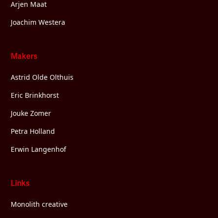
Arjen Maat
Joachim Westera
Makers
Astrid Olde Olthuis
Eric Brinkhorst
Jouke Zomer
Petra Holland
Erwin Langenhof
Links
Monolith creative