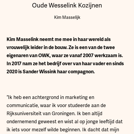
Oude Wesselink Kozijnen
Kim Masselijk
Kim Masselink neemt me mee in haar wereld als
vrouwelijk leider in de bouw. Ze is een van de twee
eigenaren van OWK, waar ze vanaf 2007 werkzaam is.
In 2017 nam ze het bedrijf over van haar vader en sinds
2020 is Sander Wissink haar compagnon.
“Ik heb een achtergrond in marketing en
communicatie, waar ik voor studeerde aan de
Rijksuniversiteit van Groningen. Ik ben altijd
ondernemend geweest en wist al op jonge leeftijd dat
ik iets voor mezelf wilde beginnen. Ik dacht dat mijn