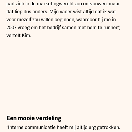
pad zich in de marketingwereld zou ontvouwen, maar
dat liep dus anders. Mijn vader wist altijd dat ik wat
voor mezelf zou willen beginnen, waardoor hij me in
2007 vroeg om het bedrijf samen met hem te runnen”,
vertelt Kim.
Een mooie verdeling
“Interne communicatie heeft mij altijd erg getrokken: