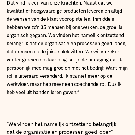
Dat vind ik een van onze krachten. Naast dat we
kwalitatief hoogwaardige producten leveren en altijd
de wensen van de klant voorop stellen. Inmiddels
hebben we zo’n 35 mensen bij ons werken; de groei is
organisch gegaan. We vinden het namelijk ontzettend
belangrijk dat de organisatie en processen goed lopen,
dat mensen op de juiste plek zitten. We willen zeker
verder groeien en daarin ligt altijd de uitdaging dat ik
persoonlijk mee mag groeien met het bedrijf. Want mijn
rol is uiteraard veranderd. Ik sta niet meer op de
werkvloer, maar heb meer een coachende rol. Dus ik
heb veel uit handen leren geven.”
“We vinden het namelijk ontzettend belangrijk
dat de organisatie en processen goed lopen”