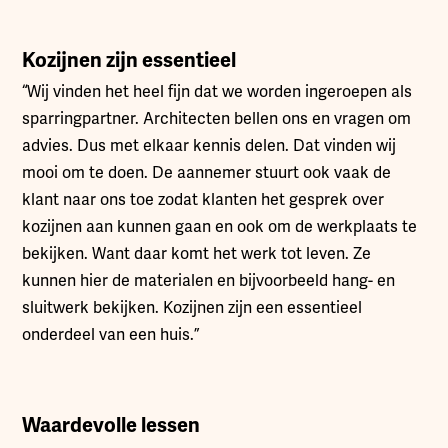
Kozijnen zijn essentieel
“Wij vinden het heel fijn dat we worden ingeroepen als
sparringpartner. Architecten bellen ons en vragen om
advies. Dus met elkaar kennis delen. Dat vinden wij
mooi om te doen. De aannemer stuurt ook vaak de
klant naar ons toe zodat klanten het gesprek over
kozijnen aan kunnen gaan en ook om de werkplaats te
bekijken. Want daar komt het werk tot leven. Ze
kunnen hier de materialen en bijvoorbeeld hang- en
sluitwerk bekijken. Kozijnen zijn een essentieel
onderdeel van een huis.”
Waardevolle lessen