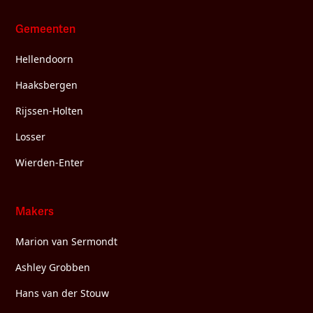
Gemeenten
Hellendoorn
Haaksbergen
Rijssen-Holten
Losser
Wierden-Enter
Makers
Marion van Sermondt
Ashley Grobben
Hans van der Stouw