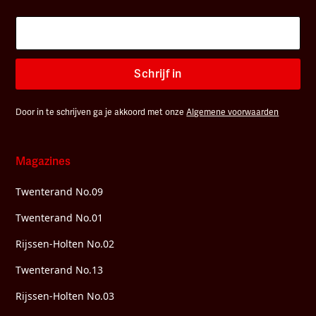
Schrijf in
Door in te schrijven ga je akkoord met onze
Algemene voorwaarden
Magazines
Twenterand No.09
Twenterand No.01
Rijssen-Holten No.02
Twenterand No.13
Rijssen-Holten No.03