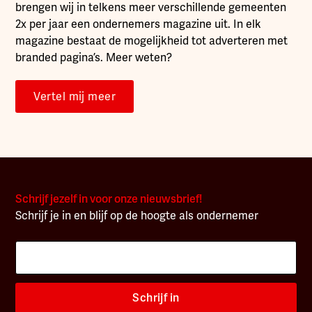
brengen wij in telkens meer verschillende gemeenten
2x per jaar een ondernemers magazine uit. In elk
magazine bestaat de mogelijkheid tot adverteren met
branded pagina’s. Meer weten?
Vertel mij meer
Schrijf jezelf in voor onze nieuwsbrief!
Schrijf je in en blijf op de hoogte als ondernemer
Schrijf in