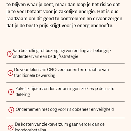
te blijven waar je bent, maar dan loop je het risico dat
je te veel betaalt voor je zakelijke energie. Het is dus
raadzaam om dit goed te controleren en ervoor zorgen
dat je de beste prijs krijgt voor je energiebehoefte.
Van bestelling tot bezorging: verzending als belangrijk
onderdeel van een bedrijfsstrategie
De voordelen van CNC-verspanen ten opzichte van
traditionele bewerking
Zakelijk rijden zonder verrassingen: zo kies je de juiste
dekking
Ondernemen met oog voor risicobeheer en veiligheid
De kosten van ziekteverzuim gaan verder dan de
loondoorbetaling