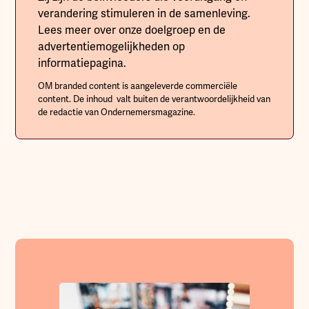
verandering stimuleren in de samenleving.
Lees meer over onze doelgroep en de
advertentiemogelijkheden op
informatiepagina.
OM branded content is aangeleverde commerciële
content. De inhoud valt buiten de verantwoordelijkheid van
de redactie van Ondernemersmagazine.