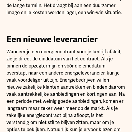
de lange termijn. Het draagt bij aan een duurzamer
imago en je kosten worden lager, een win-win situatie.
Een nieuwe leverancier
Wanneer je een energiecontract voor je bedrijf afsluit,
zie je direct de einddatum van het contract. Als je
binnen de opzegtermijn en vóór die einddatum
overstapt naar een andere energieleverancier, kun je
vaak voordeliger uit zijn. Energiebedrijven willen
nieuwe zakelijke klanten aantrekken en bieden daarom
vaak aantrekkelijke aanbiedingen en kortingen aan. Na
een periode met weinig goede aanbiedingen, komen er
langzaam maar zeker weer meer op de markt. Als je
zakelijke energiecontract bijna afloopt, is het
verstandig om niet stil te blijven zitten, maar om je
opties te bekijken. Natuurlijk kun je ervoor kiezen om