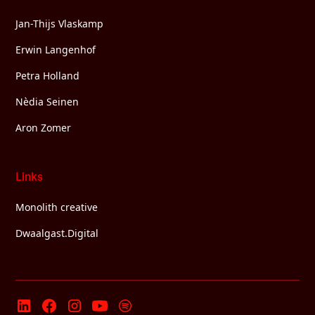
Jan-Thijs Vlaskamp
Erwin Langenhof
Petra Holland
Nèdia Seinen
Aron Zomer
Links
Monolith creative
Dwaalgast.Digital