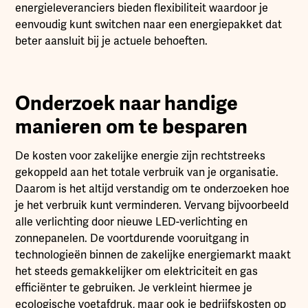
energieleveranciers bieden flexibiliteit waardoor je
eenvoudig kunt switchen naar een energiepakket dat
beter aansluit bij je actuele behoeften.
Onderzoek naar handige
manieren om te besparen
De kosten voor zakelijke energie zijn rechtstreeks
gekoppeld aan het totale verbruik van je organisatie.
Daarom is het altijd verstandig om te onderzoeken hoe
je het verbruik kunt verminderen. Vervang bijvoorbeeld
alle verlichting door nieuwe LED-verlichting en
zonnepanelen. De voortdurende vooruitgang in
technologieën binnen de zakelijke energiemarkt maakt
het steeds gemakkelijker om elektriciteit en gas
efficiënter te gebruiken. Je verkleint hiermee je
ecologische voetafdruk, maar ook je bedrijfskosten op