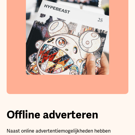
Offline adverteren
Naast online advertentiemogelijkheden hebben