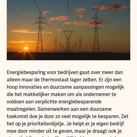
Energiebesparing voor bedrijven gaat over meer dan
alleen maar de thermostaat lager zetten. Er zijn een
hoop innovaties en duurzame aanpassingen mogelijk
die het makkelijker maken om als ondernemer te
voldoen aan verplichte energiebesparende
maatregelen. Samenwerken aan een duurzame
toekomst doe je door zo veel mogelijk te besparen. Zet
het op je prioriteitenlijstje. Je helpt er je eigen bedrijf
mee door minder uit te geven, maar je draagt ook je