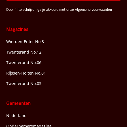
Door in te schrijven ga je akkoord met onze
Algemene voorwaarden
Magazines
Wierden-Enter No.3
Twenterand No.12
Twenterand No.06
Rijssen-Holten No.01
Twenterand No.05
Gemeenten
Nederland
Ondernemersmagazine