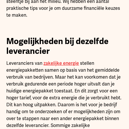
steentje bij aan het milieu. Wij hebben een aantal
praktische tips voor je om duurzame financiële keuzes
te maken.
Mogelijkheden bij dezelfde
leverancier
Leveranciers van
zakelijke energie
stellen
energiepakketten samen op basis van het gemiddelde
verbruik van bedrijven. Maar het kan voorkomen dat je
verbruik gedurende een periode hoger uitvalt dan je
huidige energiepakket toestaat. En dit zorgt voor een
hoger tarief, voor de extra energie die je verbruikt hebt.
Dit kan hoog uitpakken. Daarom is het voor je bedrijf
handig om te onderzoeken of er mogelijkheden zijn om
over te stappen naar een ander energiepakket binnen
dezelfde leverancier. Sommige zakelijke