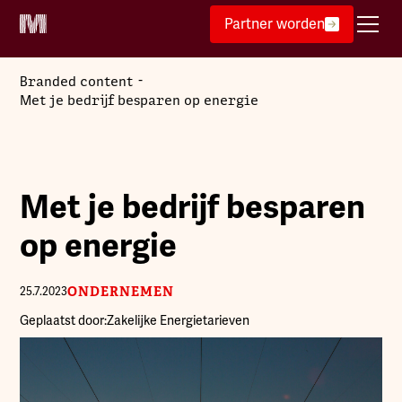
Partner worden
-
Branded content
Met je bedrijf besparen op energie
Met je bedrijf besparen
op energie
ONDERNEMEN
25.7.2023
Geplaatst door:
Zakelijke Energietarieven