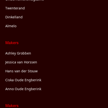
Twenterand
Dinkelland
Almelo
Makers
Ashley Grobben
Jessica van Horssen
Hans van der Stouw
Ciska Oude Engberink
Anno Oude Engberink
Makers