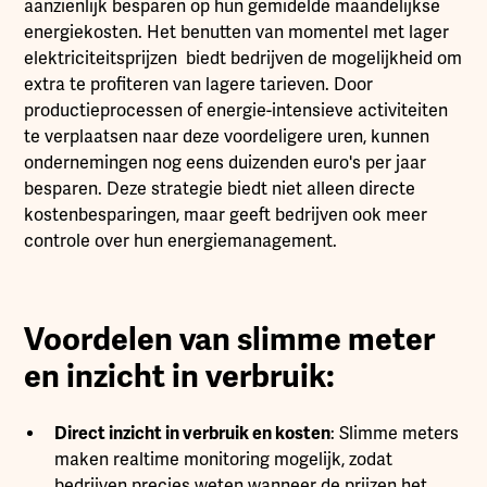
aanzienlijk besparen op hun gemidelde maandelijkse
energiekosten. Het benutten van momentel met lager
elektriciteitsprijzen biedt bedrijven de mogelijkheid om
extra te profiteren van lagere tarieven. Door
productieprocessen of energie-intensieve activiteiten
te verplaatsen naar deze voordeligere uren, kunnen
ondernemingen nog eens duizenden euro's per jaar
besparen. Deze strategie biedt niet alleen directe
kostenbesparingen, maar geeft bedrijven ook meer
controle over hun energiemanagement.
Voordelen van slimme meter
en inzicht in verbruik:
Direct inzicht in verbruik en kosten
: Slimme meters
maken realtime monitoring mogelijk, zodat
bedrijven precies weten wanneer de prijzen het