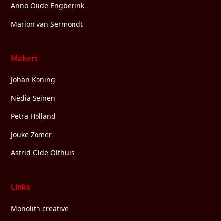
Anno Oude Engberink
Marion van Sermondt
Makers
Johan Koning
Nèdia Seinen
Petra Holland
Jouke Zomer
Astrid Olde Olthuis
Links
Monolith creative