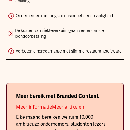
dekking
Ondernemen met oog voor risicobeheer en veiligheid
De kosten van ziekteverzuim gaan verder dan de
loondoorbetaling
Verbeter je horecamarge met slimme restaurantsoftware
Meer bereik met Branded Content
Meer informatie
Meer artikelen
Elke maand bereiken we ruim 10.000
ambitieuze ondernemers, studenten lezers