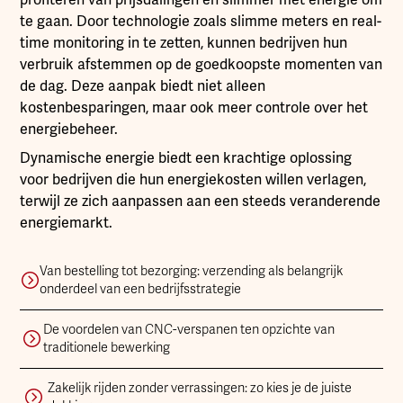
te gaan. Door technologie zoals slimme meters en real-
time monitoring in te zetten, kunnen bedrijven hun
verbruik afstemmen op de goedkoopste momenten van
de dag. Deze aanpak biedt niet alleen
kostenbesparingen, maar ook meer controle over het
energiebeheer.
Dynamische energie biedt een krachtige oplossing
voor bedrijven die hun energiekosten willen verlagen,
terwijl ze zich aanpassen aan een steeds veranderende
energiemarkt.
Van bestelling tot bezorging: verzending als belangrijk
onderdeel van een bedrijfsstrategie
De voordelen van CNC-verspanen ten opzichte van
traditionele bewerking
Zakelijk rijden zonder verrassingen: zo kies je de juiste