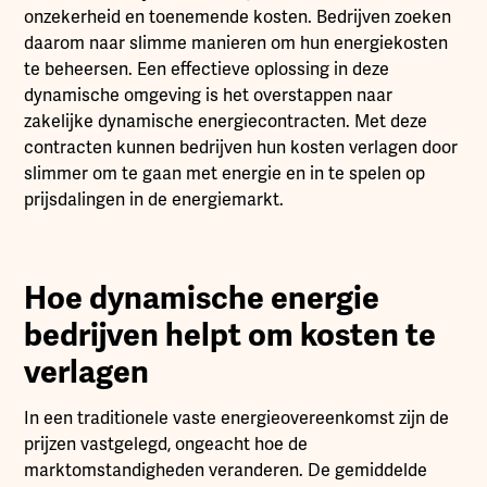
onzekerheid en toenemende kosten. Bedrijven zoeken
daarom naar slimme manieren om hun energiekosten
te beheersen. Een effectieve oplossing in deze
dynamische omgeving is het overstappen naar
zakelijke dynamische energiecontracten. Met deze
contracten kunnen bedrijven hun kosten verlagen door
slimmer om te gaan met energie en in te spelen op
prijsdalingen in de energiemarkt.
Hoe dynamische energie
bedrijven helpt om kosten te
verlagen
In een traditionele vaste energieovereenkomst zijn de
prijzen vastgelegd, ongeacht hoe de
marktomstandigheden veranderen. De gemiddelde