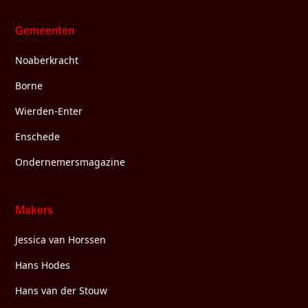
Gemeenten
Noaberkracht
Borne
Wierden-Enter
Enschede
Ondernemersmagazine
Makers
Jessica van Horssen
Hans Hodes
Hans van der Stouw