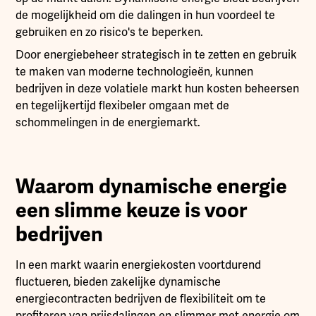
de mogelijkheid om die dalingen in hun voordeel te
gebruiken en zo risico's te beperken.
Door energiebeheer strategisch in te zetten en gebruik
te maken van moderne technologieën, kunnen
bedrijven in deze volatiele markt hun kosten beheersen
en tegelijkertijd flexibeler omgaan met de
schommelingen in de energiemarkt.
Waarom dynamische energie
een slimme keuze is voor
bedrijven
In een markt waarin energiekosten voortdurend
fluctueren, bieden zakelijke dynamische
energiecontracten bedrijven de flexibiliteit om te
profiteren van prijsdalingen en slimmer met energie om