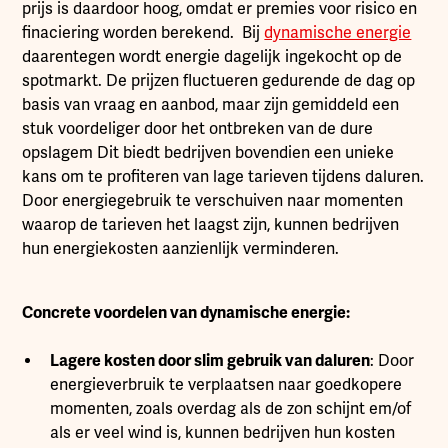
prijs is daardoor hoog, omdat er premies voor risico en
finaciering worden berekend. Bij
dynamische energie
daarentegen wordt energie dagelijk ingekocht op de
spotmarkt. De prijzen fluctueren gedurende de dag op
basis van vraag en aanbod, maar zijn gemiddeld een
stuk voordeliger door het ontbreken van de dure
opslagem Dit biedt bedrijven bovendien een unieke
kans om te profiteren van lage tarieven tijdens daluren.
Door energiegebruik te verschuiven naar momenten
waarop de tarieven het laagst zijn, kunnen bedrijven
hun energiekosten aanzienlijk verminderen.
Concrete voordelen van dynamische energie:
Lagere kosten door slim gebruik van daluren
: Door
energieverbruik te verplaatsen naar goedkopere
momenten, zoals overdag als de zon schijnt em/of
als er veel wind is, kunnen bedrijven hun kosten