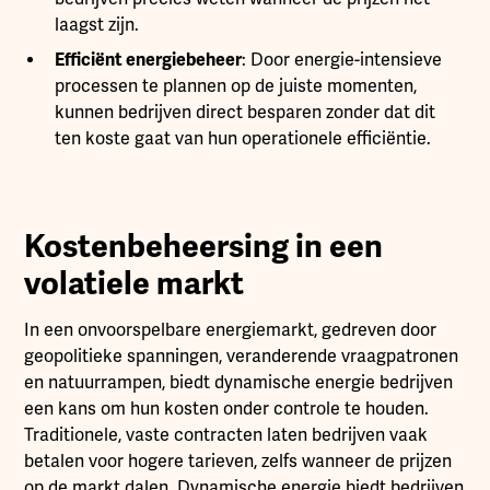
laagst zijn.
Efficiënt energiebeheer
: Door energie-intensieve
processen te plannen op de juiste momenten,
kunnen bedrijven direct besparen zonder dat dit
ten koste gaat van hun operationele efficiëntie.
Kostenbeheersing in een
volatiele markt
In een onvoorspelbare energiemarkt, gedreven door
geopolitieke spanningen, veranderende vraagpatronen
en natuurrampen, biedt dynamische energie bedrijven
een kans om hun kosten onder controle te houden.
Traditionele, vaste contracten laten bedrijven vaak
betalen voor hogere tarieven, zelfs wanneer de prijzen
op de markt dalen. Dynamische energie biedt bedrijven