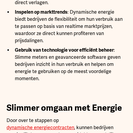
direct verlagen.
Inspelen op markttrends
: Dynamische energie
biedt bedrijven de flexibiliteit om hun verbruik aan
te passen op basis van realtime marktprijzen,
waardoor ze direct kunnen profiteren van
prijsdalingen.
Gebruik van technologie voor efficiënt beheer
:
Slimme meters en geavanceerde software geven
bedrijven inzicht in hun verbruik en helpen om
energie te gebruiken op de meest voordelige
momenten.
Slimmer omgaan met Energie
Door over te stappen op
dynamische energiecontracten
, kunnen bedrijven