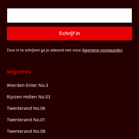
Schrijf in
Door in te schrijven ga je akkoord met onze
Algemene voorwaarden
Magazines
Wierden-Enter No.3
Rijssen-Holten No.03
Twenterand No.06
Twenterand No.01
Twenterand No.08