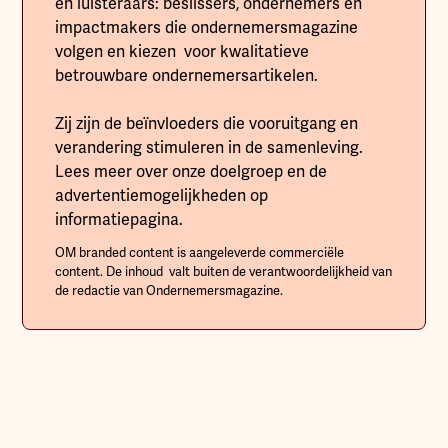
en luisteraars: beslissers, ondernemers en
impactmakers die ondernemersmagazine
volgen en kiezen voor kwalitatieve
betrouwbare ondernemersartikelen.
Zij zijn de beïnvloeders die vooruitgang en
verandering stimuleren in de samenleving.
Lees meer over onze doelgroep en de
advertentiemogelijkheden op
informatiepagina.
OM branded content is aangeleverde commerciële
content. De inhoud valt buiten de verantwoordelijkheid van
de redactie van Ondernemersmagazine.