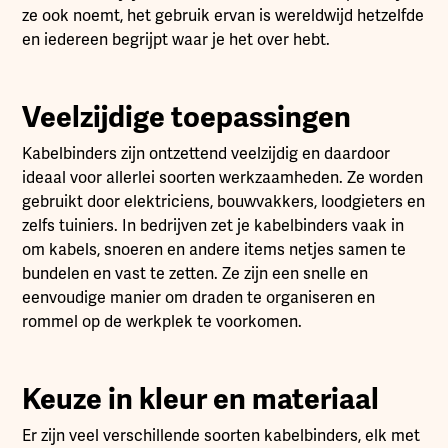
ze ook noemt, het gebruik ervan is wereldwijd hetzelfde
en iedereen begrijpt waar je het over hebt.
Veelzijdige toepassingen
Kabelbinders zijn ontzettend veelzijdig en daardoor
ideaal voor allerlei soorten werkzaamheden. Ze worden
gebruikt door elektriciens, bouwvakkers, loodgieters en
zelfs tuiniers. In bedrijven zet je kabelbinders vaak in
om kabels, snoeren en andere items netjes samen te
bundelen en vast te zetten. Ze zijn een snelle en
eenvoudige manier om draden te organiseren en
rommel op de werkplek te voorkomen.
Keuze in kleur en materiaal
Er zijn veel verschillende soorten kabelbinders, elk met