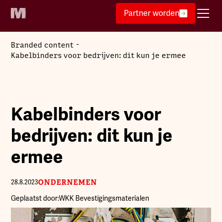
Partner worden
-
Branded content
Kabelbinders voor bedrijven: dit kun je ermee
Kabelbinders voor
bedrijven: dit kun je
ermee
ONDERNEMEN
28.8.2023
Geplaatst door:
WKK Bevestigingsmaterialen