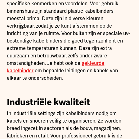
specifieke kenmerken en voordelen. Voor gebruik
binnenshuis zijn standaard plastic kabelbinders
meestal prima. Deze zijn in diverse kleuren
verkrijgbaar, zodat je ze kunt afstemmen op de
inrichting van je ruimte. Voor buiten zijn er speciale uv-
bestendige kabelbinders die goed tegen zonlicht en
extreme temperaturen kunnen. Deze zijn extra
duurzaam en betrouwbaar, zelfs onder zware
omstandigheden. Je hebt ook de
gekleurde
kabelbinder
om bepaalde leidingen en kabels van
elkaar te onderscheiden.
Industriële kwaliteit
In industriële settings zijn kabelbinders nodig om
kabels en snoeren veilig te organiseren. Ze worden
breed ingezet in sectoren als de bouw, magazijnen,
fabrieken en retail. Voor professioneel gebruik is de