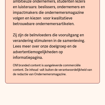
ambitieuze ondernemers, studenten lezers
en luisteraars: beslissers, ondernemers en
impactmakers die ondernemersmagazine
volgen en kiezen voor kwalitatieve
betrouwbare ondernemersartikelen.
Zij zijn de beïnvloeders die vooruitgang en
verandering stimuleren in de samenleving.
Lees meer over onze doelgroep en de
advertentiemogelijkheden op
informatiepagina.
OM branded content is aangeleverde commerciële
content. De inhoud valt buiten de verantwoordelijkheid van
de redactie van Ondernemersmagazine.