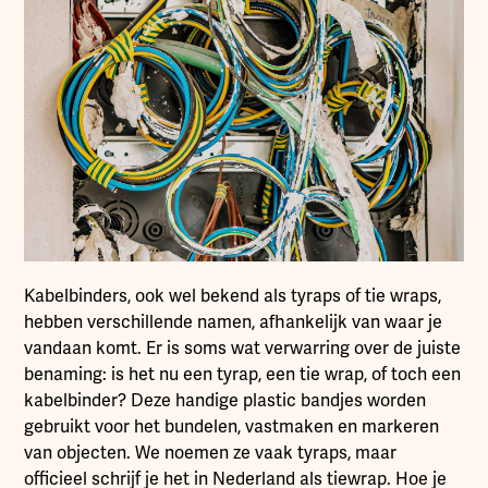
Kabelbinders, ook wel bekend als tyraps of tie wraps,
hebben verschillende namen, afhankelijk van waar je
vandaan komt. Er is soms wat verwarring over de juiste
benaming: is het nu een tyrap, een tie wrap, of toch een
kabelbinder? Deze handige plastic bandjes worden
gebruikt voor het bundelen, vastmaken en markeren
van objecten. We noemen ze vaak tyraps, maar
officieel schrijf je het in Nederland als tiewrap. Hoe je