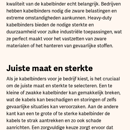
kwaliteit van de kabelbinder echt belangrijk. Bedrijven
hebben kabelbinders nodig die zware belastingen en
extreme omstandigheden aankunnen. Heavy-duty
kabelbinders bieden de nodige sterkte en
duurzaamheid voor zulke industriële toepassingen, wat
ze perfect maakt voor het vastzetten van zware
materialen of het hanteren van gevaarlijke stoffen.
Juiste maat en sterkte
Als je kabelbinders voor je bedrijf kiest, is het cruciaal
om de juiste maat en sterkte te selecteren. Een te
kleine of zwakke kabelbinder kan gemakkelijk breken,
wat de kabels kan beschadigen en storingen of zelfs
gevaarlijke situaties kan veroorzaken. Aan de andere
kant kan een te grote of te sterke kabelbinder de
kabels te strak aantrekken en zo ook schade
aanrichten. Een zorgvuldige keuze zorgt ervoor dat