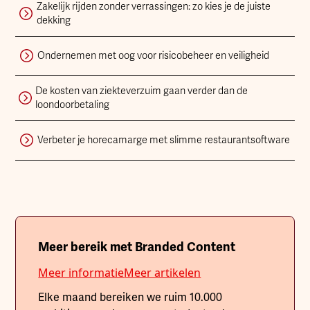
Zakelijk rijden zonder verrassingen: zo kies je de juiste
dekking
Ondernemen met oog voor risicobeheer en veiligheid
De kosten van ziekteverzuim gaan verder dan de
loondoorbetaling
Verbeter je horecamarge met slimme restaurantsoftware
Meer bereik met Branded Content
Meer informatie
Meer artikelen
Elke maand bereiken we ruim 10.000