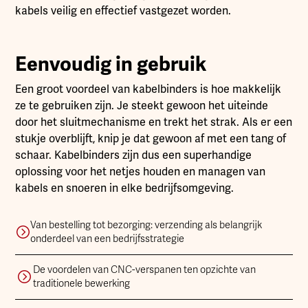
kabels veilig en effectief vastgezet worden.
Eenvoudig in gebruik
Een groot voordeel van kabelbinders is hoe makkelijk
ze te gebruiken zijn. Je steekt gewoon het uiteinde
door het sluitmechanisme en trekt het strak. Als er een
stukje overblijft, knip je dat gewoon af met een tang of
schaar. Kabelbinders zijn dus een superhandige
oplossing voor het netjes houden en managen van
kabels en snoeren in elke bedrijfsomgeving.
Van bestelling tot bezorging: verzending als belangrijk
onderdeel van een bedrijfsstrategie
De voordelen van CNC-verspanen ten opzichte van
traditionele bewerking