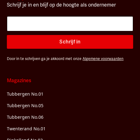
Schrijf je in en blijf op de hoogte als ondernemer
Schrijf in
Door in te schrijven ga je akkoord met onze
Algemene voorwaarden
Magazines
Tubbergen No.01
Tubbergen No.05
Tubbergen No.06
Twenterand No.01