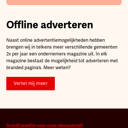
Offline adverteren
Naast online advertentiemogelijkheden hebben
brengen wij in telkens meer verschillende gemeenten
2x per jaar een ondernemers magazine uit. In elk
magazine bestaat de mogelijkheid tot adverteren met
branded pagina’s. Meer weten?
Vertel mij meer
Schrijf jezelf in voor onze nieuwsbrief!