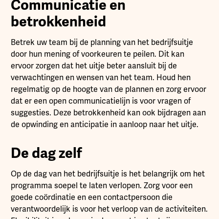
Communicatie en
betrokkenheid
Betrek uw team bij de planning van het bedrijfsuitje
door hun mening of voorkeuren te peilen. Dit kan
ervoor zorgen dat het uitje beter aansluit bij de
verwachtingen en wensen van het team. Houd hen
regelmatig op de hoogte van de plannen en zorg ervoor
dat er een open communicatielijn is voor vragen of
suggesties. Deze betrokkenheid kan ook bijdragen aan
de opwinding en anticipatie in aanloop naar het uitje.
De dag zelf
Op de dag van het bedrijfsuitje is het belangrijk om het
programma soepel te laten verlopen. Zorg voor een
goede coördinatie en een contactpersoon die
verantwoordelijk is voor het verloop van de activiteiten.