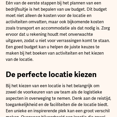
Eén van de eerste stappen bij het plannen van een
bedrijfsuitje is het bepalen van uw budget. Dit budget
moet niet alleen de kosten voor de locatie en
activiteiten omvatten, maar ook bijkomende kosten
zoals transport en accommodatie als dat nodig is. Zorg
ervoor dat u rekening houdt met onverwachte
uitgaven, zodat u niet voor verrassingen komt te staan.
Een goed budget kan u helpen de juiste keuzes te
maken bij het boeken van activiteiten en het kiezen
van de locatie.
De perfecte locatie kiezen
Bij het kiezen van een locatie is het belangrijk om
zowel de voorkeuren van uw team als de logistieke
aspecten in overweging te nemen. Denk aan de reistijd,
toegankelijkheid en de faciliteiten die de locatie biedt.
Een unieke en inspirerende plek kan een groot verschil