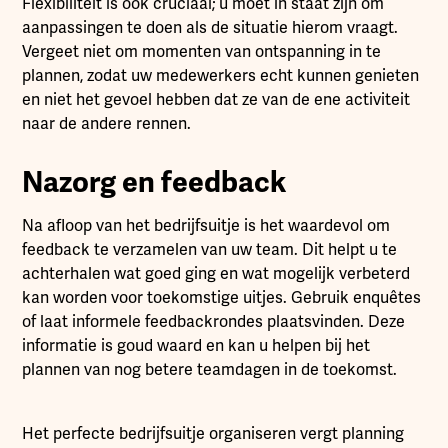
Flexibiliteit is ook cruciaal; u moet in staat zijn om
aanpassingen te doen als de situatie hierom vraagt.
Vergeet niet om momenten van ontspanning in te
plannen, zodat uw medewerkers echt kunnen genieten
en niet het gevoel hebben dat ze van de ene activiteit
naar de andere rennen.
Nazorg en feedback
Na afloop van het bedrijfsuitje is het waardevol om
feedback te verzamelen van uw team. Dit helpt u te
achterhalen wat goed ging en wat mogelijk verbeterd
kan worden voor toekomstige uitjes. Gebruik enquêtes
of laat informele feedbackrondes plaatsvinden. Deze
informatie is goud waard en kan u helpen bij het
plannen van nog betere teamdagen in de toekomst.
Het perfecte bedrijfsuitje organiseren vergt planning