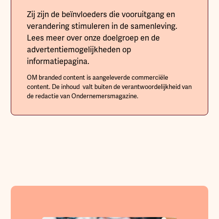
Zij zijn de beïnvloeders die vooruitgang en
verandering stimuleren in de samenleving.
Lees meer over onze doelgroep en de
advertentiemogelijkheden op
informatiepagina.
OM branded content is aangeleverde commerciële
content. De inhoud valt buiten de verantwoordelijkheid van
de redactie van Ondernemersmagazine.