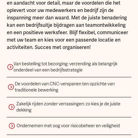
en aandacht voor detail, maar de voordelen die het
oplevert voor uw medewerkers en bedrijf zijn de
inspanning meer dan waard. Met de juiste benadering
kan een bedrijfsuitje bijdragen aan teamontwikkeling
en een positieve werksfeer. Blijf flexibel, communiceer
met uw team en kies voor een passende locatie en
activiteiten. Succes met organiseren!
Van bestelling tot bezorging: verzending als belangrijk
onderdeel van een bedrijfsstrategie
De voordelen van CNC-verspanen ten opzichte van
traditionele bewerking
Zakelijk rijden zonder verrassingen: zo kies je de juiste
dekking
Ondernemen met oog voor risicobeheer en veiligheid