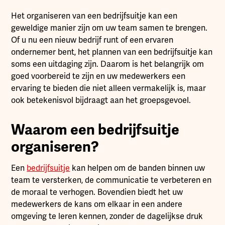
Het organiseren van een bedrijfsuitje kan een
geweldige manier zijn om uw team samen te brengen.
Of u nu een nieuw bedrijf runt of een ervaren
ondernemer bent, het plannen van een bedrijfsuitje kan
soms een uitdaging zijn. Daarom is het belangrijk om
goed voorbereid te zijn en uw medewerkers een
ervaring te bieden die niet alleen vermakelijk is, maar
ook betekenisvol bijdraagt aan het groepsgevoel.
Waarom een bedrijfsuitje
organiseren?
Een
bedrijfsuitje
kan helpen om de banden binnen uw
team te versterken, de communicatie te verbeteren en
de moraal te verhogen. Bovendien biedt het uw
medewerkers de kans om elkaar in een andere
omgeving te leren kennen, zonder de dagelijkse druk