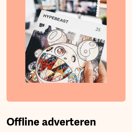
Offline adverteren