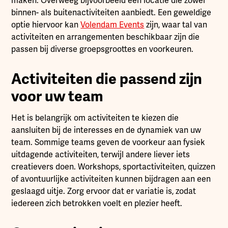
maken. Overweeg bijvoorbeeld een locatie die zowel
binnen- als buitenactiviteiten aanbiedt. Een geweldige
optie hiervoor kan
Volendam Events
zijn, waar tal van
activiteiten en arrangementen beschikbaar zijn die
passen bij diverse groepsgroottes en voorkeuren.
Activiteiten die passend zijn
voor uw team
Het is belangrijk om activiteiten te kiezen die
aansluiten bij de interesses en de dynamiek van uw
team. Sommige teams geven de voorkeur aan fysiek
uitdagende activiteiten, terwijl andere liever iets
creatievers doen. Workshops, sportactiviteiten, quizzen
of avontuurlijke activiteiten kunnen bijdragen aan een
geslaagd uitje. Zorg ervoor dat er variatie is, zodat
iedereen zich betrokken voelt en plezier heeft.