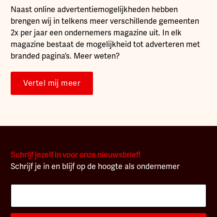
Naast online advertentiemogelijkheden hebben
brengen wij in telkens meer verschillende gemeenten
2x per jaar een ondernemers magazine uit. In elk
magazine bestaat de mogelijkheid tot adverteren met
branded pagina’s. Meer weten?
Vertel mij meer
Schrijf jezelf in voor onze nieuwsbrief!
Schrijf je in en blijf op de hoogte als ondernemer