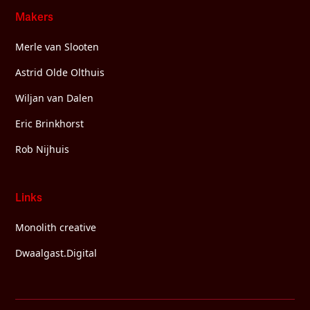
Makers
Merle van Slooten
Astrid Olde Olthuis
Wiljan van Dalen
Eric Brinkhorst
Rob Nijhuis
Links
Monolith creative
Dwaalgast.Digital