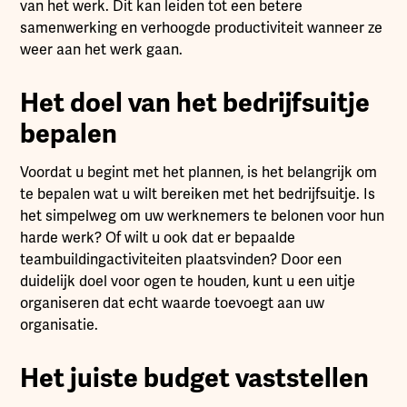
van het werk. Dit kan leiden tot een betere
samenwerking en verhoogde productiviteit wanneer ze
weer aan het werk gaan.
Het doel van het bedrijfsuitje
bepalen
Voordat u begint met het plannen, is het belangrijk om
te bepalen wat u wilt bereiken met het bedrijfsuitje. Is
het simpelweg om uw werknemers te belonen voor hun
harde werk? Of wilt u ook dat er bepaalde
teambuildingactiviteiten plaatsvinden? Door een
duidelijk doel voor ogen te houden, kunt u een uitje
organiseren dat echt waarde toevoegt aan uw
organisatie.
Het juiste budget vaststellen