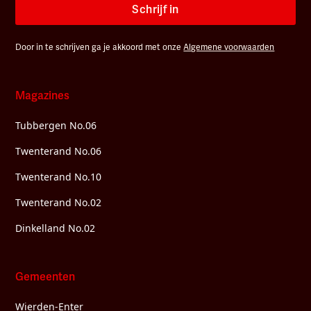
Schrijf in
Door in te schrijven ga je akkoord met onze
Algemene voorwaarden
Magazines
Tubbergen No.06
Twenterand No.06
Twenterand No.10
Twenterand No.02
Dinkelland No.02
Gemeenten
Wierden-Enter