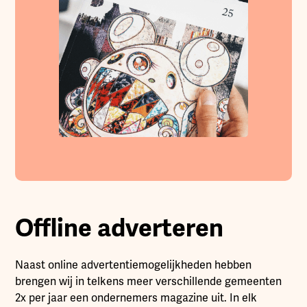
Offline adverteren
Naast online advertentiemogelijkheden hebben
brengen wij in telkens meer verschillende gemeenten
2x per jaar een ondernemers magazine uit. In elk