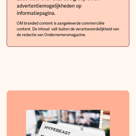
advertentiemogelijkheden op
informatiepagina.
OM branded content is aangeleverde commerciële
content. De inhoud valt buiten de verantwoordelijkheid van
de redactie van Ondernemersmagazine.