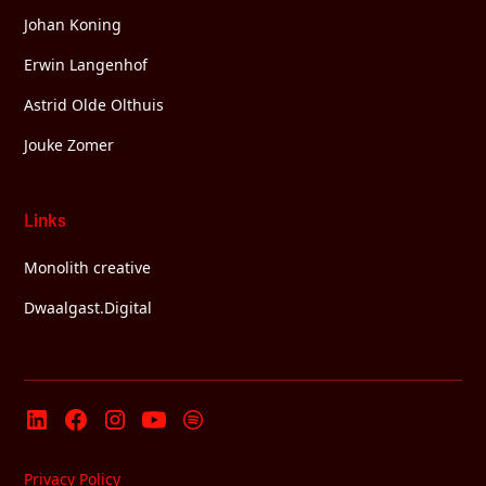
Johan Koning
Erwin Langenhof
Astrid Olde Olthuis
Jouke Zomer
Links
Monolith creative
Dwaalgast.Digital
Privacy Policy