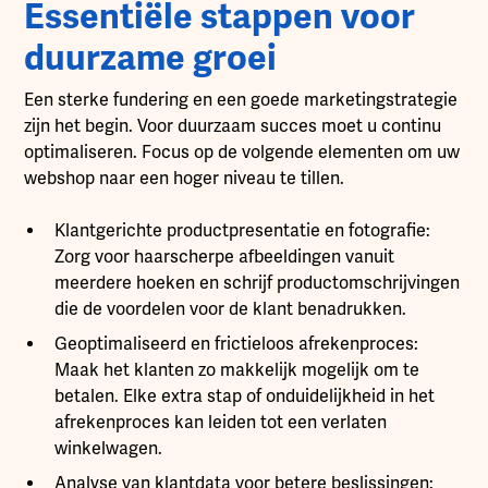
Essentiële stappen voor
duurzame groei
Een sterke fundering en een goede marketingstrategie
zijn het begin. Voor duurzaam succes moet u continu
optimaliseren. Focus op de volgende elementen om uw
webshop naar een hoger niveau te tillen.
Klantgerichte productpresentatie en fotografie:
Zorg voor haarscherpe afbeeldingen vanuit
meerdere hoeken en schrijf productomschrijvingen
die de voordelen voor de klant benadrukken.
Geoptimaliseerd en frictieloos afrekenproces:
Maak het klanten zo makkelijk mogelijk om te
betalen. Elke extra stap of onduidelijkheid in het
afrekenproces kan leiden tot een verlaten
winkelwagen.
Analyse van klantdata voor betere beslissingen: