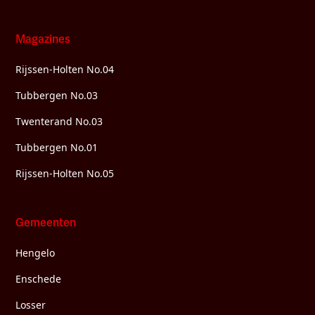
Magazines
Rijssen-Holten No.04
Tubbergen No.03
Twenterand No.03
Tubbergen No.01
Rijssen-Holten No.05
Gemeenten
Hengelo
Enschede
Losser