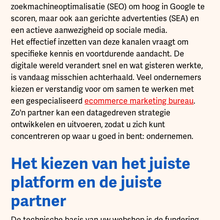
zoekmachineoptimalisatie (SEO) om hoog in Google te
scoren, maar ook aan gerichte advertenties (SEA) en
een actieve aanwezigheid op sociale media.
Het effectief inzetten van deze kanalen vraagt om
specifieke kennis en voortdurende aandacht. De
digitale wereld verandert snel en wat gisteren werkte,
is vandaag misschien achterhaald. Veel ondernemers
kiezen er verstandig voor om samen te werken met
een gespecialiseerd
ecommerce marketing bureau
.
Zo'n partner kan een datagedreven strategie
ontwikkelen en uitvoeren, zodat u zich kunt
concentreren op waar u goed in bent: ondernemen.
Het kiezen van het juiste
platform en de juiste
partner