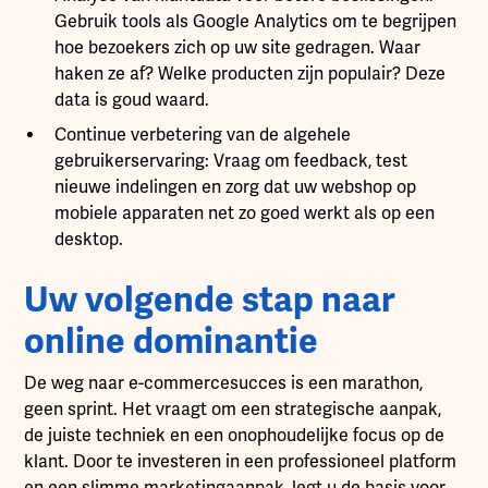
Gebruik tools als Google Analytics om te begrijpen
hoe bezoekers zich op uw site gedragen. Waar
haken ze af? Welke producten zijn populair? Deze
data is goud waard.
Continue verbetering van de algehele
gebruikerservaring: Vraag om feedback, test
nieuwe indelingen en zorg dat uw webshop op
mobiele apparaten net zo goed werkt als op een
desktop.
Uw volgende stap naar
online dominantie
De weg naar e-commercesucces is een marathon,
geen sprint. Het vraagt om een strategische aanpak,
de juiste techniek en een onophoudelijke focus op de
klant. Door te investeren in een professioneel platform