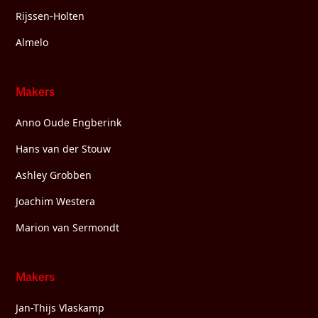
Rijssen-Holten
Almelo
Makers
Anno Oude Engberink
Hans van der Stouw
Ashley Grobben
Joachim Westera
Marion van Sermondt
Makers
Jan-Thijs Vlaskamp