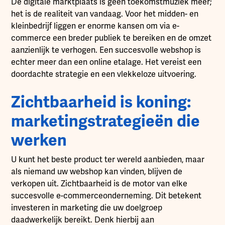
De digitale marktplaats is geen toekomstmuziek meer;
het is de realiteit van vandaag. Voor het midden- en
kleinbedrijf liggen er enorme kansen om via e-
commerce een breder publiek te bereiken en de omzet
aanzienlijk te verhogen. Een succesvolle webshop is
echter meer dan een online etalage. Het vereist een
doordachte strategie en een vlekkeloze uitvoering.
Zichtbaarheid is koning:
marketingstrategieën die
werken
U kunt het beste product ter wereld aanbieden, maar
als niemand uw webshop kan vinden, blijven de
verkopen uit. Zichtbaarheid is de motor van elke
succesvolle e-commerceonderneming. Dit betekent
investeren in marketing die uw doelgroep
daadwerkelijk bereikt. Denk hierbij aan