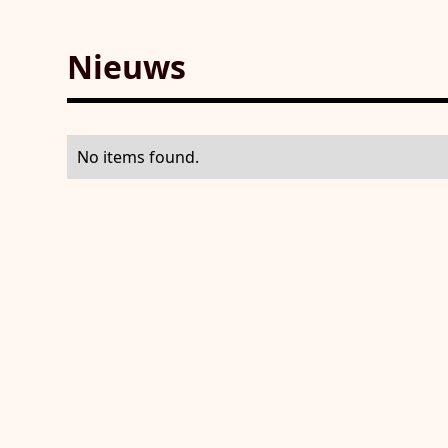
Nieuws
No items found.