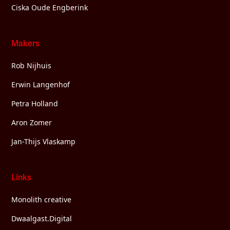
Ciska Oude Engberink
Makers
Rob Nijhuis
Erwin Langenhof
Petra Holland
Aron Zomer
Jan-Thijs Vlaskamp
Links
Monolith creative
Dwaalgast.Digital