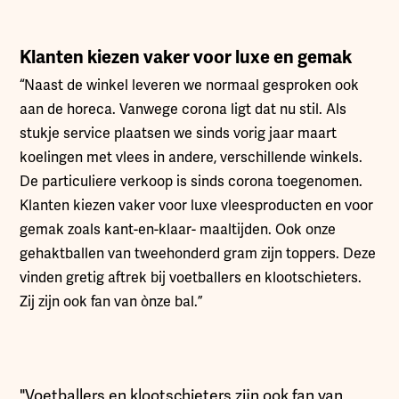
Klanten kiezen vaker voor luxe en gemak
“Naast de winkel leveren we normaal gesproken ook
aan de horeca. Vanwege corona ligt dat nu stil. Als
stukje service plaatsen we sinds vorig jaar maart
koelingen met vlees in andere, verschillende winkels.
De particuliere verkoop is sinds corona toegenomen.
Klanten kiezen vaker voor luxe vleesproducten en voor
gemak zoals kant-en-klaar- maaltijden. Ook onze
gehaktballen van tweehonderd gram zijn toppers. Deze
vinden gretig aftrek bij voetballers en klootschieters.
Zij zijn ook fan van ònze bal.”
"Voetballers en klootschieters zijn ook fan van