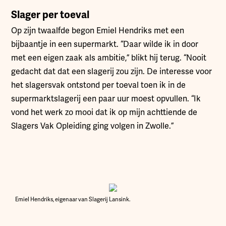
Slager per toeval
Op zijn twaalfde begon Emiel Hendriks met een
bijbaantje in een supermarkt. “Daar wilde ik in door
met een eigen zaak als ambitie,” blikt hij terug. “Nooit
gedacht dat dat een slagerij zou zijn. De interesse voor
het slagersvak ontstond per toeval toen ik in de
supermarktslagerij een paar uur moest opvullen. “Ik
vond het werk zo mooi dat ik op mijn achttiende de
Slagers Vak Opleiding ging volgen in Zwolle.”
Emiel Hendriks, eigenaar van Slagerij Lansink.