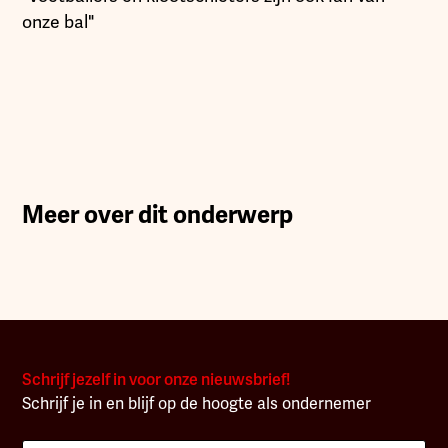
onze bal"
Meer over dit onderwerp
Schrijf jezelf in voor onze nieuwsbrief!
Schrijf je in en blijf op de hoogte als ondernemer