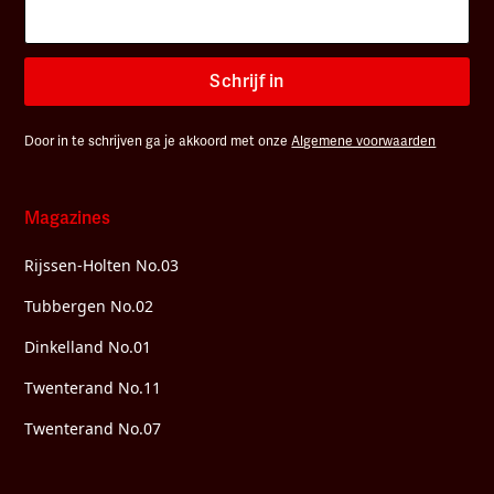
Schrijf in
Door in te schrijven ga je akkoord met onze
Algemene voorwaarden
Magazines
Rijssen-Holten No.03
Tubbergen No.02
Dinkelland No.01
Twenterand No.11
Twenterand No.07