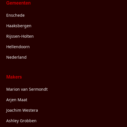
Gemeenten
Enschede
Haaksbergen
Rijssen-Holten
Hellendoorn
Nederland
Makers
Marion van Sermondt
Arjen Maat
Joachim Westera
Ashley Grobben