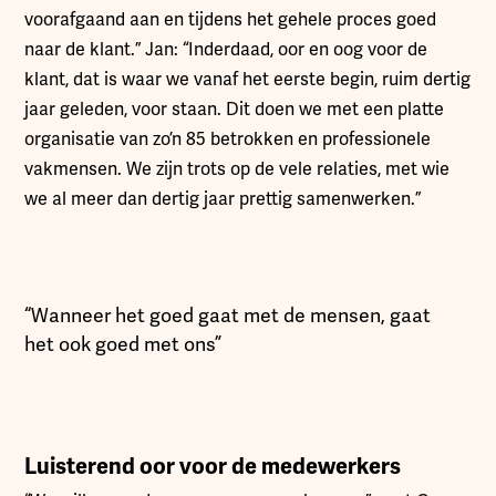
voorafgaand aan en tijdens het gehele proces goed
naar de klant.” Jan: “Inderdaad, oor en oog voor de
klant, dat is waar we vanaf het eerste begin, ruim dertig
jaar geleden, voor staan. Dit doen we met een platte
organisatie van zo’n 85 betrokken en professionele
vakmensen. We zijn trots op de vele relaties, met wie
we al meer dan dertig jaar prettig samenwerken.”
“Wanneer het goed gaat met de mensen, gaat
het ook goed met ons”
Luisterend oor voor de medewerkers