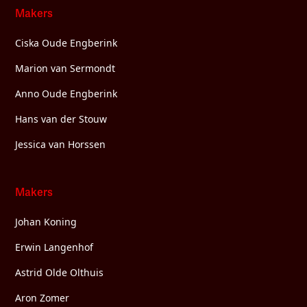
Makers
Ciska Oude Engberink
Marion van Sermondt
Anno Oude Engberink
Hans van der Stouw
Jessica van Horssen
Makers
Johan Koning
Erwin Langenhof
Astrid Olde Olthuis
Aron Zomer