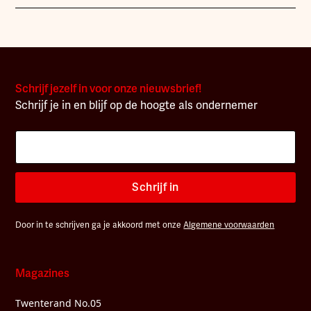
Schrijf jezelf in voor onze nieuwsbrief!
Schrijf je in en blijf op de hoogte als ondernemer
Schrijf in
Door in te schrijven ga je akkoord met onze
Algemene voorwaarden
Magazines
Twenterand No.05