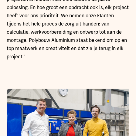
oplossing. En hoe groot een opdracht ook is, elk project
heeft voor ons prioriteit. We nemen onze klanten
tijdens het hele proces de zorg uit handen: van
calculatie, werkvoorbereiding en ontwerp tot aan de
montage. Polybouw Aluminium staat bekend om op en
top maatwerk en creativiteit en dat zie je terug in elk
project.”