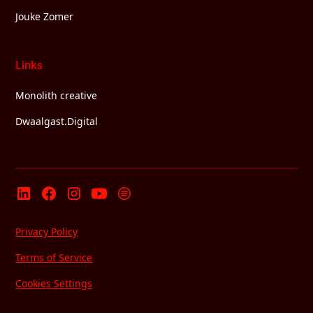
Jouke Zomer
Links
Monolith creative
Dwaalgast.Digital
Privacy Policy
Terms of Service
Cookies Settings