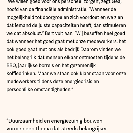
“We willen goed voor ons personeel zorgen”, zegt Gea,
hoofd van de financiële administratie. “Wanneer de
mogelijkheid tot doorgroeien zich voordoet en we zien
dat iemand de juiste capaciteiten heeft, dan stimuleren
we dat absoluut.” Bert vult aan: “Wij beseffen heel goed
dat wanneer het goed gaat met onze medewerkers, het
ook goed gaat met ons als bedrijf. Daarom vinden we
het belangrijk dat mensen elkaar ontmoeten tijdens de
BBQ, jaarlijkse borrels en het gezamenlijk
koffiedrinken. Maar we staan ook klaar staan voor onze
medewerkers tijdens deze energiecrisis en
persoonlijke omstandigheden.”
“Duurzaamheid en energiezuinig bouwen
vormen een thema dat steeds belangrijker