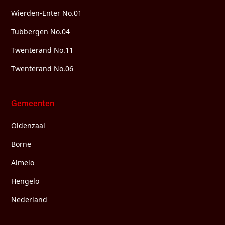
Wierden-Enter No.01
Tubbergen No.04
Twenterand No.11
Twenterand No.06
Gemeenten
Oldenzaal
Borne
Almelo
Hengelo
Nederland