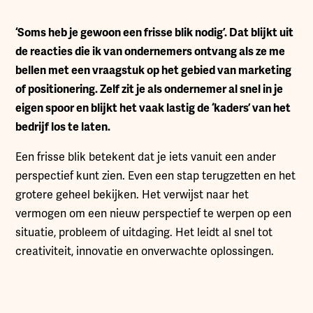
‘S
oms heb je gewoon een frisse blik nodig’. Dat blijkt uit
de reacties die ik van ondernemers ontvang als ze me
bellen met een vraagstuk op het gebied van marketing
of positionering. Zelf zit je als ondernemer al snel in je
eigen spoor en blijkt het vaak lastig de ‘kaders’ van het
bedrijf los te laten.
Een frisse blik betekent dat je iets vanuit een ander
perspectief kunt zien. Even een stap terugzetten en het
grotere geheel bekijken. Het verwijst naar het
vermogen om een nieuw perspectief te werpen op een
situatie, probleem of uitdaging. Het leidt al snel tot
creativiteit, innovatie en onverwachte oplossingen.