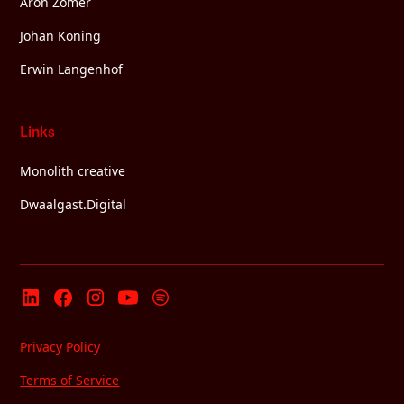
Aron Zomer
Johan Koning
Erwin Langenhof
Links
Monolith creative
Dwaalgast.Digital
Privacy Policy
Terms of Service