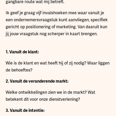
gangbare route wat mij betreft.
Ik geef je graag vijf invalshoeken mee waar vanuit je
een ondernemersvraagstuk kunt aanvliegen, specifiek
gericht op positionering of marketing. Van daaruit kun
jij jouw vraagstuk nog scherper in kaart brengen.
1. Vanuit de klant:
Wie is de klant en wat heeft hij of zij nodig? Waar liggen
de behoeftes?
2. Vanuit de veranderende markt:
Welke ontwikkelingen zien we in de markt? Wat
betekent dit voor onze dienstverlening?
3. Vanuit de intentie: