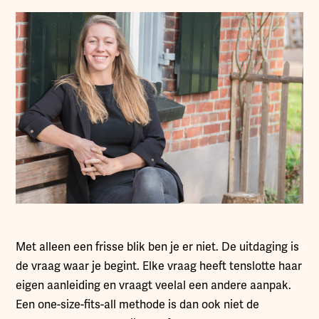
Met alleen een frisse blik ben je er niet. De uitdaging is
de vraag waar je begint. Elke vraag heeft tenslotte haar
eigen aanleiding en vraagt veelal een andere aanpak.
Een one-size-fits-all methode is dan ook niet de