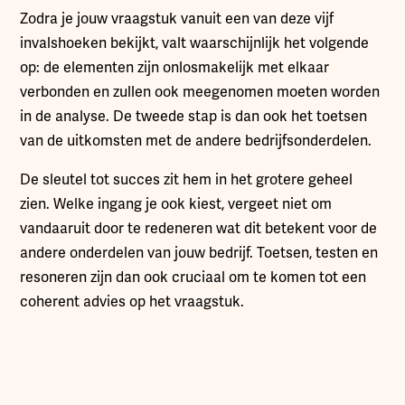
Zodra je jouw vraagstuk vanuit een van deze vijf
invalshoeken bekijkt, valt waarschijnlijk het volgende
op: de elementen zijn onlosmakelijk met elkaar
verbonden en zullen ook meegenomen moeten worden
in de analyse. De tweede stap is dan ook het toetsen
van de uitkomsten met de andere bedrijfsonderdelen.
De sleutel tot succes zit hem in het grotere geheel
zien. Welke ingang je ook kiest, vergeet niet om
vandaaruit door te redeneren wat dit betekent voor de
andere onderdelen van jouw bedrijf. Toetsen, testen en
resoneren zijn dan ook cruciaal om te komen tot een
coherent advies op het vraagstuk.