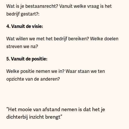
Wat is je bestaansrecht? Vanuit welke vraag is het
bedrijf gestart?:
4. Vanuit de visie:
Wat willen we met het bedrijf bereiken? Welke doelen
streven we na?
5. Vanuit de positie:
Welke positie nemen we in? Waar staan we ten
opzichte van de anderen?
“Het mooie van afstand nemen is dat het je
dichterbij inzicht brengt”