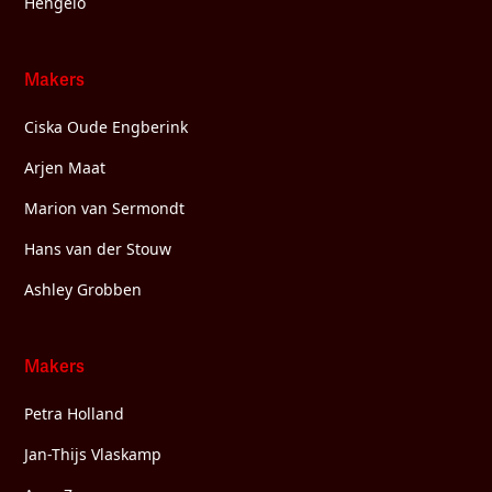
Hengelo
Makers
Ciska Oude Engberink
Arjen Maat
Marion van Sermondt
Hans van der Stouw
Ashley Grobben
Makers
Petra Holland
Jan-Thijs Vlaskamp