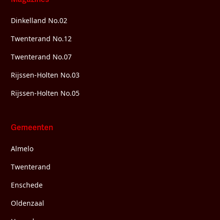
Dinkelland No.02
Twenterand No.12
Twenterand No.07
Rijssen-Holten No.03
Rijssen-Holten No.05
Gemeenten
Almelo
Twenterand
Enschede
Oldenzaal