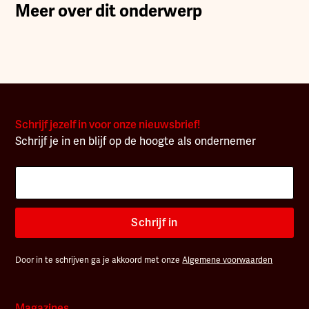
Meer over dit onderwerp
Schrijf jezelf in voor onze nieuwsbrief!
Schrijf je in en blijf op de hoogte als ondernemer
Schrijf in
Door in te schrijven ga je akkoord met onze
Algemene voorwaarden
Magazines