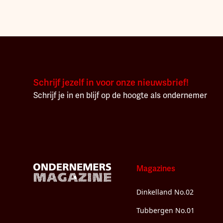
Schrijf jezelf in voor onze nieuwsbrief!
Schrijf je in en blijf op de hoogte als ondernemer
Magazines
Dinkelland No.02
Tubbergen No.01