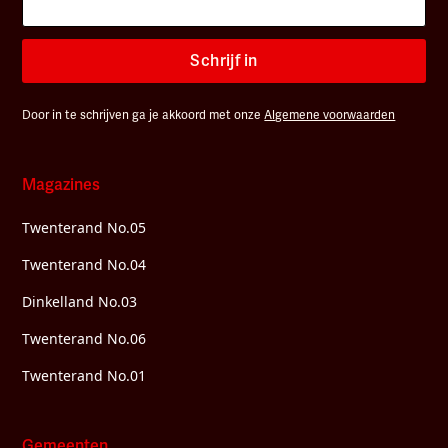
Schrijf in
Door in te schrijven ga je akkoord met onze
Algemene voorwaarden
Magazines
Twenterand No.05
Twenterand No.04
Dinkelland No.03
Twenterand No.06
Twenterand No.01
Gemeenten