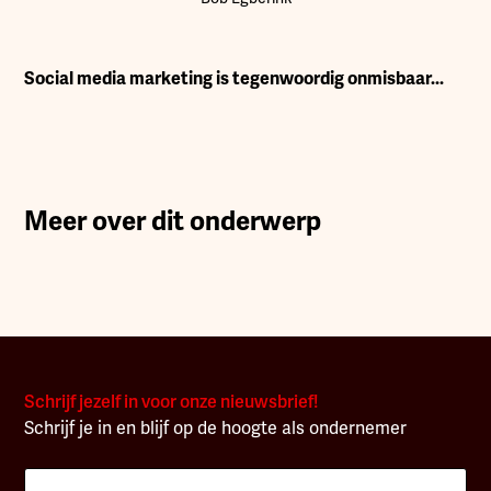
Social media marketing is tegenwoordig onmisbaar...
Meer over dit onderwerp
Schrijf jezelf in voor onze nieuwsbrief!
Schrijf je in en blijf op de hoogte als ondernemer