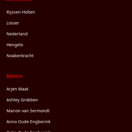
Rijssen-Holten
Losser
Nederland
Hengelo
Noaberkracht
Makers
Arjen Maat
Ashley Grobben
Marion van Sermondt
Anno Oude Engberink