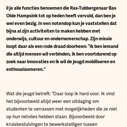
il je alle functies benoemen die Ras-Tubbergenaar Bas
Olde Hampsink tot op heden heeft vervuld, dan ben je
wel even bezig. In een notendop kun je vaststellen dat
bijna al zijn activiteiten te maken hebben met
onderwijs, cultuur en ondernemerschap. Zijn missie
loopt daar als een rode draad doorheen: “Ik ben iemand
die altijd mensen wil verbinden, ik ben voortdurend op
zoek naar innovaties en ik wil de jeugd mobiliseren en
enthousiasmeren.”
Wat die jeugd betreft: “Daar loop ik hard voor. Ik vind
het bijvoorbeeld altijd weer een uitdaging om
studenten te verrassen met mogelijkheden die ze niet
op hun netvlies hebben staan. Bijvoorbeeld door
kruisbestuivingen te bewerkstelligen tussen