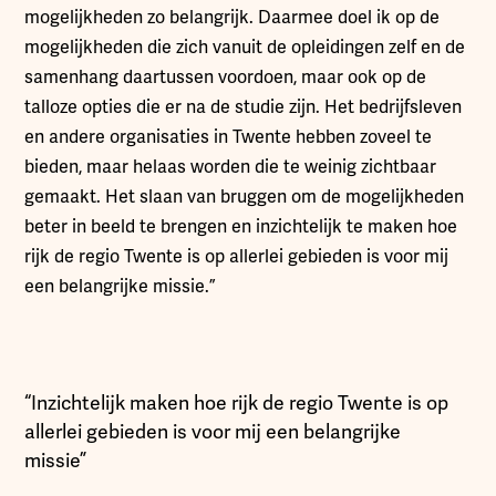
mogelijkheden zo belangrijk. Daarmee doel ik op de
mogelijkheden die zich vanuit de opleidingen zelf en de
samenhang daartussen voordoen, maar ook op de
talloze opties die er na de studie zijn. Het bedrijfsleven
en andere organisaties in Twente hebben zoveel te
bieden, maar helaas worden die te weinig zichtbaar
gemaakt. Het slaan van bruggen om de mogelijkheden
beter in beeld te brengen en inzichtelijk te maken hoe
rijk de regio Twente is op allerlei gebieden is voor mij
een belangrijke missie.”
“Inzichtelijk maken hoe rijk de regio Twente is op
allerlei gebieden is voor mij een belangrijke
missie”