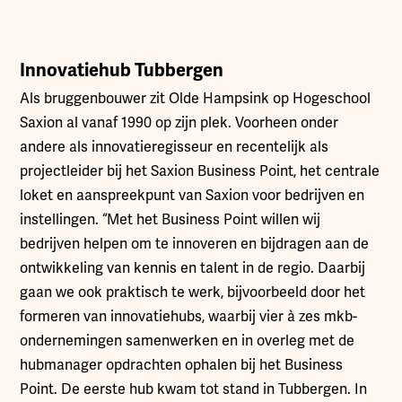
Innovatiehub Tubbergen
Als bruggenbouwer zit Olde Hampsink op Hogeschool
Saxion al vanaf 1990 op zijn plek. Voorheen onder
andere als innovatieregisseur en recentelijk als
projectleider bij het Saxion Business Point, het centrale
loket en aanspreekpunt van Saxion voor bedrijven en
instellingen. “Met het Business Point willen wij
bedrijven helpen om te innoveren en bijdragen aan de
ontwikkeling van kennis en talent in de regio. Daarbij
gaan we ook praktisch te werk, bijvoorbeeld door het
formeren van innovatiehubs, waarbij vier à zes mkb-
ondernemingen samenwerken en in overleg met de
hubmanager opdrachten ophalen bij het Business
Point. De eerste hub kwam tot stand in Tubbergen. In