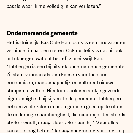
passie waar ik me volledig in kan verliezen.”
Ondernemende gemeente
Het is duidelijk, Bas Olde Hampsink is een innovator en
verbinder in hart en nieren. Ook duidelijk is dat hij ook
in Tubbergen wat dat betreft zijn ei kwijt kan.
“Tubbergen is een bij uitstek ondernemende gemeente.
Zij staat vooraan als zich kansen voordoen om
economisch, maatschappelijk en cultureel nieuwe
stappen te zetten. Hier komt ook een stukje gezonde
eigenzinnigheid bij kijken. In de gemeente Tubbergen
hebben ze de zaken in het algemeen goed op de rit en
de onderlinge saamhorigheid, die naar mijn idee steeds
sterker wordt, draagt daar zeker aan bij.” Maar alles
kan altijd nog beter: “Ik daag ondernemers uit met mij