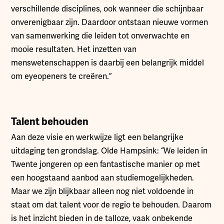
verschillende disciplines, ook wanneer die schijnbaar
onverenigbaar zijn. Daardoor ontstaan nieuwe vormen
van samenwerking die leiden tot onverwachte en
mooie resultaten. Het inzetten van
menswetenschappen is daarbij een belangrijk middel
om eyeopeners te creëren.”
Talent behouden
Aan deze visie en werkwijze ligt een belangrijke
uitdaging ten grondslag. Olde Hampsink: “We leiden in
Twente jongeren op een fantastische manier op met
een hoogstaand aanbod aan studiemogelijkheden.
Maar we zijn blijkbaar alleen nog niet voldoende in
staat om dat talent voor de regio te behouden. Daarom
is het inzicht bieden in de talloze, vaak onbekende