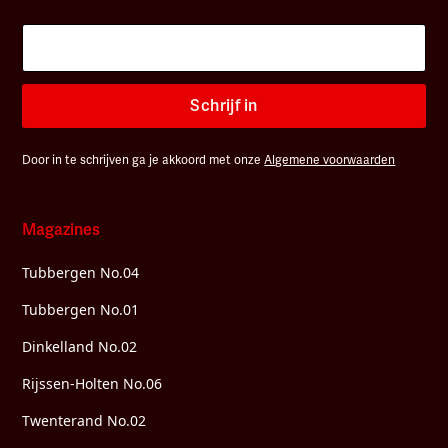
Schrijf in
Door in te schrijven ga je akkoord met onze
Algemene voorwaarden
Magazines
Tubbergen No.04
Tubbergen No.01
Dinkelland No.02
Rijssen-Holten No.06
Twenterand No.02