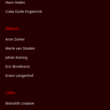
Hans Hodes
Ciska Oude Engberink
Makers
Aron Zomer
Merle van Slooten
Johan Koning
Eric Brinkhorst
Erwin Langenhof
Links
Monolith creative