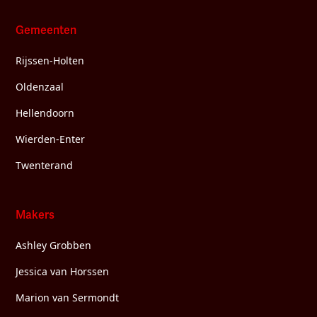
Gemeenten
Rijssen-Holten
Oldenzaal
Hellendoorn
Wierden-Enter
Twenterand
Makers
Ashley Grobben
Jessica van Horssen
Marion van Sermondt