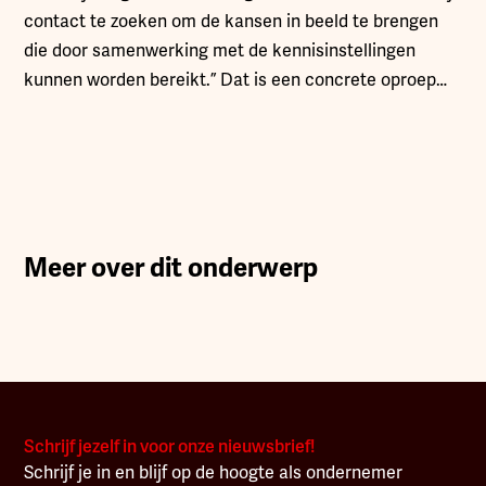
contact te zoeken om de kansen in beeld te brengen
die door samenwerking met de kennisinstellingen
kunnen worden bereikt.” Dat is een concrete oproep…
Meer over dit onderwerp
Schrijf jezelf in voor onze nieuwsbrief!
Schrijf je in en blijf op de hoogte als ondernemer