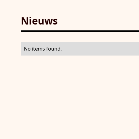
Nieuws
No items found.