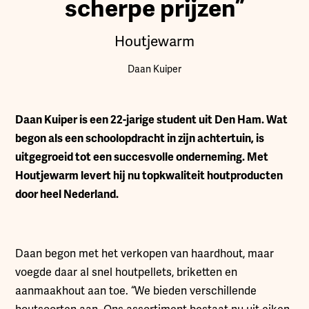
scherpe prijzen”
Houtjewarm
Daan Kuiper
Daan Kuiper is een 22-jarige student uit Den Ham. Wat
begon als een schoolopdracht in zijn achtertuin, is
uitgegroeid tot een succesvolle onderneming. Met
Houtjewarm levert hij nu topkwaliteit houtproducten
door heel Nederland.
Daan begon met het verkopen van haardhout, maar
voegde daar al snel houtpellets, briketten en
aanmaakhout aan toe. “We bieden verschillende