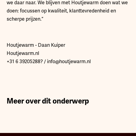
we daar naar. We blijven met Houtjewarm doen wat we
doen: focussen op kwaliteit, klanttevredenheid en
scherpe prijzen.”
Houtjewarm - Daan Kuiper
Houtjewarm.nl
+31 6 39205288? / info@houtjewarm.nl
Meer over dit onderwerp