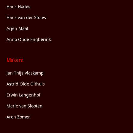
Hans Hodes
Hans van der Stouw
Arjen Maat
Anno Oude Engberink
Makers
Jan-Thijs Vlaskamp
Astrid Olde Olthuis
Erwin Langenhof
Merle van Slooten
Aron Zomer