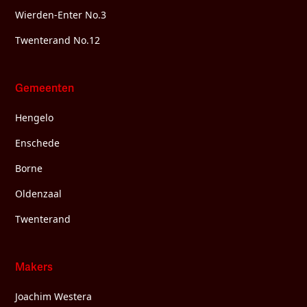
Wierden-Enter No.3
Twenterand No.12
Gemeenten
Hengelo
Enschede
Borne
Oldenzaal
Twenterand
Makers
Joachim Westera