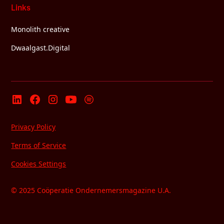
Links
Monolith creative
Dwaalgast.Digital
Privacy Policy
Terms of Service
Cookies Settings
© 2025 Coöperatie Ondernemersmagazine U.A.