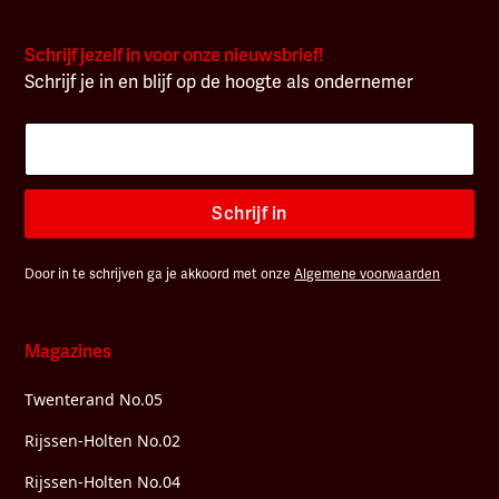
Schrijf jezelf in voor onze nieuwsbrief!
Schrijf je in en blijf op de hoogte als ondernemer
Schrijf in
Door in te schrijven ga je akkoord met onze
Algemene voorwaarden
Magazines
Twenterand No.05
Rijssen-Holten No.02
Rijssen-Holten No.04