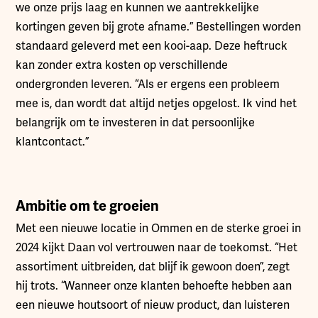
we onze prijs laag en kunnen we aantrekkelijke
kortingen geven bij grote afname.” Bestellingen worden
standaard geleverd met een kooi-aap. Deze heftruck
kan zonder extra kosten op verschillende
ondergronden leveren. “Als er ergens een probleem
mee is, dan wordt dat altijd netjes opgelost. Ik vind het
belangrijk om te investeren in dat persoonlijke
klantcontact.”
Ambitie om te groeien
Met een nieuwe locatie in Ommen en de sterke groei in
2024 kijkt Daan vol vertrouwen naar de toekomst. “Het
assortiment uitbreiden, dat blijf ik gewoon doen”, zegt
hij trots. “Wanneer onze klanten behoefte hebben aan
een nieuwe houtsoort of nieuw product, dan luisteren