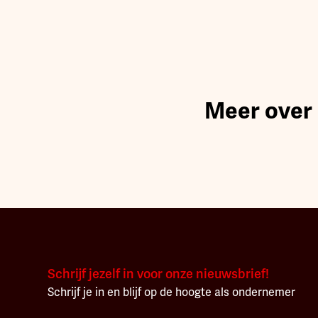
Meer over
Schrijf jezelf in voor onze nieuwsbrief!
Schrijf je in en blijf op de hoogte als ondernemer