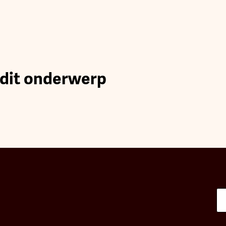
 dit onderwerp