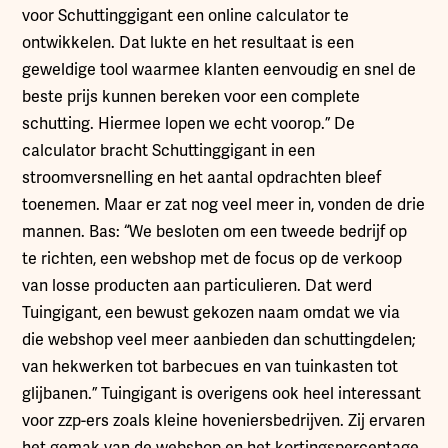
voor Schuttinggigant een online calculator te
ontwikkelen. Dat lukte en het resultaat is een
geweldige tool waarmee klanten eenvoudig en snel de
beste prijs kunnen bereken voor een complete
schutting. Hiermee lopen we echt voorop.” De
calculator bracht Schuttinggigant in een
stroomversnelling en het aantal opdrachten bleef
toenemen. Maar er zat nog veel meer in, vonden de drie
mannen. Bas: “We besloten om een tweede bedrijf op
te richten, een webshop met de focus op de verkoop
van losse producten aan particulieren. Dat werd
Tuingigant, een bewust gekozen naam omdat we via
die webshop veel meer aanbieden dan schuttingdelen;
van hekwerken tot barbecues en van tuinkasten tot
glijbanen.” Tuingigant is overigens ook heel interessant
voor zzp-ers zoals kleine hoveniersbedrijven. Zij ervaren