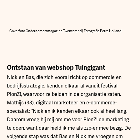
Coverfoto Ondernemersmagazine Twenterand | Fotografie Petra Holland
Ontstaan van webshop Tuingigant
Nick en Bas, die zich vooral richt op commercie en
bedrijfsstrategie, kenden elkaar al vanuit festival
PlonZ!, waarvoor ze beiden in de organisatie zaten.
Mathijs (33), digitaal marketeer en e-commerce-
specialist: “Nick en ik kenden elkaar ook al heel lang.
Daarom vroeg hij mij om me voor PlonZ! de marketing
te doen, want daar hield ik me als zzp-er mee bezig. De
volgende stap was dat Bas en Nick me vroegen om