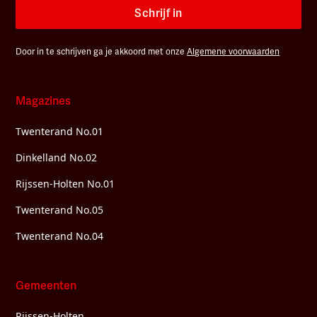
Schrijf in
Door in te schrijven ga je akkoord met onze
Algemene voorwaarden
Magazines
Twenterand No.01
Dinkelland No.02
Rijssen-Holten No.01
Twenterand No.05
Twenterand No.04
Gemeenten
Rijssen-Holten