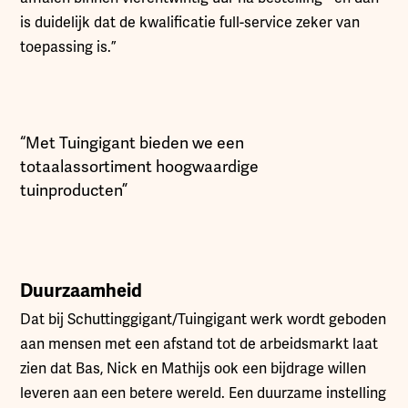
is duidelijk dat de kwalificatie full-service zeker van
toepassing is.”
“Met Tuingigant bieden we een
totaalassortiment hoogwaardige
tuinproducten”
Duurzaamheid
Dat bij Schuttinggigant/Tuingigant werk wordt geboden
aan mensen met een afstand tot de arbeidsmarkt laat
zien dat Bas, Nick en Mathijs ook een bijdrage willen
leveren aan een betere wereld. Een duurzame instelling