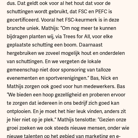
dus. Dat geldt ook voor al het hout dat voor de
schuttingen wordt gebruikt, dat FSC en PEFC is
gecertificeerd. Vooral het FSC-keurmerk is in deze
branche uniek. Mathijs: “Om nog meer te kunnen
bijdragen planten wij, via Trees for All, voor elke
geplaatste schutting een boom. Daarnaast
hergebruiken we zoveel mogelijk hout en onderdelen
van schuttingen. En we vergeten de lokale
gemeenschap niet door sponsoring van talloze
evenementen en sportverenigingen.” Bas, Nick en
Mathijs zorgen ook goed voor hun medewerkers. Bas
“We bieden een hoop gezelligheid en proberen ervoor
te zorgen dat iedereen in ons bedrijf zich goed kan
ontplooien. En je moet het hier leuk vinden, anders zit
je hier niet op je plek.” Mathijs tenslotte: “Gezien onze
groei zoeken we ook steeds nieuwe mensen, onder wie
nieuwe talenten op het gebied van marketing en e-