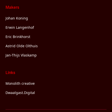
Makers
Johan Koning
Erwin Langenhof
Eric Brinkhorst
Astrid Olde Olthuis
Jan-Thijs Vlaskamp
Links
Monolith creative
Dwaalgast.Digital