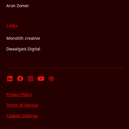
Aron Zomer
Links
Monolith creative
Dwaalgast.Digital
Privacy Policy
Terms of Service
Cookies Settings