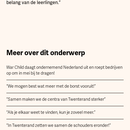
belang van de leerlingen.”
Meer over dit onderwerp
War Child daagt ondernemend Nederland uit en roept bedrijven
op om in mei bij te dragen!
“We mogen best wat meer met de borst vooruit!”
“Samen maken we de centra van Twenterand sterker”
“Als je elkaar weet te vinden, kun je zoveel meer.”
“In Twenterand zetten we samen de schouders eronder!”