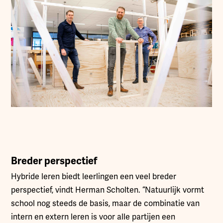
Breder perspectief
Hybride leren biedt leerlingen een veel breder
perspectief, vindt Herman Scholten. “Natuurlijk vormt
school nog steeds de basis, maar de combinatie van
intern en extern leren is voor alle partijen een