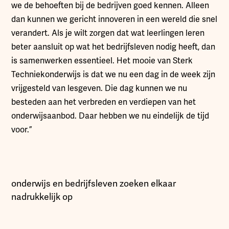
we de behoeften bij de bedrijven goed kennen. Alleen
dan kunnen we gericht innoveren in een wereld die snel
verandert. Als je wilt zorgen dat wat leerlingen leren
beter aansluit op wat het bedrijfsleven nodig heeft, dan
is samenwerken essentieel. Het mooie van Sterk
Techniekonderwijs is dat we nu een dag in de week zijn
vrijgesteld van lesgeven. Die dag kunnen we nu
besteden aan het verbreden en verdiepen van het
onderwijsaanbod. Daar hebben we nu eindelijk de tijd
voor.”
onderwijs en bedrijfsleven zoeken elkaar
nadrukkelijk op