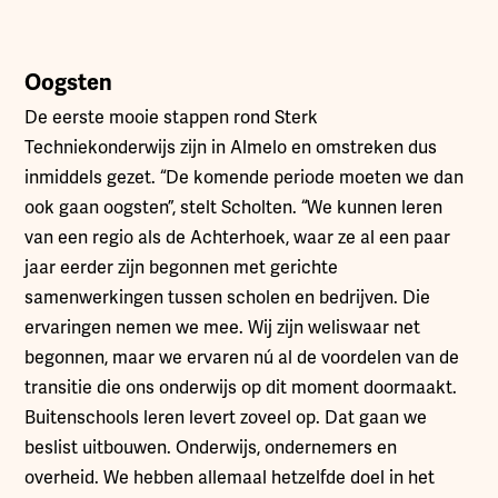
Oogsten
De eerste mooie stappen rond Sterk
Techniekonderwijs zijn in Almelo en omstreken dus
inmiddels gezet. “De komende periode moeten we dan
ook gaan oogsten”, stelt Scholten. “We kunnen leren
van een regio als de Achterhoek, waar ze al een paar
jaar eerder zijn begonnen met gerichte
samenwerkingen tussen scholen en bedrijven. Die
ervaringen nemen we mee. Wij zijn weliswaar net
begonnen, maar we ervaren nú al de voordelen van de
transitie die ons onderwijs op dit moment doormaakt.
Buitenschools leren levert zoveel op. Dat gaan we
beslist uitbouwen. Onderwijs, ondernemers en
overheid. We hebben allemaal hetzelfde doel in het