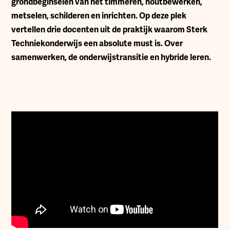
grondbeginselen van het timmeren, houtbewerken,
metselen, schilderen en inrichten. Op deze plek
vertellen drie docenten uit de praktijk waarom Sterk
Techniekonderwijs een absolute must is. Over
samenwerken, de onderwijstransitie en hybride leren.