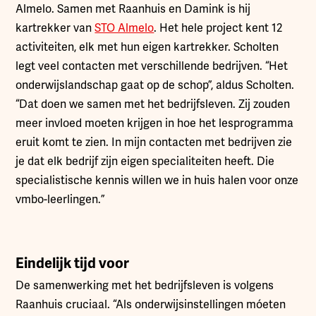
Almelo. Samen met Raanhuis en Damink is hij
kartrekker van
STO Almelo
. Het hele project kent 12
activiteiten, elk met hun eigen kartrekker. Scholten
legt veel contacten met verschillende bedrijven. “Het
onderwijslandschap gaat op de schop”, aldus Scholten.
“Dat doen we samen met het bedrijfsleven. Zij zouden
meer invloed moeten krijgen in hoe het lesprogramma
eruit komt te zien. In mijn contacten met bedrijven zie
je dat elk bedrijf zijn eigen specialiteiten heeft. Die
specialistische kennis willen we in huis halen voor onze
vmbo-leerlingen.”
Eindelijk tijd voor
De samenwerking met het bedrijfsleven is volgens
Raanhuis cruciaal. “Als onderwijsinstellingen móeten