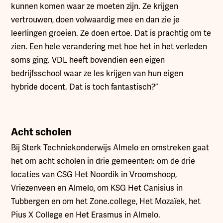
kunnen komen waar ze moeten zijn. Ze krijgen
vertrouwen, doen volwaardig mee en dan zie je
leerlingen groeien. Ze doen ertoe. Dat is prachtig om te
zien. Een hele verandering met hoe het in het verleden
soms ging. VDL heeft bovendien een eigen
bedrijfsschool waar ze les krijgen van hun eigen
hybride docent. Dat is toch fantastisch?”
Acht scholen
Bij Sterk Techniekonderwijs Almelo en omstreken gaat
het om acht scholen in drie gemeenten: om de drie
locaties van CSG Het Noordik in Vroomshoop,
Vriezenveen en Almelo, om KSG Het Canisius in
Tubbergen en om het Zone.college, Het Mozaïek, het
Pius X College en Het Erasmus in Almelo.