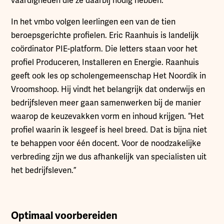
vaardigheden die ze daarbij nodig hebben.
In het vmbo volgen leerlingen een van de tien
beroepsgerichte profielen. Eric Raanhuis is landelijk
coördinator PIE-platform. Die letters staan voor het
profiel Produceren, Installeren en Energie. Raanhuis
geeft ook les op scholengemeenschap Het Noordik in
Vroomshoop. Hij vindt het belangrijk dat onderwijs en
bedrijfsleven meer gaan samenwerken bij de manier
waarop de keuzevakken vorm en inhoud krijgen. “Het
profiel waarin ik lesgeef is heel breed. Dat is bijna niet
te behappen voor één docent. Voor de noodzakelijke
verbreding zijn we dus afhankelijk van specialisten uit
het bedrijfsleven.”
Optimaal voorbereiden