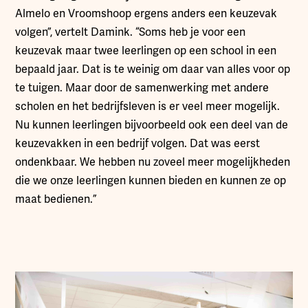
Almelo en Vroomshoop ergens anders een keuzevak
volgen”, vertelt Damink. “Soms heb je voor een
keuzevak maar twee leerlingen op een school in een
bepaald jaar. Dat is te weinig om daar van alles voor op
te tuigen. Maar door de samenwerking met andere
scholen en het bedrijfsleven is er veel meer mogelijk.
Nu kunnen leerlingen bijvoorbeeld ook een deel van de
keuzevakken in een bedrijf volgen. Dat was eerst
ondenkbaar. We hebben nu zoveel meer mogelijkheden
die we onze leerlingen kunnen bieden en kunnen ze op
maat bedienen.”