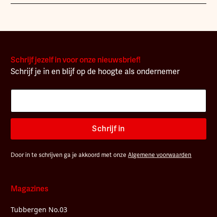
Schrijf jezelf in voor onze nieuwsbrief!
Schrijf je in en blijf op de hoogte als ondernemer
Schrijf in
Door in te schrijven ga je akkoord met onze
Algemene voorwaarden
Magazines
Tubbergen No.03