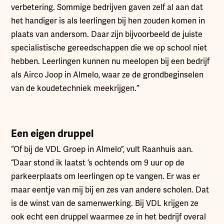
verbetering. Sommige bedrijven gaven zelf al aan dat
het handiger is als leerlingen bij hen zouden komen in
plaats van andersom. Daar zijn bijvoorbeeld de juiste
specialistische gereedschappen die we op school niet
hebben. Leerlingen kunnen nu meelopen bij een bedrijf
als Airco Joop in Almelo, waar ze de grondbeginselen
van de koudetechniek meekrijgen.”
Een eigen druppel
“Of bij de VDL Groep in Almelo”, vult Raanhuis aan.
“Daar stond ik laatst ’s ochtends om 9 uur op de
parkeerplaats om leerlingen op te vangen. Er was er
maar eentje van mij bij en zes van andere scholen. Dat
is de winst van de samenwerking. Bij VDL krijgen ze
ook echt een druppel waarmee ze in het bedrijf overal