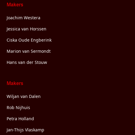
Makers
Joachim Westera
Jessica van Horssen
Ciska Oude Engberink
Marion van Sermondt
Hans van der Stouw
Makers
Wiljan van Dalen
Rob Nijhuis
Petra Holland
Jan-Thijs Vlaskamp