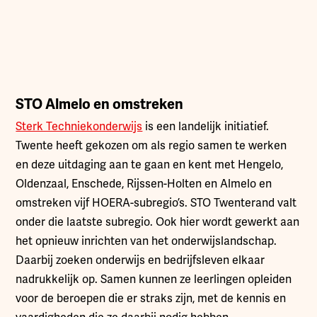
STO Almelo en omstreken
Sterk Techniekonderwijs
is een landelijk initiatief.
Twente heeft gekozen om als regio samen te werken
en deze uitdaging aan te gaan en kent met Hengelo,
Oldenzaal, Enschede, Rijssen-Holten en Almelo en
omstreken vijf HOERA-subregio’s. STO Twenterand valt
onder die laatste subregio. Ook hier wordt gewerkt aan
het opnieuw inrichten van het onderwijslandschap.
Daarbij zoeken onderwijs en bedrijfsleven elkaar
nadrukkelijk op. Samen kunnen ze leerlingen opleiden
voor de beroepen die er straks zijn, met de kennis en