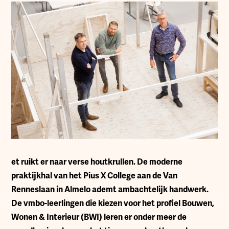
et ruikt er naar verse houtkrullen. De moderne
praktijkhal van het Pius X College aan de Van
Renneslaan in Almelo ademt ambachtelijk handwerk.
De vmbo-leerlingen die kiezen voor het profiel Bouwen,
Wonen & Interieur (BWI) leren er onder meer de