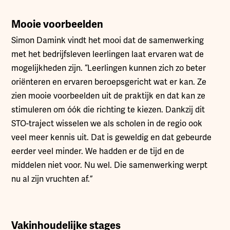
Mooie voorbeelden
Simon Damink vindt het mooi dat de samenwerking
met het bedrijfsleven leerlingen laat ervaren wat de
mogelijkheden zijn. “Leerlingen kunnen zich zo beter
oriënteren en ervaren beroepsgericht wat er kan. Ze
zien mooie voorbeelden uit de praktijk en dat kan ze
stimuleren om óók die richting te kiezen. Dankzij dit
STO-traject wisselen we als scholen in de regio ook
veel meer kennis uit. Dat is geweldig en dat gebeurde
eerder veel minder. We hadden er de tijd en de
middelen niet voor. Nu wel. Die samenwerking werpt
nu al zijn vruchten af.”
Vakinhoudelijke stages