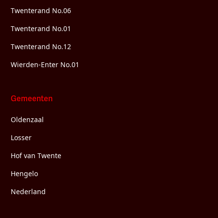
Twenterand No.06
Twenterand No.01
Twenterand No.12
Wierden-Enter No.01
Gemeenten
Oldenzaal
Losser
Hof van Twente
Hengelo
Nederland