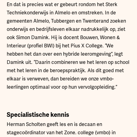
En dat is precies wat er gebeurt rondom het Sterk
Techniekonderwijs in Almelo en omstreken. In de
gemeenten Almelo, Tubbergen en Twenterand zoeken
onderwijs en bedrijfsleven elkaar nadrukkelijk op, ziet
ook Simon Damink. Hij is docent Bouwen, Wonen &
Interieur (profiel BWI) bij het Pius X College. “We
hebben het dan over een hybride leeromgeving”, legt
Damink uit. “Daarin combineren we het leren op school
met het leren in de beroepspraktijk. Als dit goed met
elkaar is verweven, dan bereiden we onze vmbo-
leerlingen optimaal voor op hun vervolgopleiding.”
Specialistische kennis
Herman Scholten geeft les en is decaan en
stagecoördinator van het Zone. college (vmbo) in