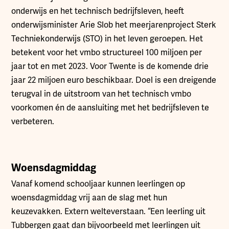
onderwijs en het technisch bedrijfsleven, heeft
onderwijsminister Arie Slob het meerjarenproject Sterk
Techniekonderwijs (STO) in het leven geroepen. Het
betekent voor het vmbo structureel 100 miljoen per
jaar tot en met 2023. Voor Twente is de komende drie
jaar 22 miljoen euro beschikbaar. Doel is een dreigende
terugval in de uitstroom van het technisch vmbo
voorkomen én de aansluiting met het bedrijfsleven te
verbeteren.
Woensdagmiddag
Vanaf komend schooljaar kunnen leerlingen op
woensdagmiddag vrij aan de slag met hun
keuzevakken. Extern welteverstaan. “Een leerling uit
Tubbergen gaat dan bijvoorbeeld met leerlingen uit