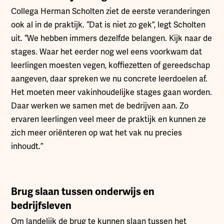
Collega Herman Scholten ziet de eerste veranderingen
ook al in de praktijk. “Dat is niet zo gek”, legt Scholten
uit. “We hebben immers dezelfde belangen. Kijk naar de
stages. Waar het eerder nog wel eens voorkwam dat
leerlingen moesten vegen, koffiezetten of gereedschap
aangeven, daar spreken we nu concrete leerdoelen af.
Het moeten meer vakinhoudelijke stages gaan worden.
Daar werken we samen met de bedrijven aan. Zo
ervaren leerlingen veel meer de praktijk en kunnen ze
zich meer oriënteren op wat het vak nu precies
inhoudt.”
Brug slaan tussen onderwijs en
bedrijfsleven
Om landelijk de brug te kunnen slaan tussen het