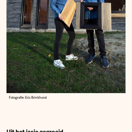
Fotografie: Eric Brinkhorst