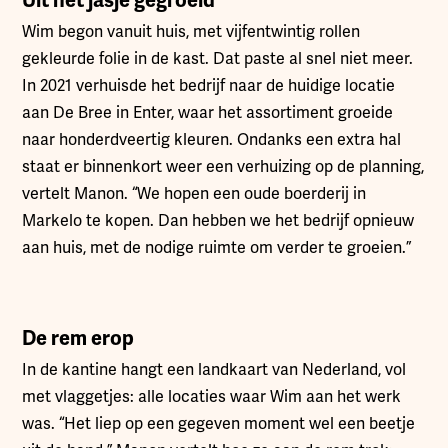
Uit het jasje gegroeid
Wim begon vanuit huis, met vijfentwintig rollen
gekleurde folie in de kast. Dat paste al snel niet meer.
In 2021 verhuisde het bedrijf naar de huidige locatie
aan De Bree in Enter, waar het assortiment groeide
naar honderdveertig kleuren. Ondanks een extra hal
staat er binnenkort weer een verhuizing op de planning,
vertelt Manon. “We hopen een oude boerderij in
Markelo te kopen. Dan hebben we het bedrijf opnieuw
aan huis, met de nodige ruimte om verder te groeien.”
De rem erop
In de kantine hangt een landkaart van Nederland, vol
met vlaggetjes: alle locaties waar Wim aan het werk
was. “Het liep op een gegeven moment wel een beetje