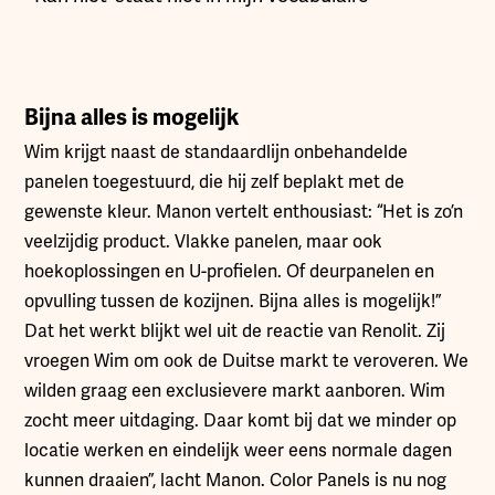
Bijna alles is mogelijk
Wim krijgt naast de standaardlijn onbehandelde
panelen toegestuurd, die hij zelf beplakt met de
gewenste kleur. Manon vertelt enthousiast: “Het is zo’n
veelzijdig product. Vlakke panelen, maar ook
hoekoplossingen en U-profielen. Of deurpanelen en
opvulling tussen de kozijnen. Bijna alles is mogelijk!”
Dat het werkt blijkt wel uit de reactie van Renolit. Zij
vroegen Wim om ook de Duitse markt te veroveren. We
wilden graag een exclusievere markt aanboren. Wim
zocht meer uitdaging. Daar komt bij dat we minder op
locatie werken en eindelijk weer eens normale dagen
kunnen draaien”, lacht Manon. Color Panels is nu nog