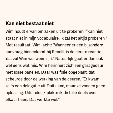
Kan niet bestaat niet
Wim houdt ervan om zaken uit te proberen. “‘Kan niet’
staat niet in mijn vocabulaire, ik zal het altijd proberen.”
Met resultaat. Wim lacht: “Wanneer er een bijzondere
aanvraag binnenkomt bij Renolit is de eerste reactie
‘dat zal Wim wel weer zijn’.” Natuurlijk gaat er dan ook
wel eens wat mis. Wim herinnert zich een garagedeur
met losse panelen. Daar was folie opgeplakt, dat
scheurde door de werking van de deuren. “Er kwam
zelfs een delegatie uit Duitsland, maar ze vonden geen
oplossing. Uiteindelijk plakte ik de folie deels over
elkaar heen. Dat werkte wel.”