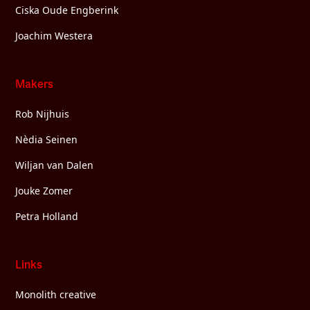
Ciska Oude Engberink
Joachim Westera
Makers
Rob Nijhuis
Nèdia Seinen
Wiljan van Dalen
Jouke Zomer
Petra Holland
Links
Monolith creative