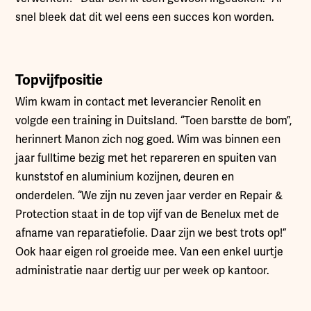
snel bleek dat dit wel eens een succes kon worden.
Topvijfpositie
Wim kwam in contact met leverancier Renolit en
volgde een training in Duitsland. “Toen barstte de bom”,
herinnert Manon zich nog goed. Wim was binnen een
jaar fulltime bezig met het repareren en spuiten van
kunststof en aluminium kozijnen, deuren en
onderdelen. “We zijn nu zeven jaar verder en Repair &
Protection staat in de top vijf van de Benelux met de
afname van reparatiefolie. Daar zijn we best trots op!”
Ook haar eigen rol groeide mee. Van een enkel uurtje
administratie naar dertig uur per week op kantoor.