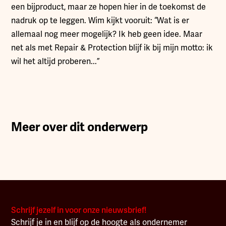
een bijproduct, maar ze hopen hier in de toekomst de
nadruk op te leggen. Wim kijkt vooruit: “Wat is er
allemaal nog meer mogelijk? Ik heb geen idee. Maar
net als met Repair & Protection blijf ik bij mijn motto: ik
wil het altijd proberen...”
Meer over dit onderwerp
Schrijf jezelf in voor onze nieuwsbrief!
Schrijf je in en blijf op de hoogte als ondernemer