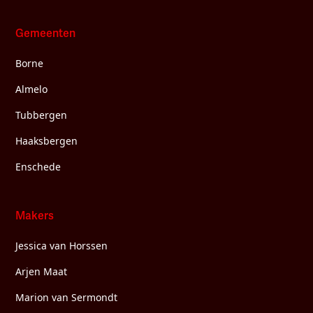
Gemeenten
Borne
Almelo
Tubbergen
Haaksbergen
Enschede
Makers
Jessica van Horssen
Arjen Maat
Marion van Sermondt