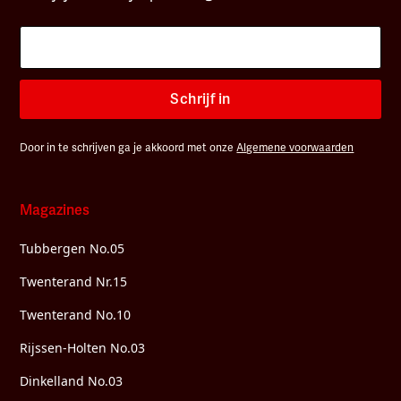
Schrijf in
Door in te schrijven ga je akkoord met onze
Algemene voorwaarden
Magazines
Tubbergen No.05
Twenterand Nr.15
Twenterand No.10
Rijssen-Holten No.03
Dinkelland No.03