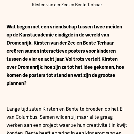
Kirsten van der Zee en Bente Terhaar
Wat begon met een vriendschap tussen twee meiden
op de Kunstacademie eindigde in de wereld van
Dromenrijk. Kirsten van der Zee en Bente Terhaar
creëren samen interactieve posters voor kinderen
tussen de vier en acht jaar. Vol trots vertelt Kirsten
over Dromenrijk: hoe zijn ze tot het idee gekomen, hoe
komen de posters tot stand en wat zijn de grootse
plannen?
Lange tijd zaten Kirsten en Bente te broeden op het Ei
van Columbus. Samen wilden zij maar al te graag
werken aan een project waar ze hun creativiteit in kwijt
konden. Bente heeft ervaring in een kinderopvang en