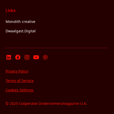
Links
Monolith creative
Dwaalgast.Digital
Privacy Policy
Terms of Service
Cookies Settings
© 2025 Coöperatie Ondernemersmagazine U.A.