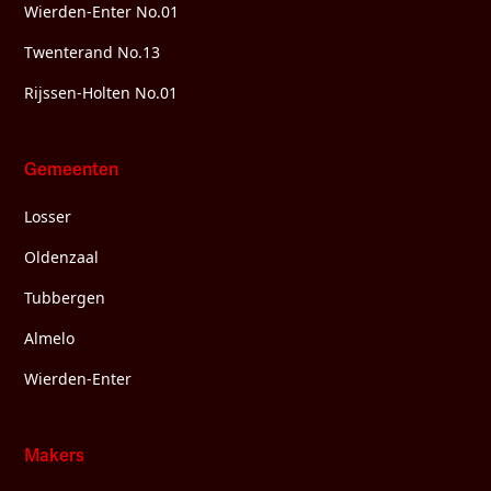
Wierden-Enter No.01
Twenterand No.13
Rijssen-Holten No.01
Gemeenten
Losser
Oldenzaal
Tubbergen
Almelo
Wierden-Enter
Makers