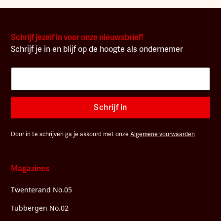
Schrijf jezelf in voor onze nieuwsbrief!
Schrijf je in en blijf op de hoogte als ondernemer
Schrijf in
Door in te schrijven ga je akkoord met onze
Algemene voorwaarden
Magazines
Twenterand No.05
Tubbergen No.02