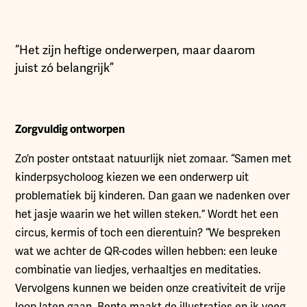
“Het zijn heftige onderwerpen, maar daarom
juist zó belangrijk”
Zorgvuldig ontworpen
Zo’n poster ontstaat natuurlijk niet zomaar. “Samen met
kinderpsycholoog kiezen we een onderwerp uit
problematiek bij kinderen. Dan gaan we nadenken over
het jasje waarin we het willen steken.” Wordt het een
circus, kermis of toch een dierentuin? “We bespreken
wat we achter de QR-codes willen hebben: een leuke
combinatie van liedjes, verhaaltjes en meditaties.
Vervolgens kunnen we beiden onze creativiteit de vrije