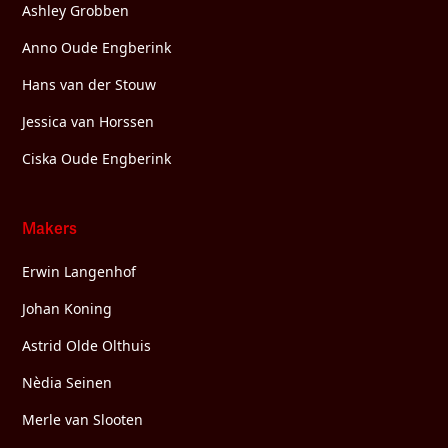
Ashley Grobben
Anno Oude Engberink
Hans van der Stouw
Jessica van Horssen
Ciska Oude Engberink
Makers
Erwin Langenhof
Johan Koning
Astrid Olde Olthuis
Nèdia Seinen
Merle van Slooten