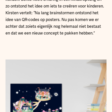
zo ontstond het idee om iets te creëren voor kinderen.
Kirsten vertelt: “Na lang brainstormen ontstond het
idee van QR-codes op posters. Nu pas komen we er
achter dat zoiets eigenlijk nog helemaal niet bestaat
en dat we een nieuw concept te pakken hebben.”