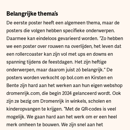
Belangrijke thema’s
De eerste poster heeft een algemeen thema, maar de
posters die volgen hebben specifieke onderwerpen.
Daarmee kan eindeloos gevarieerd worden. “Zo hebben
we een poster over rouwen na overlijden, het leven dat
een rollercoaster kan zijn vol met ups en downs en
spanning tijdens de feestdagen. Het zijn heftige
onderwerpen, maar daarom juist zó belangrijk.” De
posters worden verkocht op bol.com en Kirsten en
Bente zijn hard aan het werken aan hun eigen webshop
dromenrijk.com, die begin 2024 gelanceerd wordt. Ook
zijn ze bezig om Dromenrijk in winkels, scholen en
kinderopvangen te krijgen. “Met de QR-codes is veel
mogelijk. We gaan hard aan het werk om er een heel
merk omheen te bouwen. We zijn snel aan het