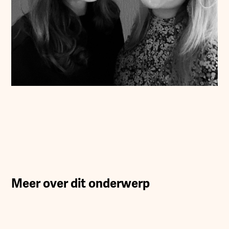
Meer over dit onderwerp