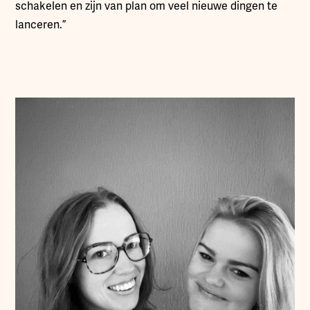
schakelen en zijn van plan om veel nieuwe dingen te
lanceren.”