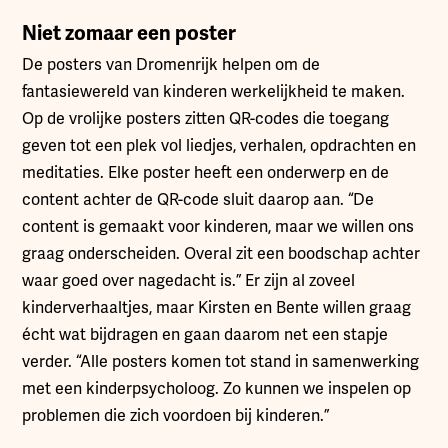
Niet zomaar een poster
De posters van Dromenrijk helpen om de
fantasiewereld van kinderen werkelijkheid te maken.
Op de vrolijke posters zitten QR-codes die toegang
geven tot een plek vol liedjes, verhalen, opdrachten en
meditaties. Elke poster heeft een onderwerp en de
content achter de QR-code sluit daarop aan. “De
content is gemaakt voor kinderen, maar we willen ons
graag onderscheiden. Overal zit een boodschap achter
waar goed over nagedacht is.” Er zijn al zoveel
kinderverhaaltjes, maar Kirsten en Bente willen graag
écht wat bijdragen en gaan daarom net een stapje
verder. “Alle posters komen tot stand in samenwerking
met een kinderpsycholoog. Zo kunnen we inspelen op
problemen die zich voordoen bij kinderen.”