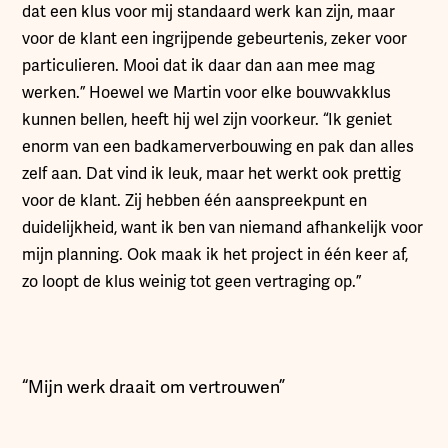
dat een klus voor mij standaard werk kan zijn, maar
voor de klant een ingrijpende gebeurtenis, zeker voor
particulieren. Mooi dat ik daar dan aan mee mag
werken.” Hoewel we Martin voor elke bouwvakklus
kunnen bellen, heeft hij wel zijn voorkeur. “Ik geniet
enorm van een badkamerverbouwing en pak dan alles
zelf aan. Dat vind ik leuk, maar het werkt ook prettig
voor de klant. Zij hebben één aanspreekpunt en
duidelijkheid, want ik ben van niemand afhankelijk voor
mijn planning. Ook maak ik het project in één keer af,
zo loopt de klus weinig tot geen vertraging op.”
“Mijn werk draait om vertrouwen”