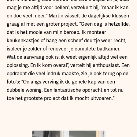
mag je me altijd voor bellen”, verzekert hij, “maar ik kan
en doe veel meer.” Martin wisselt de dagelijkse klussen
graag af met een groter project. “Geen dag is hetzelfde,
dat is het mooie van mijn beroep. Ik monteer
keukenkastjes of hang een scheef deurtje weer recht,
isoleer je zolder of renoveer je complete badkamer.
Wat de aanvraag ook is, ik weet eigenlijk altijd wel een
oplossing. En ik kom overal”, vertelt hij enthousiast. Een
opdracht die veel indruk maakte, zie je ook terug op de
foto's: “Onlangs verving ik de gehele kap van een
dubbele woning. Een fantastische opdracht en tot nu
toe het grootste project dat ik mocht uitvoeren.”