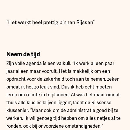
“Het werkt heel prettig binnen Rijssen”
Neem de tijd
Zijn volle agenda is een valkuil. “Ik werk al een paar
jaar alleen maar vooruit. Het is makkelijk om een
opdracht voor de zekerheid toch aan te nemen, zeker
omdat ik het zo leuk vind. Dus ik heb echt moeten
leren om ruimte in te plannen. Al was het maar omdat
thuis alle klusjes blijven liggen”, lacht de Rijssense
klussenier. “Maar ook om de administratie goed bij te
werken. Ik wil genoeg tijd hebben om alles netjes af te
ronden, ook bij onvoorziene omstandigheden.”