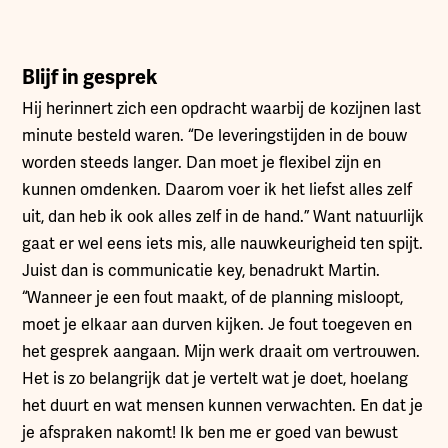
Blijf in gesprek
Hij herinnert zich een opdracht waarbij de kozijnen last
minute besteld waren. “De leveringstijden in de bouw
worden steeds langer. Dan moet je flexibel zijn en
kunnen omdenken. Daarom voer ik het liefst alles zelf
uit, dan heb ik ook alles zelf in de hand.” Want natuurlijk
gaat er wel eens iets mis, alle nauwkeurigheid ten spijt.
Juist dan is communicatie key, benadrukt Martin.
“Wanneer je een fout maakt, of de planning misloopt,
moet je elkaar aan durven kijken. Je fout toegeven en
het gesprek aangaan. Mijn werk draait om vertrouwen.
Het is zo belangrijk dat je vertelt wat je doet, hoelang
het duurt en wat mensen kunnen verwachten. En dat je
je afspraken nakomt! Ik ben me er goed van bewust