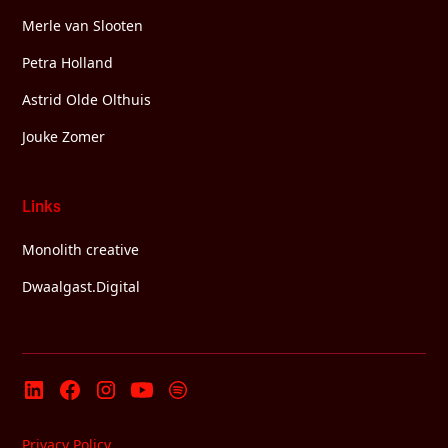
Merle van Slooten
Petra Holland
Astrid Olde Olthuis
Jouke Zomer
Links
Monolith creative
Dwaalgast.Digital
Privacy Policy