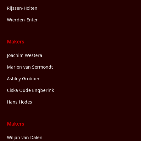
Rijssen-Holten
Wierden-Enter
Makers
Joachim Westera
Marion van Sermondt
Ashley Grobben
Ciska Oude Engberink
Hans Hodes
Makers
Wiljan van Dalen