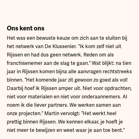
Ons kent ons
Het was een bewuste keuze om zich aan te sluiten bij
het netwerk van De Klussenier. “Ik kom zelf niet uit
Rijssen en had dus geen netwerk. Reden om als
franchisenemer aan de slag te gaan.” Wat blijkt: na tien
jaar in Rijssen komen bijna alle aanvragen rechtstreeks
binnen. “Het komende jaar zit gewoon zo goed als vol!
Daarbij hoef ik Rijssen amper uit. Niet voor opdrachten,
niet voor materialen en niet voor onderaannemers. Al
noem ik die liever partners. We werken samen aan
onze projecten.” Martin vervolgt: “Het werkt heel
prettig binnen Rijssen. We kennen elkaar, je hoeft je
niet meer te bewijzen en weet waar je aan toe bent.”