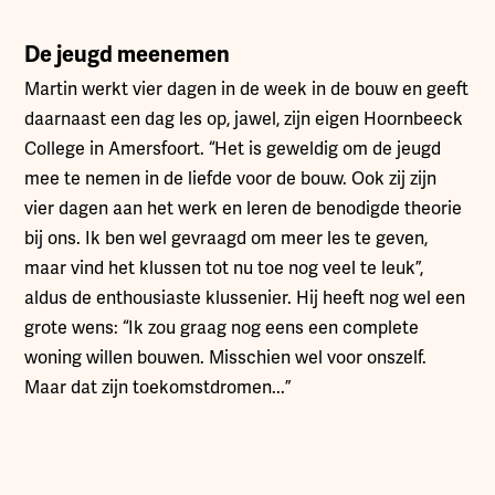
De jeugd meenemen
Martin werkt vier dagen in de week in de bouw en geeft
daarnaast een dag les op, jawel, zijn eigen Hoornbeeck
College in Amersfoort. “Het is geweldig om de jeugd
mee te nemen in de liefde voor de bouw. Ook zij zijn
vier dagen aan het werk en leren de benodigde theorie
bij ons. Ik ben wel gevraagd om meer les te geven,
maar vind het klussen tot nu toe nog veel te leuk”,
aldus de enthousiaste klussenier. Hij heeft nog wel een
grote wens: “Ik zou graag nog eens een complete
woning willen bouwen. Misschien wel voor onszelf.
Maar dat zijn toekomstdromen...”