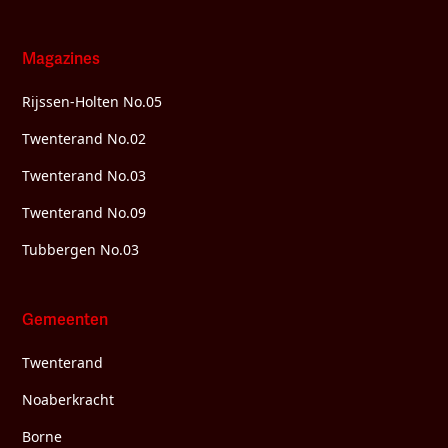
Magazines
Rijssen-Holten No.05
Twenterand No.02
Twenterand No.03
Twenterand No.09
Tubbergen No.03
Gemeenten
Twenterand
Noaberkracht
Borne