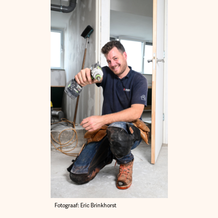
Fotograaf: Eric Brinkhorst