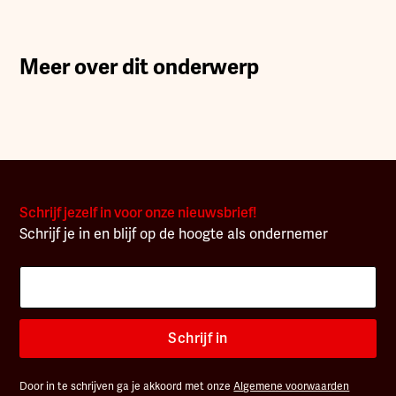
Meer over dit onderwerp
Schrijf jezelf in voor onze nieuwsbrief!
Schrijf je in en blijf op de hoogte als ondernemer
Schrijf in
Door in te schrijven ga je akkoord met onze
Algemene voorwaarden