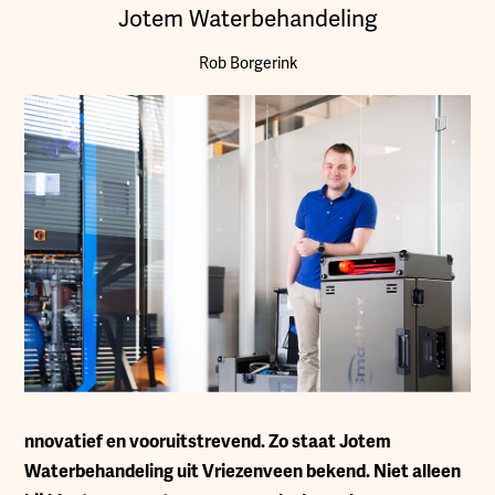
Jotem Waterbehandeling
Rob Borgerink
nnovatief en vooruitstrevend. Zo staat Jotem
Waterbehandeling uit Vriezenveen bekend. Niet alleen