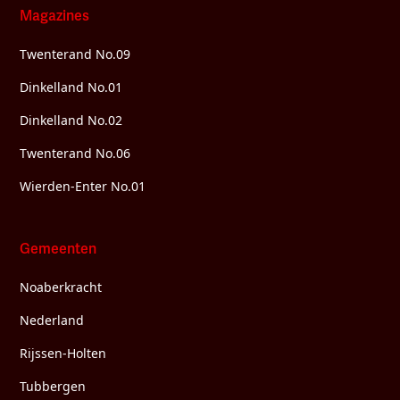
Magazines
Twenterand No.09
Dinkelland No.01
Dinkelland No.02
Twenterand No.06
Wierden-Enter No.01
Gemeenten
Noaberkracht
Nederland
Rijssen-Holten
Tubbergen