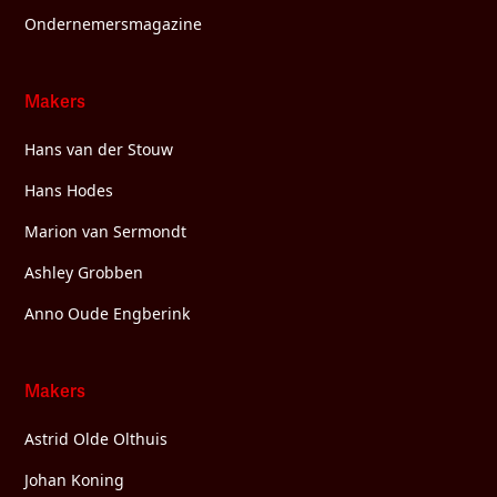
Ondernemersmagazine
Makers
Hans van der Stouw
Hans Hodes
Marion van Sermondt
Ashley Grobben
Anno Oude Engberink
Makers
Astrid Olde Olthuis
Johan Koning