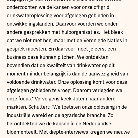
onderzochten we de kansen voor onze off grid
drinkwateroplossing voor afgelegen gebieden in
ontwikkelingslanden. Daarvoor voerden we onder
andere gesprekken met hulporganisaties. Het bleek
dat we niet met hen, maar met de Verenigde Naties in
gesprek moesten. En daarvoor moet je eerst een
business case kunnen pitchen. We ontdekten
bovendien dat de kwaliteit van drinkwater op dit
moment minder belangrijk is dan de aanwezigheid van
voldoende drinkwater. Onze oplossing komt voor deze
afgelegen gebieden te vroeg. Daarom verlegden we
onze focus.” Vervolgens keek Jotem naar andere
markten. Schuttert: “We toetsten onze oplossing in de
industriële wereld en de agrarische branche. Zo
herontdekten we de kansen in de Nederlandse
bloementeelt. Met diepte-interviews kregen we nieuwe