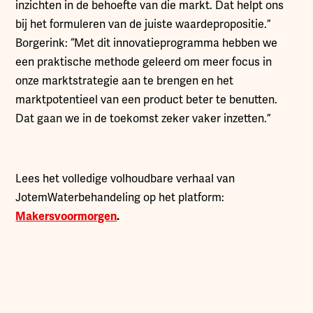
inzichten in de behoefte van die markt. Dat helpt ons
bij het formuleren van de juiste waardepropositie.”
Borgerink: “Met dit innovatieprogramma hebben we
een praktische methode geleerd om meer focus in
onze marktstrategie aan te brengen en het
marktpotentieel van een product beter te benutten.
Dat gaan we in de toekomst zeker vaker inzetten.”
Lees het volledige volhoudbare verhaal van
JotemWaterbehandeling op het platform:
Makersvoormorgen
.