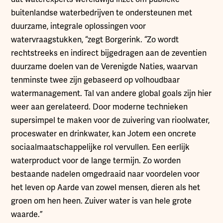
buitenlandse waterbedrijven te ondersteunen met
duurzame, integrale oplossingen voor
watervraagstukken, “zegt Borgerink. “Zo wordt
rechtstreeks en indirect bijgedragen aan de zeventien
duurzame doelen van de Verenigde Naties, waarvan
tenminste twee zijn gebaseerd op volhoudbaar
watermanagement. Tal van andere global goals zijn hier
weer aan gerelateerd. Door moderne technieken
supersimpel te maken voor de zuivering van rioolwater,
proceswater en drinkwater, kan Jotem een oncrete
sociaalmaatschappelijke rol vervullen. Een eerlijk
waterproduct voor de lange termijn. Zo worden
bestaande nadelen omgedraaid naar voordelen voor
het leven op Aarde van zowel mensen, dieren als het
groen om hen heen. Zuiver water is van hele grote
waarde.”