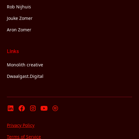
Rob Nijhuis
Jouke Zomer
Aron Zomer
Links
Monolith creative
Dwaalgast.Digital
Privacy Policy
Terms of Service