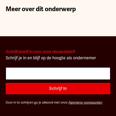
Meer over dit onderwerp
Schrijf jezelf in voor onze nieuwsbrief!
Schrijf je in en blijf op de hoogte als ondernemer
Schrijf in
Door in te schrijven ga je akkoord met onze
Algemene voorwaarden