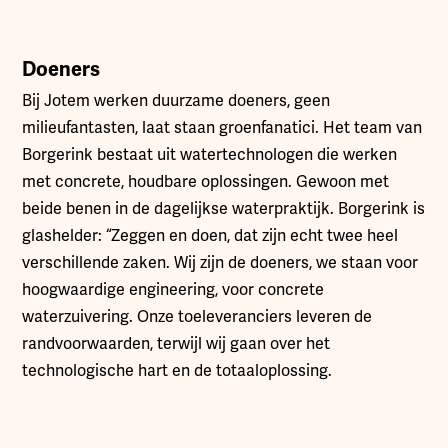
Doeners
Bij Jotem werken duurzame doeners, geen
milieufantasten, laat staan groenfanatici. Het team van
Borgerink bestaat uit watertechnologen die werken
met concrete, houdbare oplossingen. Gewoon met
beide benen in de dagelijkse waterpraktijk. Borgerink is
glashelder: “Zeggen en doen, dat zijn echt twee heel
verschillende zaken. Wij zijn de doeners, we staan voor
hoogwaardige engineering, voor concrete
waterzuivering. Onze toeleveranciers leveren de
randvoorwaarden, terwijl wij gaan over het
technologische hart en de totaaloplossing.