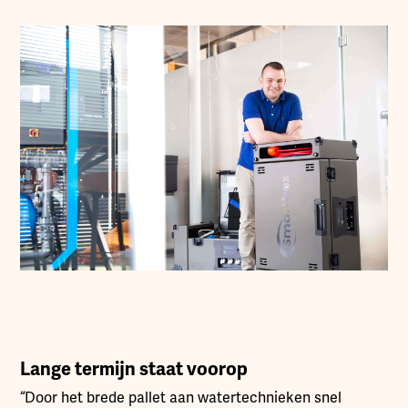
Lange termijn staat voorop
“Door het brede pallet aan watertechnieken snel