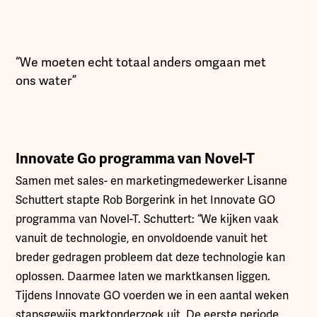
“We moeten echt totaal anders omgaan met
ons water”
Innovate Go programma van Novel-T
Samen met sales- en marketingmedewerker Lisanne
Schuttert stapte Rob Borgerink in het Innovate GO
programma van Novel-T. Schuttert: “We kijken vaak
vanuit de technologie, en onvoldoende vanuit het
breder gedragen probleem dat deze technologie kan
oplossen. Daarmee laten we marktkansen liggen.
Tijdens Innovate GO voerden we in een aantal weken
stapsgewijs marktonderzoek uit. De eerste periode