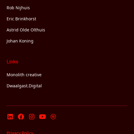
Rob Nijhuis
Eric Brinkhorst
Astrid Olde Olthuis
Johan Koning
Links
Monolith creative
Dwaalgast.Digital
Privacy Policy