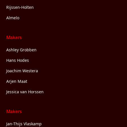
Rijssen-Holten
Almelo
Makers
Ashley Grobben
Hans Hodes
Joachim Westera
Arjen Maat
Jessica van Horssen
Makers
Jan-Thijs Vlaskamp