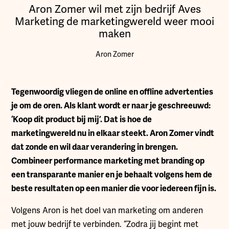
Aron Zomer wil met zijn bedrijf Aves
Marketing de marketingwereld weer mooi
maken
Aron Zomer
T
egenwoordig vliegen de online en offline advertenties
je om de oren. Als klant wordt er naar je geschreeuwd:
‘Koop dit product bij mij’. Dat is hoe de
marketingwereld nu in elkaar steekt. Aron Zomer vindt
dat zonde en wil daar verandering in brengen.
Combineer performance marketing met branding op
een transparante manier en je behaalt volgens hem de
beste resultaten op een manier die voor iedereen fijn is.
Volgens Aron is het doel van marketing om anderen
met jouw bedrijf te verbinden. “Zodra jij begint met