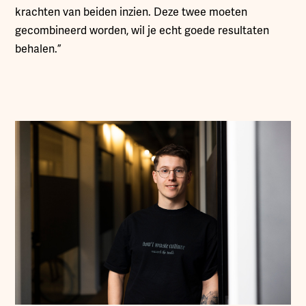
krachten van beiden inzien. Deze twee moeten
gecombineerd worden, wil je echt goede resultaten
behalen.”