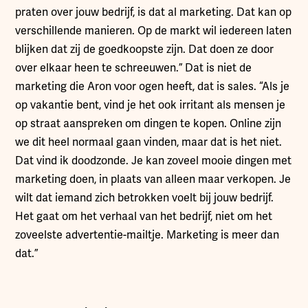
praten over jouw bedrijf, is dat al marketing. Dat kan op
verschillende manieren. Op de markt wil iedereen laten
blijken dat zij de goedkoopste zijn. Dat doen ze door
over elkaar heen te schreeuwen.” Dat is niet de
marketing die Aron voor ogen heeft, dat is sales. “Als je
op vakantie bent, vind je het ook irritant als mensen je
op straat aanspreken om dingen te kopen. Online zijn
we dit heel normaal gaan vinden, maar dat is het niet.
Dat vind ik doodzonde. Je kan zoveel mooie dingen met
marketing doen, in plaats van alleen maar verkopen. Je
wilt dat iemand zich betrokken voelt bij jouw bedrijf.
Het gaat om het verhaal van het bedrijf, niet om het
zoveelste advertentie-mailtje. Marketing is meer dan
dat.”