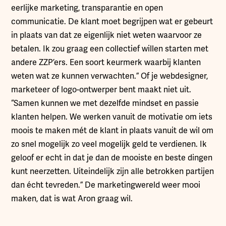
eerlijke marketing, transparantie en open
communicatie. De klant moet begrijpen wat er gebeurt
in plaats van dat ze eigenlijk niet weten waarvoor ze
betalen. Ik zou graag een collectief willen starten met
andere ZZP’ers. Een soort keurmerk waarbij klanten
weten wat ze kunnen verwachten.” Of je webdesigner,
marketeer of logo-ontwerper bent maakt niet uit.
“Samen kunnen we met dezelfde mindset en passie
klanten helpen. We werken vanuit de motivatie om iets
moois te maken mét de klant in plaats vanuit de wil om
zo snel mogelijk zo veel mogelijk geld te verdienen. Ik
geloof er echt in dat je dan de mooiste en beste dingen
kunt neerzetten. Uiteindelijk zijn alle betrokken partijen
dan écht tevreden.” De marketingwereld weer mooi
maken, dat is wat Aron graag wil.