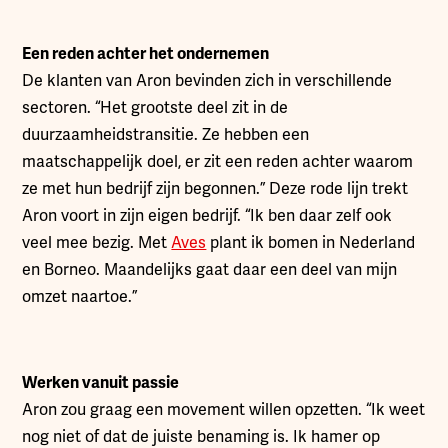
Een reden achter het ondernemen
De klanten van Aron bevinden zich in verschillende
sectoren. “Het grootste deel zit in de
duurzaamheidstransitie. Ze hebben een
maatschappelijk doel, er zit een reden achter waarom
ze met hun bedrijf zijn begonnen.” Deze rode lijn trekt
Aron voort in zijn eigen bedrijf. “Ik ben daar zelf ook
veel mee bezig. Met
Aves
plant ik bomen in Nederland
en Borneo. Maandelijks gaat daar een deel van mijn
omzet naartoe.”
Werken vanuit passie
Aron zou graag een movement willen opzetten. “Ik weet
nog niet of dat de juiste benaming is. Ik hamer op