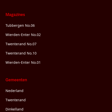
Magazines
Tubbergen No.06
Wierden-Enter No.02
Twenterand No.07
Twenterand No.10
Wierden-Enter No.01
Gemeenten
Nederland
Twenterand
Dinkelland