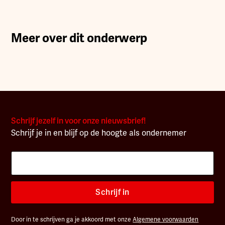
Meer over dit onderwerp
Schrijf jezelf in voor onze nieuwsbrief!
Schrijf je in en blijf op de hoogte als ondernemer
Schrijf in
Door in te schrijven ga je akkoord met onze
Algemene voorwaarden