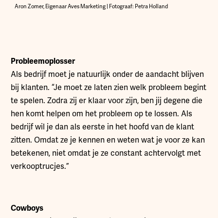
Aron Zomer, Eigenaar Aves Marketing | Fotograaf: Petra Holland
Probleemoplosser
Als bedrijf moet je natuurlijk onder de aandacht blijven
bij klanten. “Je moet ze laten zien welk probleem begint
te spelen. Zodra zij er klaar voor zijn, ben jij degene die
hen komt helpen om het probleem op te lossen. Als
bedrijf wil je dan als eerste in het hoofd van de klant
zitten. Omdat ze je kennen en weten wat je voor ze kan
betekenen, niet omdat je ze constant achtervolgt met
verkooptrucjes.”
Cowboys