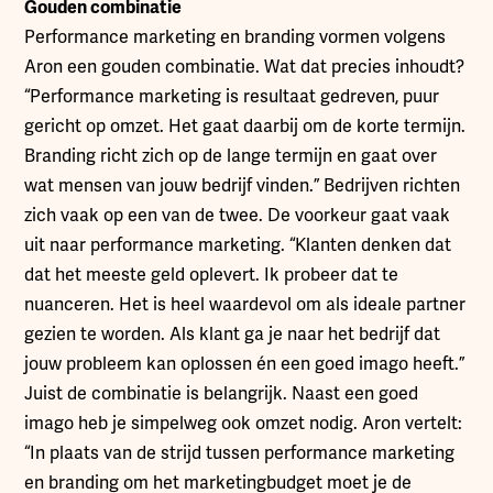
Gouden combinatie
Performance marketing en branding vormen volgens
Aron een gouden combinatie. Wat dat precies inhoudt?
“Performance marketing is resultaat gedreven, puur
gericht op omzet. Het gaat daarbij om de korte termijn.
Branding richt zich op de lange termijn en gaat over
wat mensen van jouw bedrijf vinden.” Bedrijven richten
zich vaak op een van de twee. De voorkeur gaat vaak
uit naar performance marketing. “Klanten denken dat
dat het meeste geld oplevert. Ik probeer dat te
nuanceren. Het is heel waardevol om als ideale partner
gezien te worden. Als klant ga je naar het bedrijf dat
jouw probleem kan oplossen én een goed imago heeft.”
Juist de combinatie is belangrijk. Naast een goed
imago heb je simpelweg ook omzet nodig. Aron vertelt:
“In plaats van de strijd tussen performance marketing
en branding om het marketingbudget moet je de