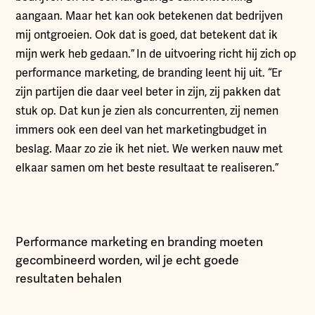
aangaan. Maar het kan ook betekenen dat bedrijven
mij ontgroeien. Ook dat is goed, dat betekent dat ik
mijn werk heb gedaan.”
In de uitvoering richt hij zich op
performance marketing, de branding leent hij uit. “Er
zijn partijen die daar veel beter in zijn, zij pakken dat
stuk op. Dat kun je zien als concurrenten, zij nemen
immers ook een deel van het marketingbudget in
beslag. Maar zo zie ik het niet. We werken nauw met
elkaar samen om het beste resultaat te realiseren.”
Performance marketing en branding moeten
gecombineerd worden, wil je echt goede
resultaten behalen