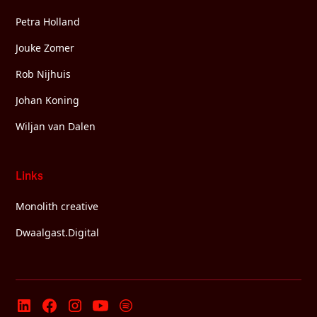
Petra Holland
Jouke Zomer
Rob Nijhuis
Johan Koning
Wiljan van Dalen
Links
Monolith creative
Dwaalgast.Digital