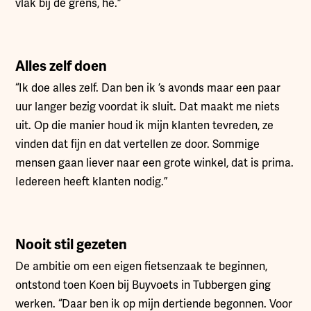
vlak bij de grens, hè.”
Alles zelf doen
“Ik doe alles zelf. Dan ben ik ’s avonds maar een paar
uur langer bezig voordat ik sluit. Dat maakt me niets
uit. Op die manier houd ik mijn klanten tevreden, ze
vinden dat fijn en dat vertellen ze door. Sommige
mensen gaan liever naar een grote winkel, dat is prima.
Iedereen heeft klanten nodig.”
Nooit stil gezeten
De ambitie om een eigen fietsenzaak te beginnen,
ontstond toen Koen bij Buyvoets in Tubbergen ging
werken. “Daar ben ik op mijn dertiende begonnen. Voor