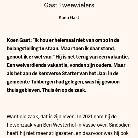
Gast Tweewielers
Koen Gast
K
oen Gast: “Ik hou er helemaal niet van om zo in de
belangstelling te staan. Maar toen ik daar stond,
genoot ik er wel van.” Hij is net terug van een vakantie.
Een welverdiende vakantie, vonden zijn ouders. Maar
als het aan de kersverse Starter van het Jaar in de
gemeente Tubbergen had gelegen, was hij gewoon
thuis gebleven. Thuis én op de zaak.
Want die zaak, dat is zijn leven. In 2021 nam hij de
fietsenzaak van Ben Westerhof in Vasse over. Sindsdien
heeft hij niet meer stilgezeten, en daarvoor was hij ook