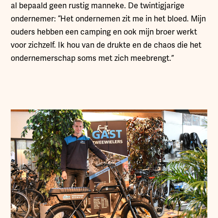
al bepaald geen rustig manneke. De twintigjarige
ondernemer: “Het ondernemen zit me in het bloed. Mijn
ouders hebben een camping en ook mijn broer werkt
voor zichzelf. Ik hou van de drukte en de chaos die het
ondernemerschap soms met zich meebrengt.”