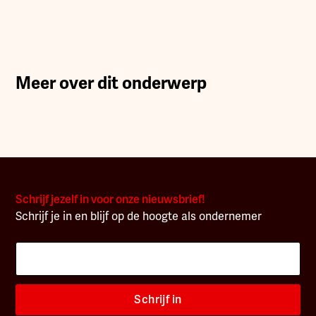
Meer over dit onderwerp
Schrijf jezelf in voor onze nieuwsbrief!
Schrijf je in en blijf op de hoogte als ondernemer
Schrijf in