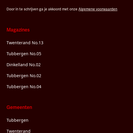
Door in te schrijven ga je akkoord met onze
Algemene voorwaarden
Magazines
Twenterand No.13
Tubbergen No.05
Dinkelland No.02
Tubbergen No.02
Tubbergen No.04
Gemeenten
Tubbergen
Twenterand