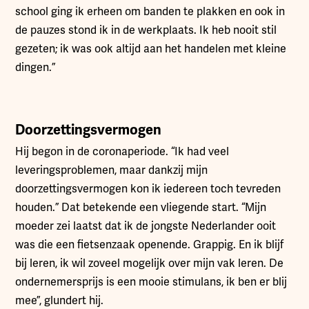
school ging ik erheen om banden te plakken en ook in
de pauzes stond ik in de werkplaats. Ik heb nooit stil
gezeten; ik was ook altijd aan het handelen met kleine
dingen.”
Doorzettingsvermogen
Hij begon in de coronaperiode. “Ik had veel
leveringsproblemen, maar dankzij mijn
doorzettingsvermogen kon ik iedereen toch tevreden
houden.” Dat betekende een vliegende start. “Mijn
moeder zei laatst dat ik de jongste Nederlander ooit
was die een fietsenzaak openende. Grappig. En ik blijf
bij leren, ik wil zoveel mogelijk over mijn vak leren. De
ondernemersprijs is een mooie stimulans, ik ben er blij
mee”, glundert hij.