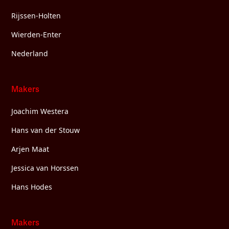
Rijssen-Holten
Wierden-Enter
Nederland
Makers
Joachim Westera
Hans van der Stouw
Arjen Maat
Jessica van Horssen
Hans Hodes
Makers