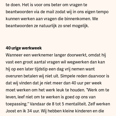
te doen. Het is voor ons beter om vragen te
beantwoorden via de mail zodat wij in ons eigen tempo
kunnen werken aan vragen die binnenkomen. We
beantwoorden ze natuurlijk zo snel mogelijk.
40 urige werkweek
Wanneer een werknemer langer doorwerkt, omdat hij
vast een groot aantal vragen wil wegwerken dan kan
hij op een later tijdstip een dag vrij nemen want
overuren betalen wij niet uit. Simpele reden daarvoor is
dat wij vinden dat je niet meer dan 40 uur per week
moet werken om het werk leuk te houden. “Werk om te
leven, leef niet om te werken is goed op ons van
toepassing.” Vandaar de 8 tot 5 mentaliteit. Zelf werken
Joost en ik 34 uur. Wij hebben kleine kinderen en die