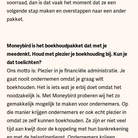
voorraad, dan is dat vaak het moment dat ze een
volgende stap maken en overstappen naar een ander
pakket.
Moneybird is het boekhoudpakket dat met je
meedenkt. Houd met plezier je boekhouding bij. Kun je
dat toelichten?
Ons motto is: Plezier in je financiële administratie. Je
gaat nooit ondernemen omdat je graag wilt
boekhouden. Het is iets wat je erbij doet omdat het
noodzakelijk is. Met Moneybird proberen wij het zo
gemakkelijk mogelijk te maken voor ondernemers. Op
die manier krijgen ondernemers er ook echt plezier in
omdat ze zelf kunnen boekhouden. Ze zijn er niet veel
tijd aan kwijt door de koppeling met hun bankrekening
en met de belastingdienst. Ondernemers krijgen