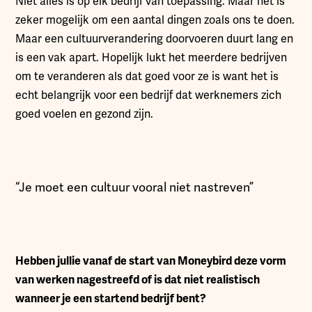
Niet alles is op elk bedrijf van toepassing. Maar het is
zeker mogelijk om een aantal dingen zoals ons te doen.
Maar een cultuurverandering doorvoeren duurt lang en
is een vak apart. Hopelijk lukt het meerdere bedrijven
om te veranderen als dat goed voor ze is want het is
echt belangrijk voor een bedrijf dat werknemers zich
goed voelen en gezond zijn.
“Je moet een cultuur vooral niet nastreven”
Hebben jullie vanaf de start van Moneybird deze vorm
van werken nagestreefd of is dat niet realistisch
wanneer je een startend bedrijf bent?