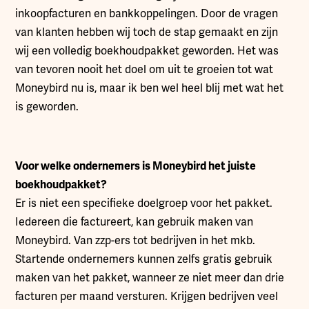
inkoopfacturen en bankkoppelingen. Door de vragen
van klanten hebben wij toch de stap gemaakt en zijn
wij een volledig boekhoudpakket geworden. Het was
van tevoren nooit het doel om uit te groeien tot wat
Moneybird nu is, maar ik ben wel heel blij met wat het
is geworden.
Voor welke ondernemers is Moneybird het juiste
boekhoudpakket?
Er is niet een specifieke doelgroep voor het pakket.
Iedereen die factureert, kan gebruik maken van
Moneybird. Van zzp-ers tot bedrijven in het mkb.
Startende ondernemers kunnen zelfs gratis gebruik
maken van het pakket, wanneer ze niet meer dan drie
facturen per maand versturen. Krijgen bedrijven veel