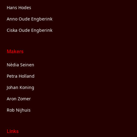
Hans Hodes
Anno Oude Engberink
Ciska Oude Engberink
Makers
Nèdia Seinen
Petra Holland
Johan Koning
Aron Zomer
Rob Nijhuis
Links