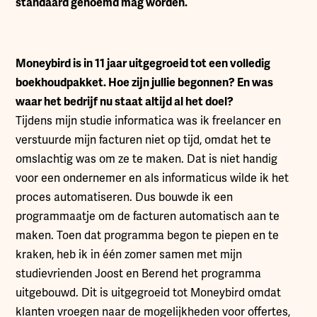
standaard genoemd mag worden.
Moneybird is in 11 jaar uitgegroeid tot een volledig
boekhoudpakket. Hoe zijn jullie begonnen? En was
waar het bedrijf nu staat altijd al het doel?
Tijdens mijn studie informatica was ik freelancer en
verstuurde mijn facturen niet op tijd, omdat het te
omslachtig was om ze te maken. Dat is niet handig
voor een ondernemer en als informaticus wilde ik het
proces automatiseren. Dus bouwde ik een
programmaatje om de facturen automatisch aan te
maken. Toen dat programma begon te piepen en te
kraken, heb ik in één zomer samen met mijn
studievrienden Joost en Berend het programma
uitgebouwd. Dit is uitgegroeid tot Moneybird omdat
klanten vroegen naar de mogelijkheden voor offertes,