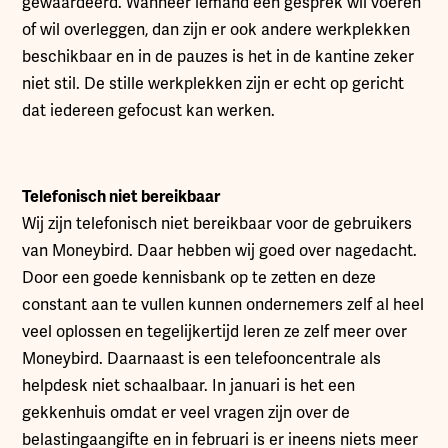
gewaardeerd. Wanneer iemand een gesprek wil voeren
of wil overleggen, dan zijn er ook andere werkplekken
beschikbaar en in de pauzes is het in de kantine zeker
niet stil. De stille werkplekken zijn er echt op gericht
dat iedereen gefocust kan werken.
Telefonisch niet bereikbaar
Wij zijn telefonisch niet bereikbaar voor de gebruikers
van Moneybird. Daar hebben wij goed over nagedacht.
Door een goede kennisbank op te zetten en deze
constant aan te vullen kunnen ondernemers zelf al heel
veel oplossen en tegelijkertijd leren ze zelf meer over
Moneybird. Daarnaast is een telefooncentrale als
helpdesk niet schaalbaar. In januari is het een
gekkenhuis omdat er veel vragen zijn over de
belastingaangifte en in februari is er ineens niets meer