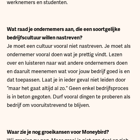
werknemers en studenten.
Wat raad je ondernemers aan, die een soortgelijke
bedrijfscultuur willen nastreven?
Je moet een cultuur vooral niet nastreven. Je moet als
ondernemer vooral doen wat je prettig vindt. Lezen
over en luisteren naar wat andere ondernemers doen
en daaruit meenemen wat voor jouw bedrijf goed is en
dat toepassen. Laat je in ieder geval niet leiden door
“maar het gaat altijd al zo.” Geen enkel bedrijfsproces
is in beton gegoten. Durf vooral dingen te proberen als
bedrijf om vooruitstrevend te blijven.
Waar zie je nog groeikansen voor Moneybird?