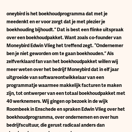
oneybird is het boekhoudprogramma dat met je
meedenkt en er voor zorgt dat je met plezier je
boekhouding bijhoudt.” Dat is best een flinke uitspraak
over een boekhoudpakket. Want zoals co-founder van
Moneybird Edwin Vlieg het treffend zegt. “Ondernemer
ben je niet geworden om te gaan boekhouden.” Als
zelfverklaard fan van het boekhoudpakket willen wij
meer weten over het bedrijf Moneybird dat in elf jaar
uitgroeide van softwareontwikkelaar van een
programmatje waarmee makkelijk facturen te maken
zijn, tot ontwerper van een totaal boekhoudpakket met
40 werknemers. Wij gingen op bezoek in de wijk
Roombeek in Enschede en spraken Edwin Vlieg over het
boekhoudprogramma, over ondernemen en over hun
bedrijfscultuur, die gerust radicaal anders dan