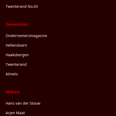
Twenterand No.03
Gemeenten
Ondernemersmagazine
Hellendoorn
Haaksbergen
Twenterand
Almelo
Makers
Hans van der Stouw
Arjen Maat