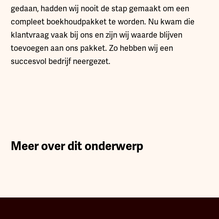
gedaan, hadden wij nooit de stap gemaakt om een
compleet boekhoudpakket te worden. Nu kwam die
klantvraag vaak bij ons en zijn wij waarde blijven
toevoegen aan ons pakket. Zo hebben wij een
succesvol bedrijf neergezet.
Meer over dit onderwerp