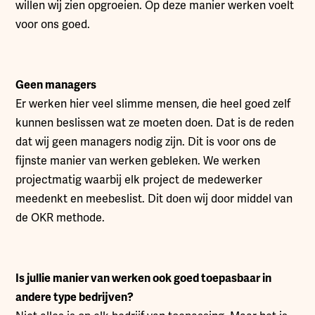
willen wij zien opgroeien. Op deze manier werken voelt
voor ons goed.
Geen managers
Er werken hier veel slimme mensen, die heel goed zelf
kunnen beslissen wat ze moeten doen. Dat is de reden
dat wij geen managers nodig zijn. Dit is voor ons de
fijnste manier van werken gebleken. We werken
projectmatig waarbij elk project de medewerker
meedenkt en meebeslist. Dit doen wij door middel van
de OKR methode.
Is jullie manier van werken ook goed toepasbaar in
andere type bedrijven?