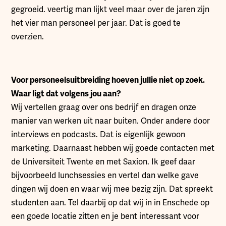
gegroeid. veertig man lijkt veel maar over de jaren zijn
het vier man personeel per jaar. Dat is goed te
overzien.
Voor personeelsuitbreiding hoeven jullie niet op zoek.
Waar ligt dat volgens jou aan?
Wij vertellen graag over ons bedrijf en dragen onze
manier van werken uit naar buiten. Onder andere door
interviews en podcasts. Dat is eigenlijk gewoon
marketing. Daarnaast hebben wij goede contacten met
de Universiteit Twente en met Saxion. Ik geef daar
bijvoorbeeld lunchsessies en vertel dan welke gave
dingen wij doen en waar wij mee bezig zijn. Dat spreekt
studenten aan. Tel daarbij op dat wij in in Enschede op
een goede locatie zitten en je bent interessant voor