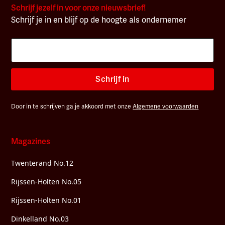
Schrijf jezelf in voor onze nieuwsbrief!
Schrijf je in en blijf op de hoogte als ondernemer
Schrijf in
Door in te schrijven ga je akkoord met onze
Algemene voorwaarden
Magazines
Twenterand No.12
Rijssen-Holten No.05
Rijssen-Holten No.01
Dinkelland No.03