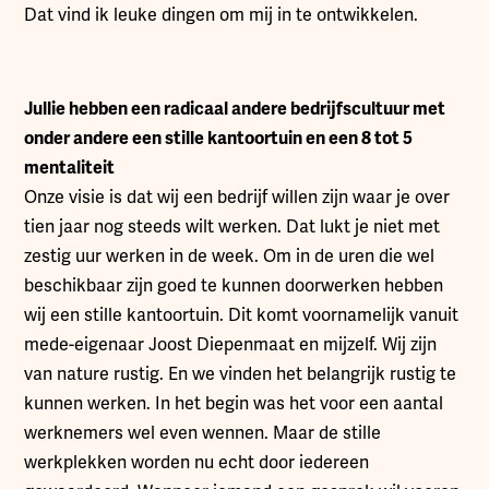
Dat vind ik leuke dingen om mij in te ontwikkelen.
Jullie hebben een radicaal andere bedrijfscultuur met
onder andere een stille kantoortuin en een 8 tot 5
mentaliteit
Onze visie is dat wij een bedrijf willen zijn waar je over
tien jaar nog steeds wilt werken. Dat lukt je niet met
zestig uur werken in de week. Om in de uren die wel
beschikbaar zijn goed te kunnen doorwerken hebben
wij een stille kantoortuin. Dit komt voornamelijk vanuit
mede-eigenaar Joost Diepenmaat en mijzelf. Wij zijn
van nature rustig. En we vinden het belangrijk rustig te
kunnen werken. In het begin was het voor een aantal
werknemers wel even wennen. Maar de stille
werkplekken worden nu echt door iedereen