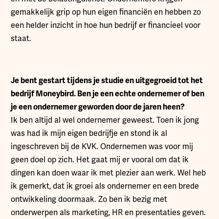
gemakkelijk grip op hun eigen financiën en hebben zo
een helder inzicht in hoe hun bedrijf er financieel voor
staat.
Je bent gestart tijdens je studie en uitgegroeid tot het
bedrijf Moneybird. Ben je een echte ondernemer of ben
je een ondernemer geworden door de jaren heen?
Ik ben altijd al wel ondernemer geweest. Toen ik jong
was had ik mijn eigen bedrijfje en stond ik al
ingeschreven bij de KVK. Ondernemen was voor mij
geen doel op zich. Het gaat mij er vooral om dat ik
dingen kan doen waar ik met plezier aan werk. Wel heb
ik gemerkt, dat ik groei als ondernemer en een brede
ontwikkeling doormaak. Zo ben ik bezig met
onderwerpen als marketing, HR en presentaties geven.