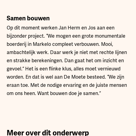
Samen bouwen
Op dit moment werken Jan Herm en Jos aan een
bijzonder project. “We mogen een grote monumentale
boerderij in Markelo compleet verbouwen. Mooi,
ambachtelijk werk. Daar werk je niet met rechte lijnen
en strakke berekeningen. Dan gaat het om inzicht en
gevoel.” Het is een flinke klus, alles moet vernieuwd
worden. En dat is wel aan De Moete besteed. “We zijn
eraan toe. Met de nodige ervaring en de juiste mensen
om ons heen. Want bouwen doe je samen.”
Meer over dit onderwerp