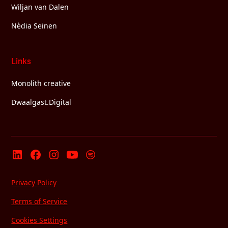
Wiljan van Dalen
Nèdia Seinen
Links
Monolith creative
Dwaalgast.Digital
Privacy Policy
Terms of Service
Cookies Settings