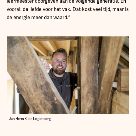
leermeester doorgeven aan de volgende generatie. En
vooral: de liefde voor het vak. Dat kost veel tijd, maar is
de energie meer dan waard.”
Jan Herm Klein Legtenberg