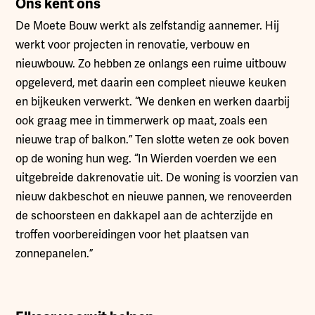
Ons kent ons
De Moete Bouw werkt als zelfstandig aannemer. Hij
werkt voor projecten in renovatie, verbouw en
nieuwbouw. Zo hebben ze onlangs een ruime uitbouw
opgeleverd, met daarin een compleet nieuwe keuken
en bijkeuken verwerkt. “We denken en werken daarbij
ook graag mee in timmerwerk op maat, zoals een
nieuwe trap of balkon.” Ten slotte weten ze ook boven
op de woning hun weg. “In Wierden voerden we een
uitgebreide dakrenovatie uit. De woning is voorzien van
nieuw dakbeschot en nieuwe pannen, we renoveerden
de schoorsteen en dakkapel aan de achterzijde en
troffen voorbereidingen voor het plaatsen van
zonnepanelen.”