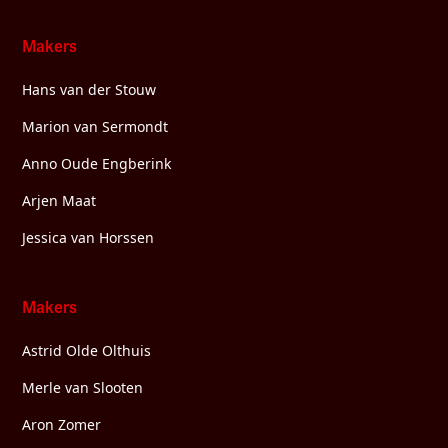
Makers
Hans van der Stouw
Marion van Sermondt
Anno Oude Engberink
Arjen Maat
Jessica van Horssen
Makers
Astrid Olde Olthuis
Merle van Slooten
Aron Zomer