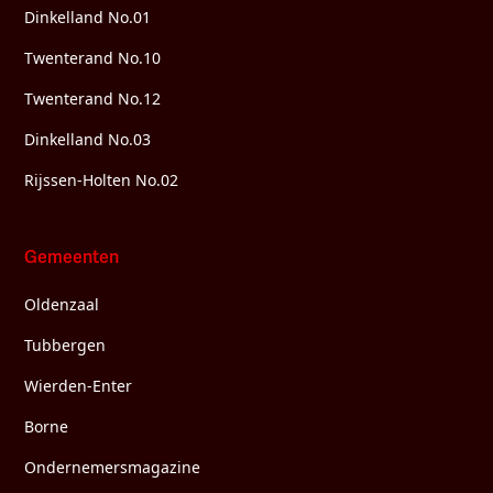
Dinkelland No.01
Twenterand No.10
Twenterand No.12
Dinkelland No.03
Rijssen-Holten No.02
Gemeenten
Oldenzaal
Tubbergen
Wierden-Enter
Borne
Ondernemersmagazine