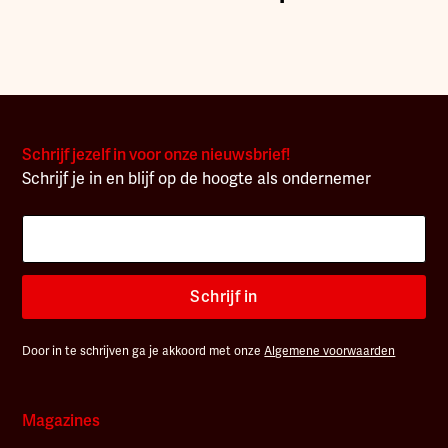
Schrijf jezelf in voor onze nieuwsbrief!
Schrijf je in en blijf op de hoogte als ondernemer
Schrijf in
Door in te schrijven ga je akkoord met onze
Algemene voorwaarden
Magazines