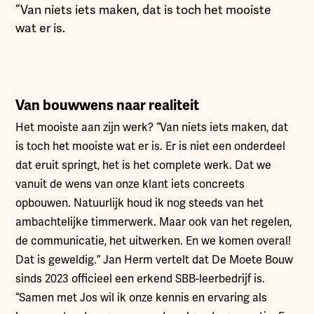
“Van niets iets maken, dat is toch het mooiste
wat er is.
Van bouwwens naar realiteit
Het mooiste aan zijn werk? “Van niets iets maken, dat
is toch het mooiste wat er is. Er is niet een onderdeel
dat eruit springt, het is het complete werk. Dat we
vanuit de wens van onze klant iets concreets
opbouwen. Natuurlijk houd ik nog steeds van het
ambachtelijke timmerwerk. Maar ook van het regelen,
de communicatie, het uitwerken. En we komen overal!
Dat is geweldig.” Jan Herm vertelt dat De Moete Bouw
sinds 2023 officieel een erkend SBB-leerbedrijf is.
“Samen met Jos wil ik onze kennis en ervaring als