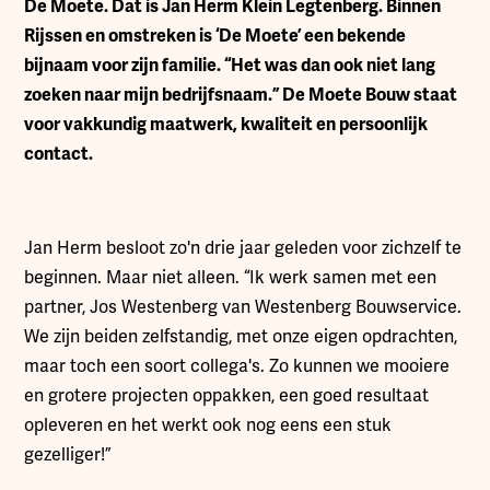
D
e Moete. Dat is Jan Herm Klein Legtenberg. Binnen
Rijssen en omstreken is ‘De Moete’ een bekende
bijnaam voor zijn familie. “Het was dan ook niet lang
zoeken naar mijn bedrijfsnaam.” De Moete Bouw staat
voor vakkundig maatwerk, kwaliteit en persoonlijk
contact.
Jan Herm besloot zo'n drie jaar geleden voor zichzelf te
beginnen. Maar niet alleen. “Ik werk samen met een
partner, Jos Westenberg van Westenberg Bouwservice.
We zijn beiden zelfstandig, met onze eigen opdrachten,
maar toch een soort collega's. Zo kunnen we mooiere
en grotere projecten oppakken, een goed resultaat
opleveren en het werkt ook nog eens een stuk
gezelliger!”