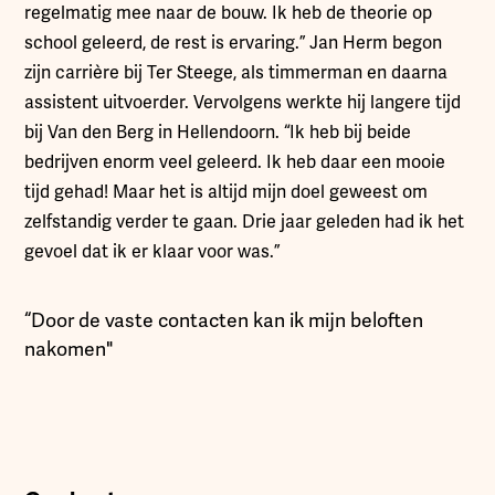
regelmatig mee naar de bouw. Ik heb de theorie op
school geleerd, de rest is ervaring.” Jan Herm begon
zijn carrière bij Ter Steege, als timmerman en daarna
assistent uitvoerder. Vervolgens werkte hij langere tijd
bij Van den Berg in Hellendoorn. “Ik heb bij beide
bedrijven enorm veel geleerd. Ik heb daar een mooie
tijd gehad! Maar het is altijd mijn doel geweest om
zelfstandig verder te gaan. Drie jaar geleden had ik het
gevoel dat ik er klaar voor was.”
“Door de vaste contacten kan ik mijn beloften
nakomen"