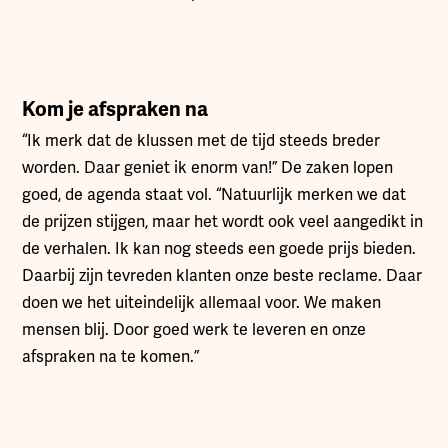
Kom je afspraken na
“Ik merk dat de klussen met de tijd steeds breder
worden. Daar geniet ik enorm van!” De zaken lopen
goed, de agenda staat vol. “Natuurlijk merken we dat
de prijzen stijgen, maar het wordt ook veel aangedikt in
de verhalen. Ik kan nog steeds een goede prijs bieden.
Daarbij zijn tevreden klanten onze beste reclame. Daar
doen we het uiteindelijk allemaal voor. We maken
mensen blij. Door goed werk te leveren en onze
afspraken na te komen.”