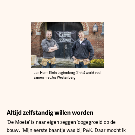
Jan Herm Klein Legtenberg (links) werkt veel
samen met Jos Westenberg
Altijd zelfstandig willen worden
‘De Moete’ is naar eigen zeggen ‘opgegroeid op de
bouw’. “Mijn eerste baantje was bij P&K. Daar mocht ik